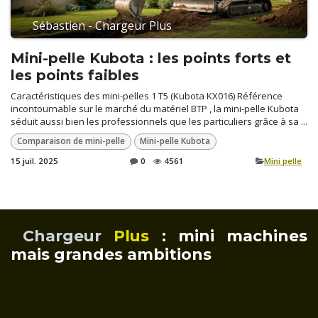
Sébastien - Chargeur Plus
Mini-pelle Kubota : les points forts et
les points faibles
Caractéristiques des mini-pelles 1 T5 (Kubota KX016) Référence
incontournable sur le marché du matériel BTP , la mini-pelle Kubota
séduit aussi bien les professionnels que les particuliers grâce à sa ...
Comparaison de mini-pelle
Mini-pelle Kubota
15 juil. 2025
0
4561
​Mini pelle
Chargeur
Plus
: mini machines
mais grandes ambitions