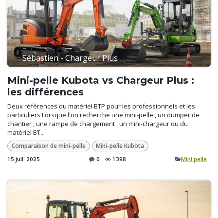
Sébastien - Chargeur Plus
Mini-pelle Kubota vs Chargeur Plus :
les différences
Deux références du matériel BTP pour les professionnels et les
particuliers Lorsque l'on recherche une mini-pelle , un dumper de
chantier , une rampe de chargement , un mini-chargeur ou du
matériel BT...
Comparaison de mini-pelle
Mini-pelle Kubota
15 juil. 2025
0
1398
​Mini pelle