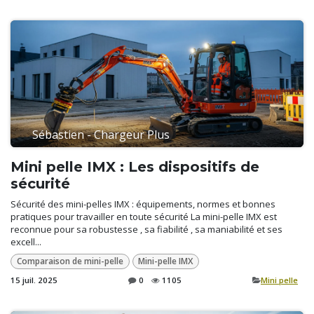
Sébastien - Chargeur Plus
Mini pelle IMX : Les dispositifs de
sécurité
Sécurité des mini-pelles IMX : équipements, normes et bonnes
pratiques pour travailler en toute sécurité La mini-pelle IMX est
reconnue pour sa robustesse , sa fiabilité , sa maniabilité et ses
excell...
Comparaison de mini-pelle
Mini-pelle IMX
15 juil. 2025
0
1105
​Mini pelle