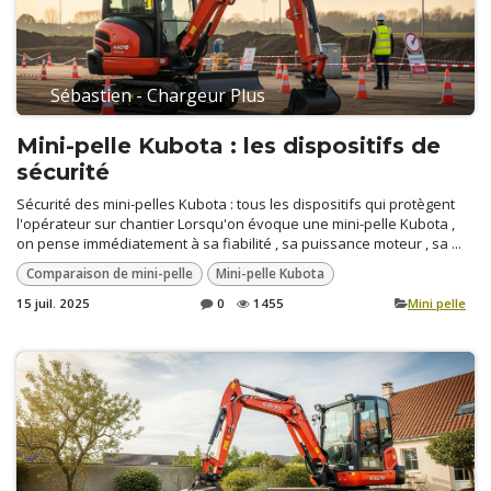
Sébastien - Chargeur Plus
Mini-pelle Kubota : les dispositifs de
sécurité
Sécurité des mini-pelles Kubota : tous les dispositifs qui protègent
l'opérateur sur chantier Lorsqu'on évoque une mini-pelle Kubota ,
on pense immédiatement à sa fiabilité , sa puissance moteur , sa ...
Comparaison de mini-pelle
Mini-pelle Kubota
15 juil. 2025
0
1455
​Mini pelle