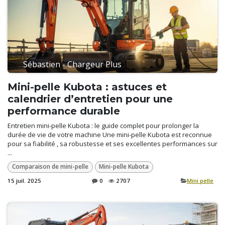
Sébastien - Chargeur Plus
Mini-pelle Kubota : astuces et
calendrier d’entretien pour une
performance durable
Entretien mini-pelle Kubota : le guide complet pour prolonger la
durée de vie de votre machine Une mini-pelle Kubota est reconnue
pour sa fiabilité , sa robustesse et ses excellentes performances sur
...
Comparaison de mini-pelle
Mini-pelle Kubota
15 juil. 2025
0
2707
​Mini pelle