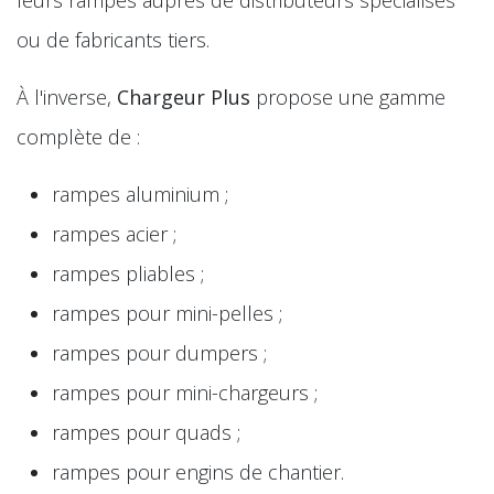
leurs rampes auprès de distributeurs spécialisés
ou de fabricants tiers.
À l'inverse,
Chargeur Plus
propose une gamme
complète de :
rampes aluminium ;
rampes acier ;
rampes pliables ;
rampes pour mini-pelles ;
rampes pour dumpers ;
rampes pour mini-chargeurs ;
rampes pour quads ;
rampes pour engins de chantier.