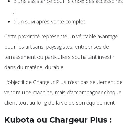
d'une assistance pour le choix des accessoires
;
d'un suivi après-vente complet.
Cette proximité représente un véritable avantage
pour les artisans, paysagistes, entreprises de
terrassement ou particuliers souhaitant investir
dans du matériel durable.
L'objectif de Chargeur Plus n'est pas seulement de
vendre une machine, mais d'accompagner chaque
client tout au long de la vie de son équipement.
Kubota ou Chargeur Plus :