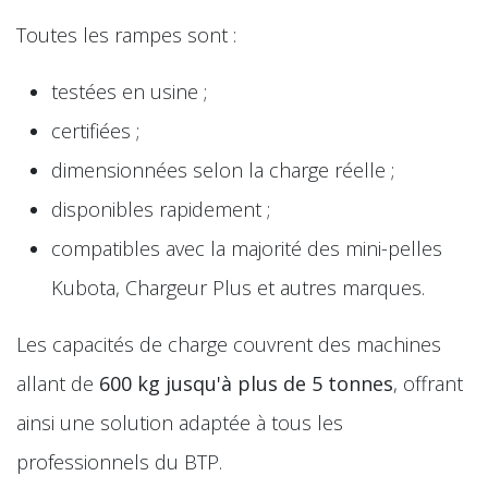
Toutes les rampes sont :
testées en usine ;
certifiées ;
dimensionnées selon la charge réelle ;
disponibles rapidement ;
compatibles avec la majorité des mini-pelles
Kubota, Chargeur Plus et autres marques.
Les capacités de charge couvrent des machines
allant de
600 kg jusqu'à plus de 5 tonnes
, offrant
ainsi une solution adaptée à tous les
professionnels du BTP.