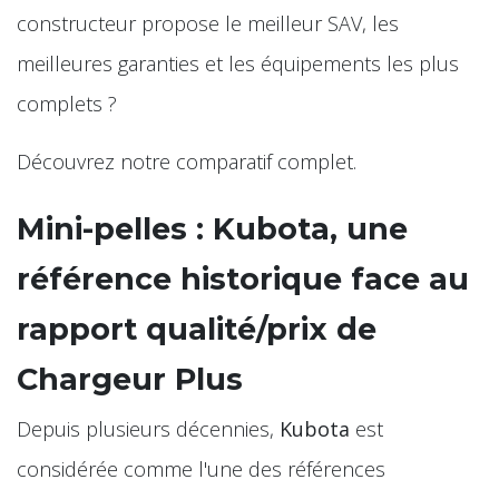
constructeur propose le meilleur SAV, les
meilleures garanties et les équipements les plus
complets ?
Découvrez notre comparatif complet.
Mini-pelles : Kubota, une
référence historique face au
rapport qualité/prix de
Chargeur Plus
Depuis plusieurs décennies,
Kubota
est
considérée comme l'une des références