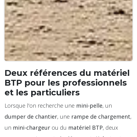
Deux références du matériel
BTP pour les professionnels
et les particuliers
Lorsque l'on recherche une
mini-pelle
, un
dumper de chantier
, une
rampe de chargement
,
un
mini-chargeur
ou du
matériel BTP
, deux