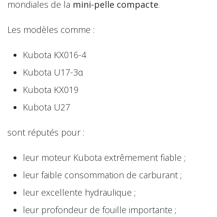
mondiales de la
mini-pelle compacte
.
Les modèles comme :
Kubota KX016-4
Kubota U17-3α
Kubota KX019
Kubota U27
sont réputés pour :
leur moteur Kubota extrêmement fiable ;
leur faible consommation de carburant ;
leur excellente hydraulique ;
leur profondeur de fouille importante ;