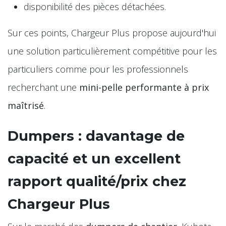
disponibilité des pièces détachées.
Sur ces points, Chargeur Plus propose aujourd'hui
une solution particulièrement compétitive pour les
particuliers comme pour les professionnels
recherchant une
mini-pelle performante à prix
maîtrisé
.
Dumpers : davantage de
capacité et un excellent
rapport qualité/prix chez
Chargeur Plus