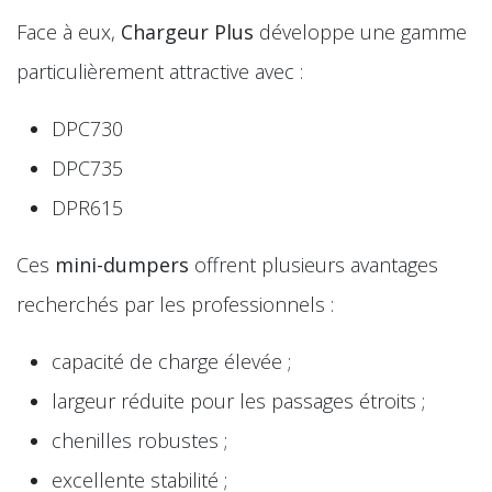
Face à eux,
Chargeur Plus
développe une gamme
particulièrement attractive avec :
DPC730
DPC735
DPR615
Ces
mini-dumpers
offrent plusieurs avantages
recherchés par les professionnels :
capacité de charge élevée ;
largeur réduite pour les passages étroits ;
chenilles robustes ;
excellente stabilité ;