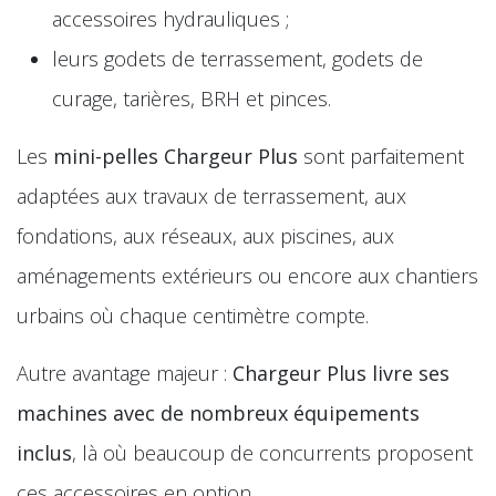
accessoires hydrauliques ;
leurs godets de terrassement, godets de
curage, tarières, BRH et pinces.
Les
mini-pelles Chargeur Plus
sont parfaitement
adaptées aux travaux de terrassement, aux
fondations, aux réseaux, aux piscines, aux
aménagements extérieurs ou encore aux chantiers
urbains où chaque centimètre compte.
Autre avantage majeur :
Chargeur Plus livre ses
machines avec de nombreux équipements
inclus
, là où beaucoup de concurrents proposent
ces accessoires en option.