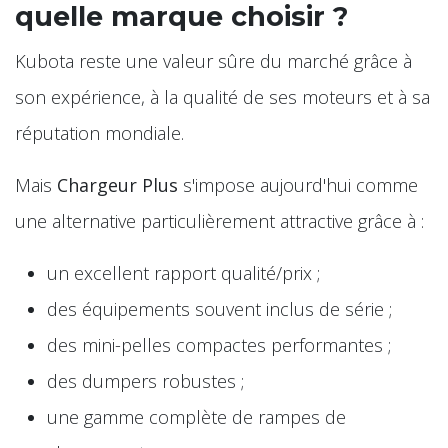
quelle marque choisir ?
Kubota reste une valeur sûre du marché grâce à
son expérience, à la qualité de ses moteurs et à sa
réputation mondiale.
Mais
Chargeur Plus
s'impose aujourd'hui comme
une alternative particulièrement attractive grâce à :
un excellent rapport qualité/prix ;
des équipements souvent inclus de série ;
des mini-pelles compactes performantes ;
des dumpers robustes ;
une gamme complète de rampes de