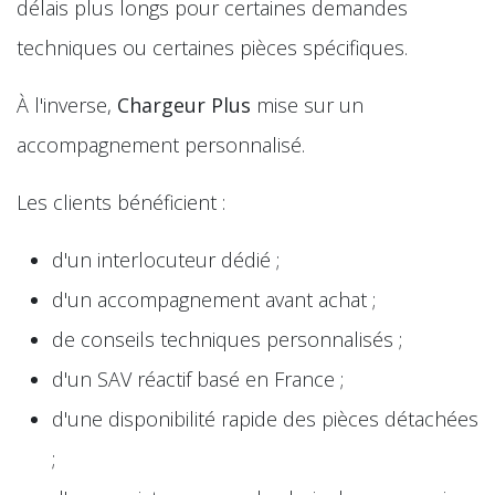
délais plus longs pour certaines demandes
techniques ou certaines pièces spécifiques.
À l'inverse,
Chargeur Plus
mise sur un
accompagnement personnalisé.
Les clients bénéficient :
d'un interlocuteur dédié ;
d'un accompagnement avant achat ;
de conseils techniques personnalisés ;
d'un SAV réactif basé en France ;
d'une disponibilité rapide des pièces détachées
;