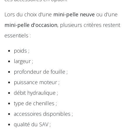
Lors du choix d'une
mini-pelle neuve
ou d'une
mini-pelle d'occasion
, plusieurs critères restent
essentiels :
poids ;
largeur ;
profondeur de fouille ;
puissance moteur ;
débit hydraulique ;
type de chenilles ;
accessoires disponibles ;
qualité du SAV ;