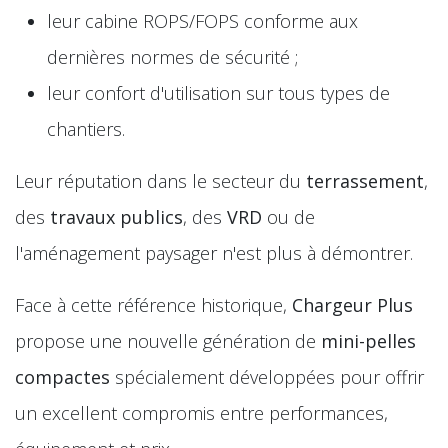
leur cabine ROPS/FOPS conforme aux
dernières normes de sécurité ;
leur confort d'utilisation sur tous types de
chantiers.
Leur réputation dans le secteur du
terrassement
,
des
travaux publics
, des
VRD
ou de
l'aménagement paysager n'est plus à démontrer.
Face à cette référence historique,
Chargeur Plus
propose une nouvelle génération de
mini-pelles
compactes
spécialement développées pour offrir
un excellent compromis entre performances,