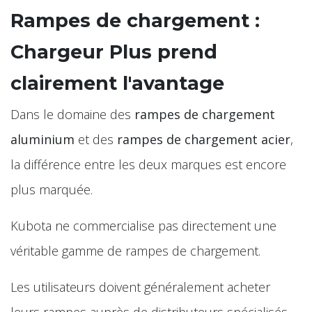
Rampes de chargement :
Chargeur Plus prend
clairement l'avantage
Dans le domaine des
rampes de chargement
aluminium
et des
rampes de chargement acier
,
la différence entre les deux marques est encore
plus marquée.
Kubota ne commercialise pas directement une
véritable gamme de rampes de chargement.
Les utilisateurs doivent généralement acheter