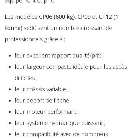
équipement et prix.
Les modèles
CP06 (600 kg)
,
CP09
et
CP12 (1
tonne)
séduisent un nombre croissant de
professionnels grâce à :
leur excellent rapport qualité/prix ;
leur largeur compacte idéale pour les accès
difficiles ;
leur châssis variable ;
leur déport de flèche ;
leur moteur performant ;
leur système hydraulique puissant ;
leur compatibilité avec de nombreux