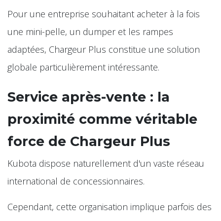
Pour une entreprise souhaitant acheter à la fois
une mini-pelle, un dumper et les rampes
adaptées, Chargeur Plus constitue une solution
globale particulièrement intéressante.
Service après-vente : la
proximité comme véritable
force de Chargeur Plus
Kubota dispose naturellement d'un vaste réseau
international de concessionnaires.
Cependant, cette organisation implique parfois des