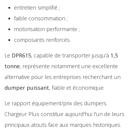
entretien simplifié ;
faible consommation ;
motorisation performante ;
composants renforcés.
Le
DPR615
, capable de transporter jusqu'à
1,5
tonne
, représente notamment une excellente
alternative pour les entreprises recherchant un
dumper puissant
, fiable et économique.
Le rapport équipement/prix des dumpers
Chargeur Plus constitue aujourd'hui l'un de leurs
principaux atouts face aux marques historiques.