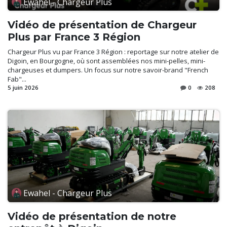
Ewahel - Chargeur Plus
Vidéo de présentation de Chargeur
Plus par France 3 Région
Chargeur Plus vu par France 3 Région : reportage sur notre atelier de
Digoin, en Bourgogne, où sont assemblées nos mini-pelles, mini-
chargeuses et dumpers. Un focus sur notre savoir-brand "French
Fab"...
5 juin 2026
0
208
Ewahel - Chargeur Plus
Vidéo de présentation de notre