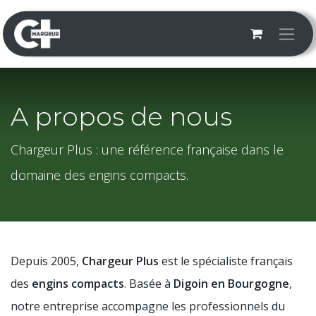
Se rendre au contenu
A propos de nous
Chargeur Plus : une référence française dans le
domaine des engins compacts.
Depuis 2005,
Chargeur Plus
est le spécialiste français
des
engins compacts
. Basée à
Digoin en Bourgogne
,
notre entreprise accompagne les professionnels du