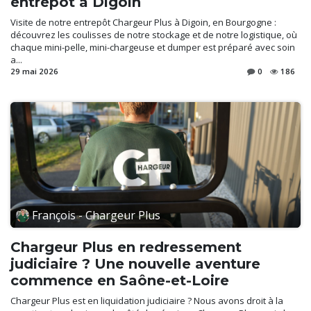
entrepôt à Digoin
Visite de notre entrepôt Chargeur Plus à Digoin, en Bourgogne :
découvrez les coulisses de notre stockage et de notre logistique, où
chaque mini-pelle, mini-chargeuse et dumper est préparé avec soin
a...
29 mai 2026
0
186
François - Chargeur Plus
Chargeur Plus en redressement
judiciaire ? Une nouvelle aventure
commence en Saône-et-Loire
Chargeur Plus est en liquidation judiciaire ? Nous avons droit à la