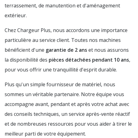
terrassement, de manutention et d'aménagement
extérieur.
Chez Chargeur Plus, nous accordons une importance
particulière au service client. Toutes nos machines
bénéficient d'une
garantie de 2 ans
et nous assurons
la disponibilité des
pièces détachées pendant 10 ans
,
pour vous offrir une tranquillité d'esprit durable.
Plus qu'un simple fournisseur de matériel, nous
sommes un véritable partenaire. Notre équipe vous
accompagne avant, pendant et après votre achat avec
des conseils techniques, un service après-vente réactif
et de nombreuses ressources pour vous aider à tirer le
meilleur parti de votre équipement.