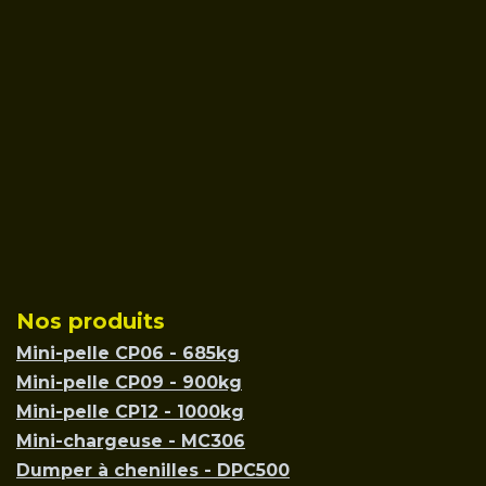
Nos produits
Mini-pelle CP06 - 685kg
Mini-pelle CP09 - 900kg
Mini-pelle CP12 - 1000kg
Mini-chargeuse - MC306
Dumper à chenilles - DPC500