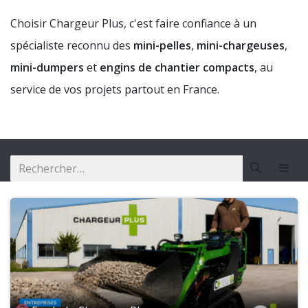
Choisir Chargeur Plus, c'est faire confiance à un
spécialiste reconnu des
mini-pelles
,
mini-chargeuses
,
mini-dumpers
et
engins de chantier compacts
, au
service de vos projets partout en France.