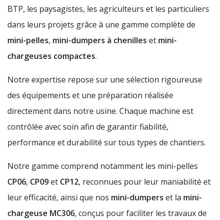
BTP, les paysagistes, les agriculteurs et les particuliers
dans leurs projets grâce à une gamme complète de
mini-pelles
,
mini-dumpers à chenilles
et
mini-
chargeuses compactes
.
Notre expertise repose sur une sélection rigoureuse
des équipements et une préparation réalisée
directement dans notre usine. Chaque machine est
contrôlée avec soin afin de garantir fiabilité,
performance et durabilité sur tous types de chantiers.
Notre gamme comprend notamment les mini-pelles
CP06
,
CP09
et
CP12
, reconnues pour leur maniabilité et
leur efficacité, ainsi que nos
mini-dumpers
et la
mini-
chargeuse MC306
, conçus pour faciliter les travaux de