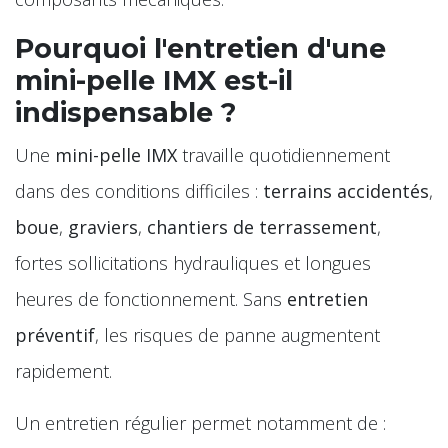
Pourquoi l'entretien d'une
mini-pelle IMX est-il
indispensable ?
Une
mini-pelle IMX
travaille quotidiennement
dans des conditions difficiles :
terrains accidentés
,
boue
,
graviers
,
chantiers de terrassement
,
fortes sollicitations hydrauliques et longues
heures de fonctionnement. Sans
entretien
préventif
, les risques de panne augmentent
rapidement.
Un entretien régulier permet notamment de :