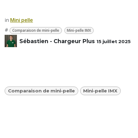
in
​Mini pelle
#
Comparaison de mini-pelle
Mini-pelle IMX
Sébastien - Chargeur Plus
15 juillet 2025
Comparaison de mini-pelle
Mini-pelle IMX