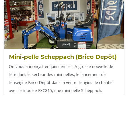
Mini-pelle Scheppach (Brico Depôt)
On vous annonçait en juin dernier LA grosse nouvelle de
l’été dans le secteur des mini-pelles, le lancement de
l’enseigne Brico Depôt dans la vente d’engins de chantier
avec le modèle EXC815, une mini-pelle Scheppach.