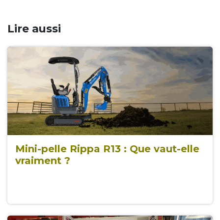
Lire aussi
Mini-pelle Rippa R13 : Que vaut-elle
vraiment ?