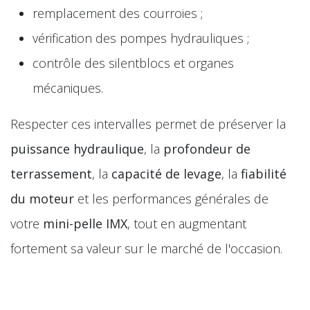
remplacement des courroies ;
vérification des pompes hydrauliques ;
contrôle des silentblocs et organes
mécaniques.
Respecter ces intervalles permet de préserver la
puissance hydraulique
, la
profondeur de
terrassement
, la
capacité de levage
, la
fiabilité
du moteur
et les performances générales de
votre
mini-pelle IMX
, tout en augmentant
fortement sa valeur sur le marché de l'occasion.