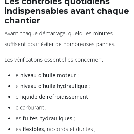
Les contrôles quotidiens
indispensables avant chaque
chantier
Avant chaque démarrage, quelques minutes
suffisent pour éviter de nombreuses pannes.
Les vérifications essentielles concernent :
le
niveau d'huile moteur
;
le
niveau d'huile hydraulique
;
le
liquide de refroidissement
;
le carburant ;
les
fuites hydrauliques
;
les
flexibles
, raccords et durites ;