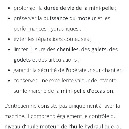
prolonger la
durée de vie de la mini-pelle
;
préserver la
puissance du moteur
et les
performances hydrauliques ;
éviter les réparations coûteuses ;
limiter l'usure des
chenilles
, des
galets
, des
godets
et des articulations ;
garantir la sécurité de l'opérateur sur chantier ;
conserver une excellente valeur de revente
sur le marché de la
mini-pelle d'occasion
.
L'entretien ne consiste pas uniquement à laver la
machine. Il comprend également le contrôle du
niveau d'huile moteur
, de l'
huile hydraulique
, du