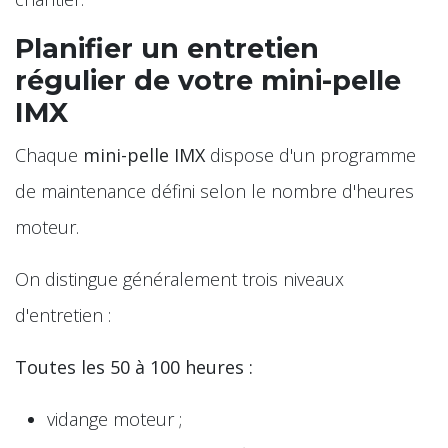
Planifier un entretien
régulier de votre mini-pelle
IMX
Chaque
mini-pelle IMX
dispose d'un programme
de maintenance défini selon le nombre d'heures
moteur.
On distingue généralement trois niveaux
d'entretien :
Toutes les 50 à 100 heures :
vidange moteur ;