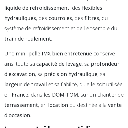
liquide de refroidissement
, des
flexibles
hydrauliques
, des
courroies
, des
filtres
, du
système de refroidissement et de l'ensemble du
train de roulement
.
Une
mini-pelle IMX bien entretenue
conserve
ainsi toute sa
capacité de levage
, sa
profondeur
d'excavation
, sa
précision hydraulique
, sa
largeur de travail
et sa fiabilité, qu'elle soit utilisée
en
France
, dans les
DOM-TOM
, sur un chantier de
terrassement
, en
location
ou destinée à la
vente
d'occasion
.