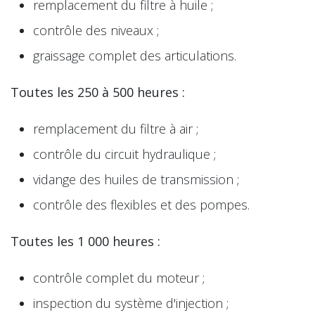
remplacement du filtre à huile ;
contrôle des niveaux ;
graissage complet des articulations.
Toutes les 250 à 500 heures :
remplacement du filtre à air ;
contrôle du circuit hydraulique ;
vidange des huiles de transmission ;
contrôle des flexibles et des pompes.
Toutes les 1 000 heures :
contrôle complet du moteur ;
inspection du système d'injection ;