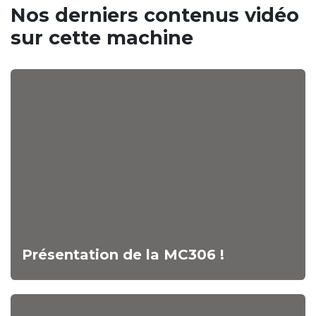
Nos derniers contenus vidéo​
sur cette machine
Présentation de la MC306 !