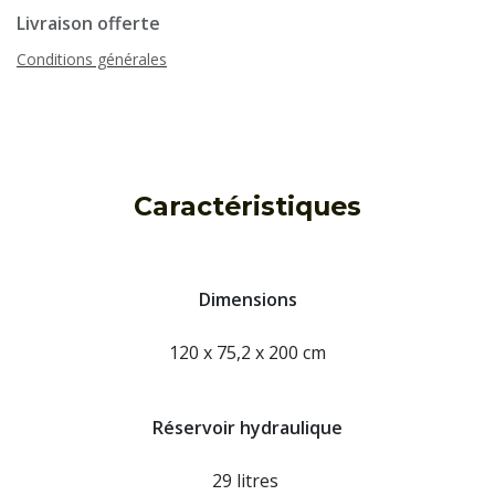
Livraison offerte
Conditions générales
Caractéristiques
Dimensions
120 x 75,2 x 200 cm
Réservoir hydraulique
29 litres