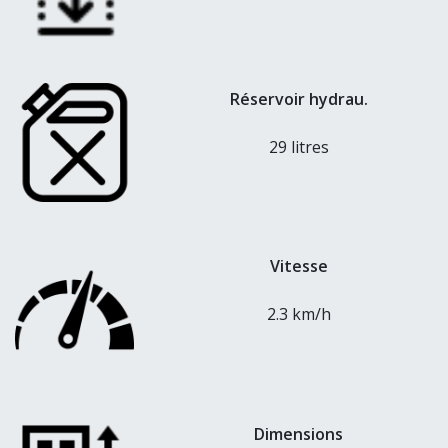
Réservoir hydrau.
29 litres
Vitesse
2.3 km/h
Dimensions