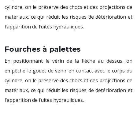
cylindre, on le préserve des chocs et des projections de
matériaux, ce qui réduit les risques de détérioration et
l’apparition de fuites hydrauliques.
Fourches à palettes
En positionnant le vérin de la flèche au dessus, on
empêche le godet de venir en contact avec le corps du
cylindre, on le préserve des chocs et des projections de
matériaux, ce qui réduit les risques de détérioration et
l’apparition de fuites hydrauliques.