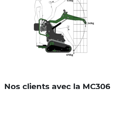
Nos clients avec la MC306