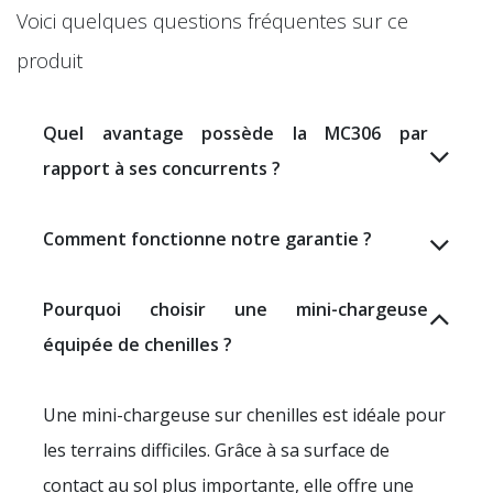
Voici quelques questions fréquentes sur ce
produit
Quel avantage possède la MC306 par
rapport à ses concurrents ?
Comment fonctionne notre garantie ?
Pourquoi choisir une mini-chargeuse
équipée de chenilles ?
Une mini-chargeuse sur chenilles est idéale pour
les terrains difficiles. Grâce à sa surface de
contact au sol plus importante, elle offre une