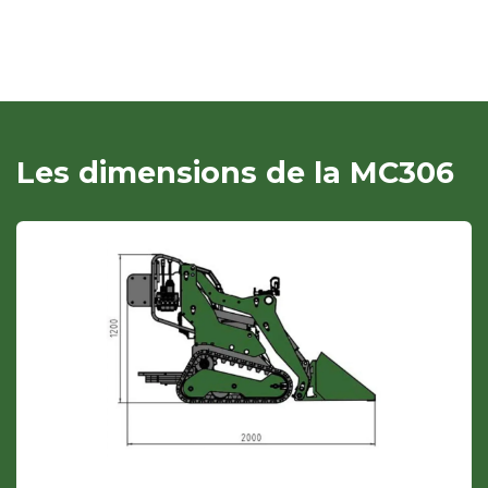
Les dimensions de la MC306