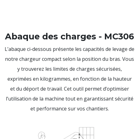
Abaque des charges - MC306
L’abaque ci-dessous présente les capacités de levage de
notre chargeur compact selon la position du bras. Vous
y trouverez les limites de charges sécurisées,
exprimées en kilogrammes, en fonction de la hauteur
et du déport de travail. Cet outil permet d’optimiser
l’utilisation de la machine tout en garantissant sécurité
et performance sur vos chantiers.