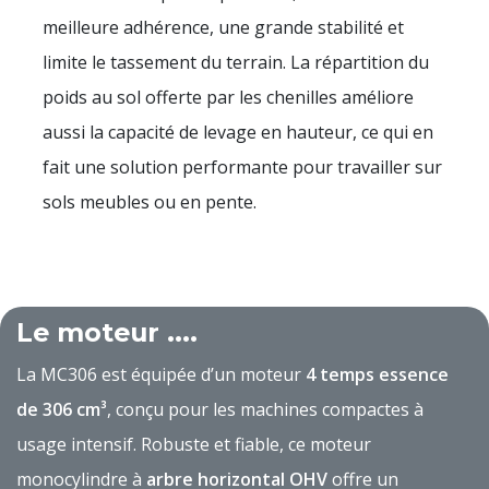
meilleure adhérence, une grande stabilité et
limite le tassement du terrain. La répartition du
poids au sol offerte par les chenilles améliore
aussi la capacité de levage en hauteur, ce qui en
fait une solution performante pour travailler sur
sols meubles ou en pente.
Le moteur ....
La MC306 est équipée d’un moteur
4 temps essence
de 306 cm³
, conçu pour les machines compactes à
usage intensif. Robuste et fiable, ce moteur
monocylindre à
arbre horizontal OHV
offre un