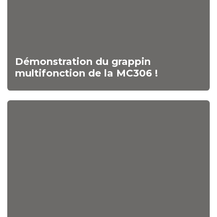
Démonstration du grappin
multifonction de la MC306 !