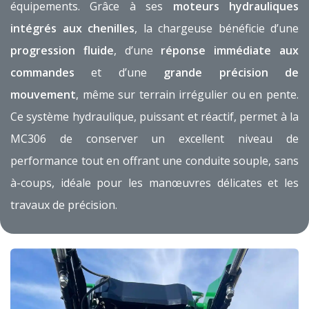
équipements. Grâce à ses
moteurs hydrauliques
intégrés aux chenilles
, la chargeuse bénéficie d’une
progression fluide
, d’une
réponse immédiate aux
commandes
et d’une
grande précision de
mouvement
, même sur terrain irrégulier ou en pente.
Ce système hydraulique, puissant et réactif, permet à la
MC306 de conserver un excellent niveau de
performance tout en offrant une conduite souple, sans
à-coups, idéale pour les manœuvres délicates et les
travaux de précision.