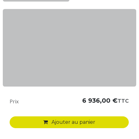
6 936,00
€
TTC
Prix
Ajouter au panier