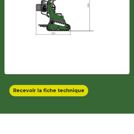
Recevoir la fiche technique