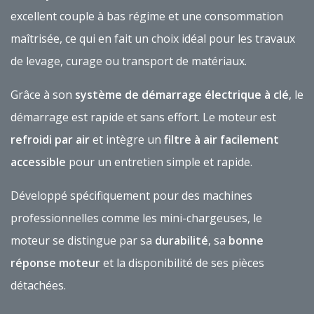
excellent couple à bas régime et une consommation
maîtrisée, ce qui en fait un choix idéal pour les travaux
de levage, curage ou transport de matériaux.
Grâce à son
système de démarrage électrique à clé
, le
démarrage est rapide et sans effort. Le moteur est
refroidi par air
et intègre un
filtre à air facilement
accessible
pour un entretien simple et rapide.
Développé spécifiquement pour des machines
professionnelles comme les mini-chargeuses, le
moteur se distingue par sa
durabilité
, sa
bonne
réponse moteur
et la disponibilité de ses pièces
détachées.