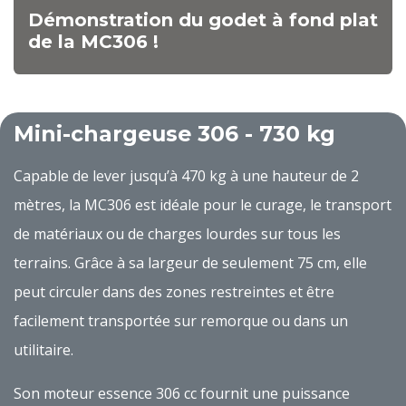
Démonstration du godet à fond plat
de la MC306 !
Mini-chargeuse 306 -
730 kg
Capable de lever jusqu’à 470 kg à une hauteur de 2
mètres, la MC306 est idéale pour le curage, le transport
de matériaux ou de charges lourdes sur tous les
terrains. Grâce à sa largeur de seulement 75 cm, elle
peut circuler dans des zones restreintes et être
facilement transportée sur remorque ou dans un
utilitaire.
Son moteur essence 306 cc fournit une puissance