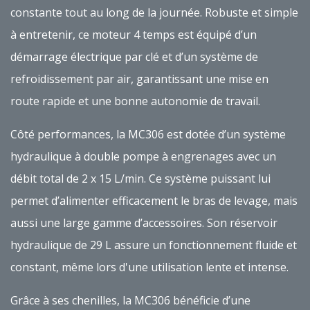
constante tout au long de la journée. Robuste et simple
à entretenir, ce moteur 4 temps est équipé d’un
démarrage électrique par clé et d’un système de
refroidissement par air, garantissant une mise en
route rapide et une bonne autonomie de travail.
Côté performances, la MC306 est dotée d’un système
hydraulique à double pompe à engrenages avec un
débit total de 2 x 15 L/min. Ce système puissant lui
permet d’alimenter efficacement le bras de levage, mais
aussi une large gamme d’accessoires. Son réservoir
hydraulique de 29 L assure un fonctionnement fluide et
constant, même lors d'une utilisation lente et intense.
Grâce à ses chenilles, la MC306 bénéficie d’une