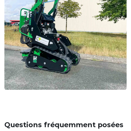
Questions fréquemment posées