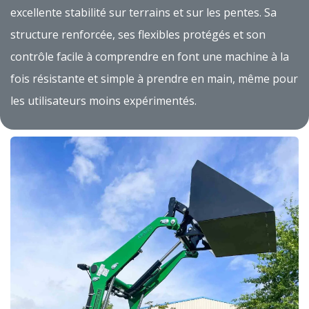
excellente stabilité sur terrains et sur les pentes. Sa
structure renforcée, ses flexibles protégés et son
contrôle facile à comprendre en font une machine à la
fois résistante et simple à prendre en main, même pour
les utilisateurs moins expérimentés.