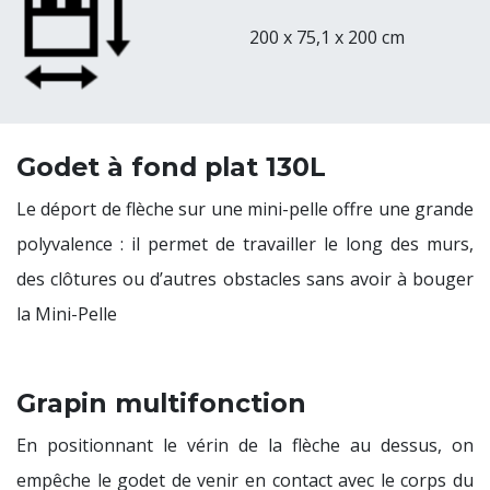
200 x 75,1 x 200 cm
Godet à fond plat 130L
Le déport de flèche sur une mini-pelle offre une grande
polyvalence : il permet de travailler le long des murs,
des clôtures ou d’autres obstacles sans avoir à bouger
la Mini-Pelle
Grapin multifonction
En positionnant le vérin de la flèche au dessus, on
empêche le godet de venir en contact avec le corps du