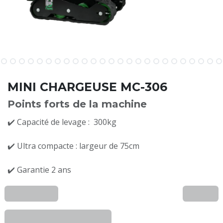
MINI CHARGEUSE MC-306
Points forts de la machine
✔️ Capacité de levage : 300kg
✔️ Ultra compacte : largeur de 75cm
✔️ Garantie 2 ans