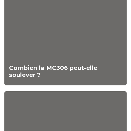
Combien la MC306 peut-elle
soulever ?