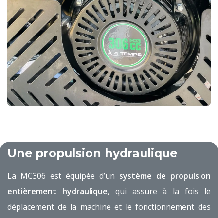
Une propulsion hydraulique
La MC306 est équipée d’un
système de propulsion
entièrement hydraulique
, qui assure à la fois le
déplacement de la machine et le fonctionnement des