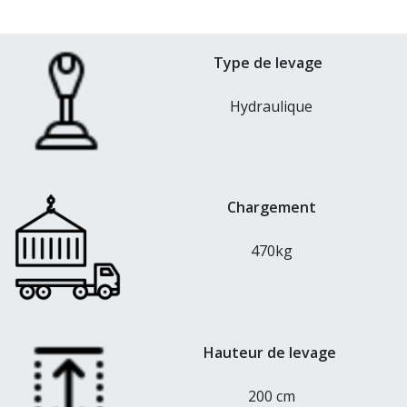
Type de levage
Hydraulique
Chargement
470kg
Hauteur de levage
200 cm