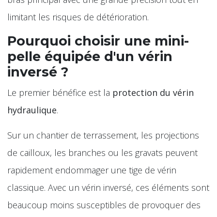
limitant les risques de détérioration.
Pourquoi choisir une mini-
pelle équipée d'un vérin
inversé ?
Le premier bénéfice est la
protection du vérin
hydraulique
.
Sur un chantier de terrassement, les projections
de cailloux, les branches ou les gravats peuvent
rapidement endommager une tige de vérin
classique. Avec un vérin inversé, ces éléments sont
beaucoup moins susceptibles de provoquer des