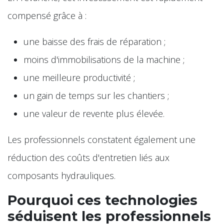
compensé grâce à :
une baisse des frais de réparation ;
moins d'immobilisations de la machine ;
une meilleure productivité ;
un gain de temps sur les chantiers ;
une valeur de revente plus élevée.
Les professionnels constatent également une
réduction des coûts d'entretien liés aux
composants hydrauliques.
Pourquoi ces technologies
séduisent les professionnels