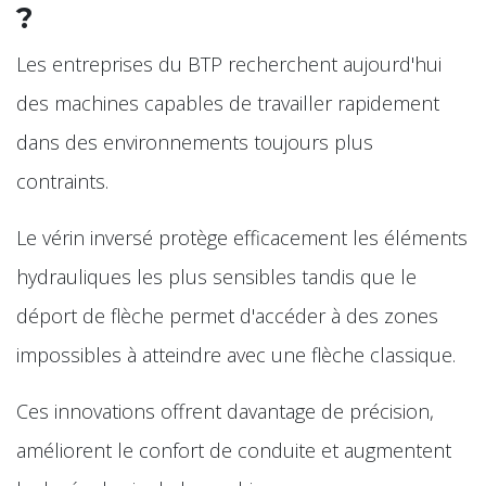
?
Les entreprises du BTP recherchent aujourd'hui
des machines capables de travailler rapidement
dans des environnements toujours plus
contraints.
Le vérin inversé protège efficacement les éléments
hydrauliques les plus sensibles tandis que le
déport de flèche permet d'accéder à des zones
impossibles à atteindre avec une flèche classique.
Ces innovations offrent davantage de précision,
améliorent le confort de conduite et augmentent