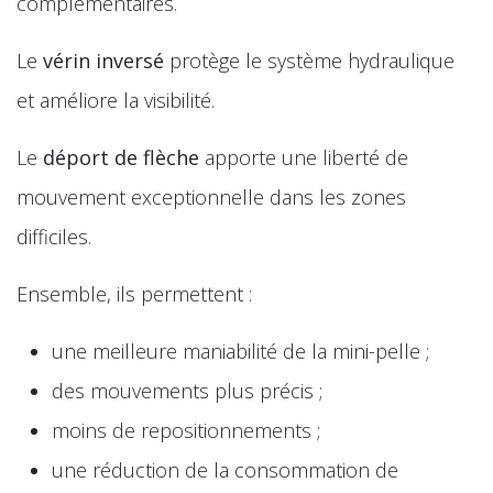
complémentaires.
Le
vérin inversé
protège le système hydraulique
et améliore la visibilité.
Le
déport de flèche
apporte une liberté de
mouvement exceptionnelle dans les zones
difficiles.
Ensemble, ils permettent :
une meilleure maniabilité de la mini-pelle ;
des mouvements plus précis ;
moins de repositionnements ;
une réduction de la consommation de