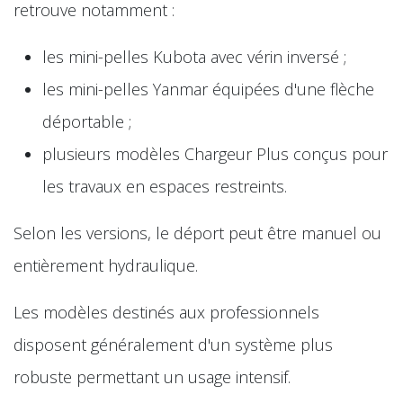
retrouve notamment :
les mini-pelles Kubota avec vérin inversé ;
les mini-pelles Yanmar équipées d'une flèche
déportable ;
plusieurs modèles Chargeur Plus conçus pour
les travaux en espaces restreints.
Selon les versions, le déport peut être manuel ou
entièrement hydraulique.
Les modèles destinés aux professionnels
disposent généralement d'un système plus
robuste permettant un usage intensif.