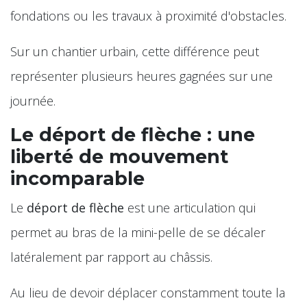
fondations ou les travaux à proximité d'obstacles.
Sur un chantier urbain, cette différence peut
représenter plusieurs heures gagnées sur une
journée.
Le déport de flèche : une
liberté de mouvement
incomparable
Le
déport de flèche
est une articulation qui
permet au bras de la mini-pelle de se décaler
latéralement par rapport au châssis.
Au lieu de devoir déplacer constamment toute la