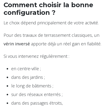
Comment choisir la bonne
configuration ?
Le choix dépend principalement de votre activité.
Pour des travaux de terrassement classiques, un
vérin inversé
apporte déjà un réel gain en fiabilité.
Si vous intervenez régulièrement :
en centre-ville ;
dans des jardins ;
le long de bâtiments ;
sur des réseaux enterrés ;
dans des passages étroits,