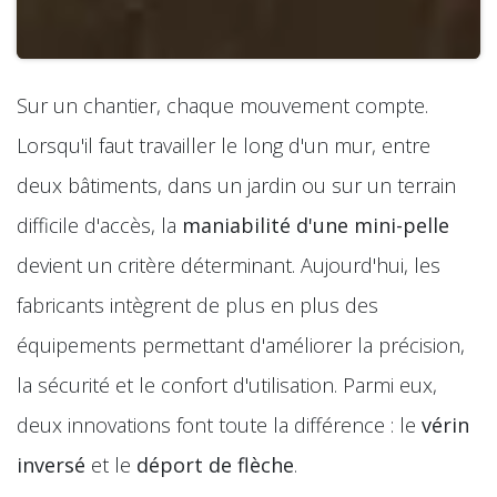
Sur un chantier, chaque mouvement compte.
Lorsqu'il faut travailler le long d'un mur, entre
deux bâtiments, dans un jardin ou sur un terrain
difficile d'accès, la
maniabilité d'une mini-pelle
devient un critère déterminant. Aujourd'hui, les
fabricants intègrent de plus en plus des
équipements permettant d'améliorer la précision,
la sécurité et le confort d'utilisation. Parmi eux,
deux innovations font toute la différence : le
vérin
inversé
et le
déport de flèche
.