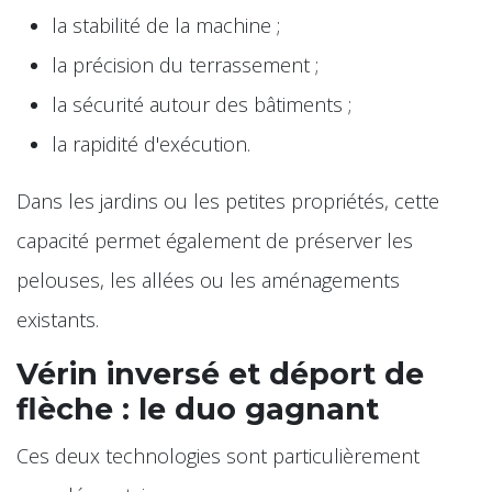
la stabilité de la machine ;
la précision du terrassement ;
la sécurité autour des bâtiments ;
la rapidité d'exécution.
Dans les jardins ou les petites propriétés, cette
capacité permet également de préserver les
pelouses, les allées ou les aménagements
existants.
Vérin inversé et déport de
flèche : le duo gagnant
Ces deux technologies sont particulièrement