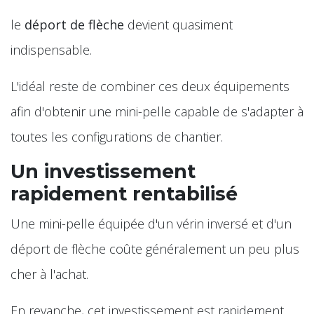
le
déport de flèche
devient quasiment
indispensable.
L'idéal reste de combiner ces deux équipements
afin d'obtenir une mini-pelle capable de s'adapter à
toutes les configurations de chantier.
Un investissement
rapidement rentabilisé
Une mini-pelle équipée d'un vérin inversé et d'un
déport de flèche coûte généralement un peu plus
cher à l'achat.
En revanche, cet investissement est rapidement