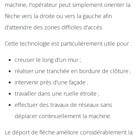
machine, l'opérateur peut simplement orienter la
flèche vers la droite ou vers la gauche afin
d'atteindre des zones difficiles d'accès.
Cette technologie est particulièrement utile pour :
creuser le long d'un mur ;
réaliser une tranchée en bordure de clôture ;
intervenir près d'une façade ;
travailler dans une ruelle étroite ;
effectuer des travaux de réseaux sans
déplacer continuellement la machine.
Le déport de flèche améliore considérablement la