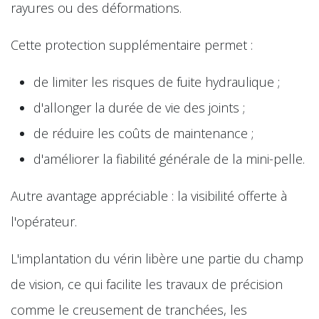
rayures ou des déformations.
Cette protection supplémentaire permet :
de limiter les risques de fuite hydraulique ;
d'allonger la durée de vie des joints ;
de réduire les coûts de maintenance ;
d'améliorer la fiabilité générale de la mini-pelle.
Autre avantage appréciable : la visibilité offerte à
l'opérateur.
L'implantation du vérin libère une partie du champ
de vision, ce qui facilite les travaux de précision
comme le creusement de tranchées, les