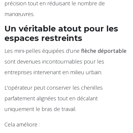
précision tout en réduisant le nombre de
manœuvres.
Un véritable atout pour les
espaces restreints
Les mini-pelles équipées d'une
flèche déportable
sont devenues incontournables pour les
entreprises intervenant en milieu urbain.
L'opérateur peut conserver les chenilles
parfaitement alignées tout en décalant
uniquement le bras de travail.
Cela améliore :