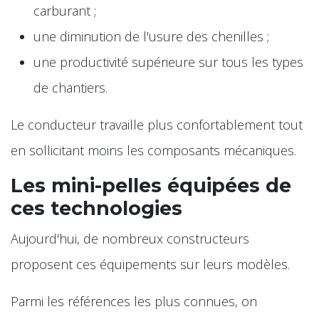
carburant ;
une diminution de l'usure des chenilles ;
une productivité supérieure sur tous les types
de chantiers.
Le conducteur travaille plus confortablement tout
en sollicitant moins les composants mécaniques.
Les mini-pelles équipées de
ces technologies
Aujourd'hui, de nombreux constructeurs
proposent ces équipements sur leurs modèles.
Parmi les références les plus connues, on