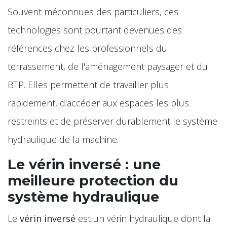
Souvent méconnues des particuliers, ces
technologies sont pourtant devenues des
références chez les professionnels du
terrassement, de l'aménagement paysager et du
BTP. Elles permettent de travailler plus
rapidement, d'accéder aux espaces les plus
restreints et de préserver durablement le système
hydraulique de la machine.
Le vérin inversé : une
meilleure protection du
système hydraulique
Le
vérin inversé
est un vérin hydraulique dont la