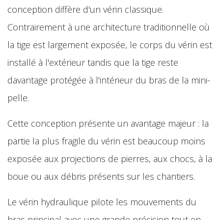
conception diffère d'un vérin classique.
Contrairement à une architecture traditionnelle où
la tige est largement exposée, le corps du vérin est
installé à l'extérieur tandis que la tige reste
davantage protégée à l'intérieur du bras de la mini-
pelle.
Cette conception présente un avantage majeur : la
partie la plus fragile du vérin est beaucoup moins
exposée aux projections de pierres, aux chocs, à la
boue ou aux débris présents sur les chantiers.
Le vérin hydraulique pilote les mouvements du
bras principal avec une grande précision tout en