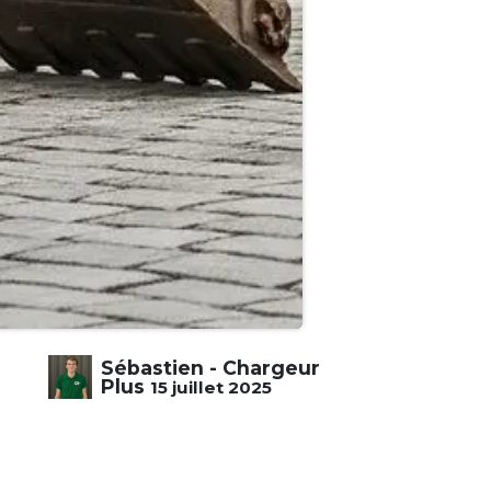
Sébastien - Chargeur
Plus
15 juillet 2025