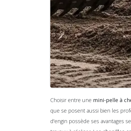
Choisir entre une
mini-pelle à ch
que se posent aussi bien les prof
d'engin possède ses avantages selo