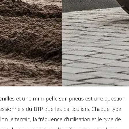
enilles
et une
mini-pelle sur pneus
est une question
essionnels du BTP que les particuliers. Chaque type
n le terrain, la fréquence d'utilisation et le type de