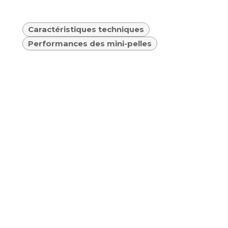
Caractéristiques techniques
Performances des mini-pelles