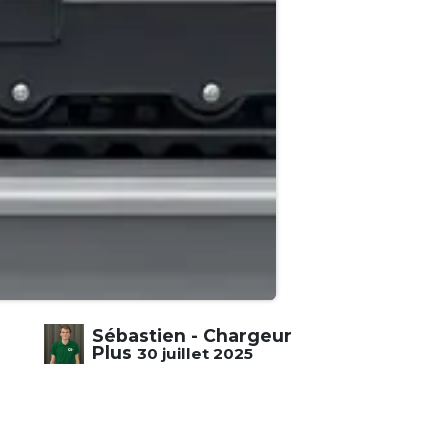
Sébastien - Chargeur
Plus
30 juillet 2025