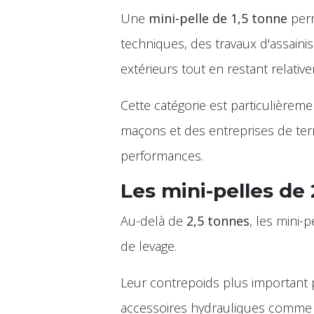
Une
mini-pelle de 1,5 tonne
perm
techniques, des travaux d'assai
extérieurs tout en restant relati
Cette catégorie est particulièreme
maçons et des entreprises de ter
performances.
Les mini-pelles de 
Au-delà de
2,5 tonnes
, les mini-
de levage.
Leur contrepoids plus important p
accessoires hydrauliques comm