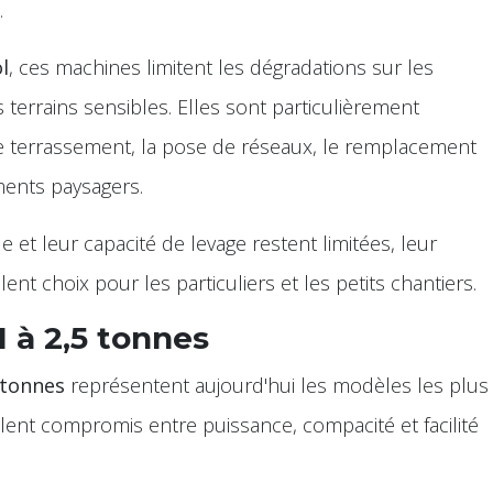
.
l
, ces machines limitent les dégradations sur les
 terrains sensibles. Elles sont particulièrement
 de terrassement, la pose de réseaux, le remplacement
ments paysagers.
 et leur capacité de levage restent limitées, leur
lent choix pour les particuliers et les petits chantiers.
1 à 2,5 tonnes
 tonnes
représentent aujourd'hui les modèles les plus
llent compromis entre puissance, compacité et facilité