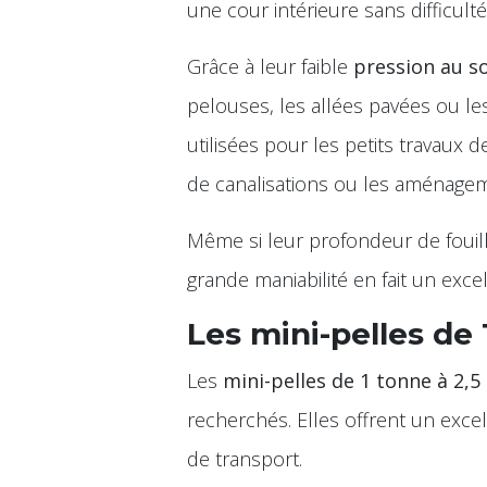
une cour intérieure sans difficulté
Grâce à leur faible
pression au so
pelouses, les allées pavées ou les
utilisées pour les petits travaux
de canalisations ou les aménage
Même si leur profondeur de fouille
grande maniabilité en fait un excel
Les mini-pelles de 
Les
mini-pelles de 1 tonne à 2,5
recherchés. Elles offrent un exce
de transport.