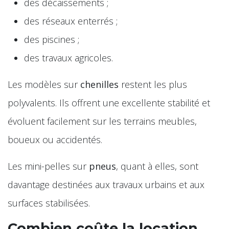
des décaissements ;
des réseaux enterrés ;
des piscines ;
des travaux agricoles.
Les modèles sur
chenilles
restent les plus
polyvalents. Ils offrent une excellente stabilité et
évoluent facilement sur les terrains meubles,
boueux ou accidentés.
Les mini-pelles sur
pneus
, quant à elles, sont
davantage destinées aux travaux urbains et aux
surfaces stabilisées.
Combien coûte la location