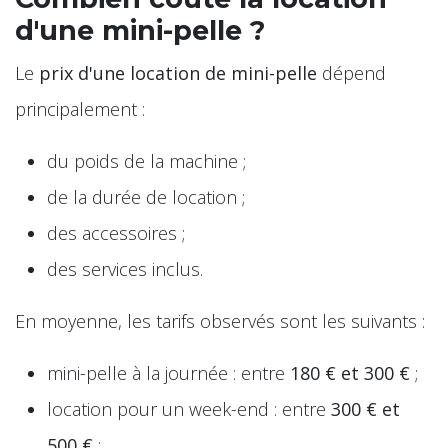
d'une mini-pelle ?
Le
prix d'une location de mini-pelle
dépend
principalement :
du poids de la machine ;
de la durée de location ;
des accessoires ;
des services inclus.
En moyenne, les tarifs observés sont les suivants :
mini-pelle à la journée : entre
180 € et 300 €
;
location pour un week-end : entre
300 € et
500 €
;