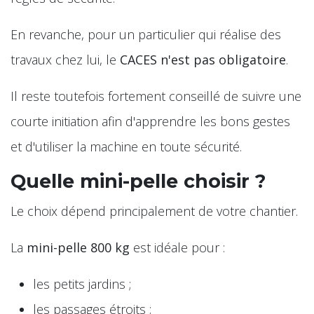
En revanche, pour un particulier qui réalise des
travaux chez lui, le
CACES n'est pas obligatoire
.
Il reste toutefois fortement conseillé de suivre une
courte initiation afin d'apprendre les bons gestes
et d'utiliser la machine en toute sécurité.
Quelle mini-pelle choisir ?
Le choix dépend principalement de votre chantier.
La
mini-pelle 800 kg
est idéale pour :
les petits jardins ;
les passages étroits ;