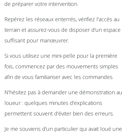
de préparer votre intervention.
Repérez les réseaux enterrés, vérifiez l'accès au
terrain et assurez-vous de disposer d'un espace
suffisant pour manœuvrer.
Si vous utilisez une mini-pelle pour la première
fois, commencez par des mouvements simples
afin de vous familiariser avec les commandes.
N'hésitez pas à demander une démonstration au
loueur : quelques minutes d'explications
permettent souvent d'éviter bien des erreurs.
Je me souviens d'un particulier qui avait loué une