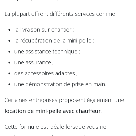
La plupart offrent différents services comme :
la livraison sur chantier ;
la récupération de la mini-pelle ;
une assistance technique ;
une assurance ;
des accessoires adaptés ;
une démonstration de prise en main.
Certaines entreprises proposent également une
location de mini-pelle avec chauffeur
.
Cette formule est idéale lorsque vous ne