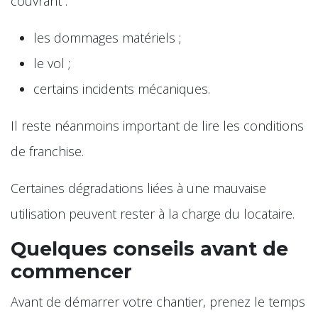
couvrant :
les dommages matériels ;
le vol ;
certains incidents mécaniques.
Il reste néanmoins important de lire les conditions
de franchise.
Certaines dégradations liées à une mauvaise
utilisation peuvent rester à la charge du locataire.
Quelques conseils avant de
commencer
Avant de démarrer votre chantier, prenez le temps