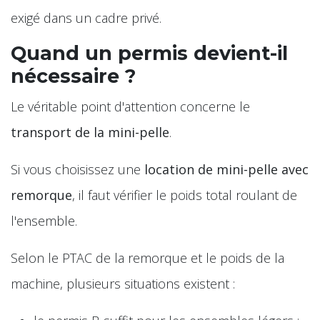
exigé dans un cadre privé.
Quand un permis devient-il
nécessaire ?
Le véritable point d'attention concerne le
transport de la mini-pelle
.
Si vous choisissez une
location de mini-pelle avec
remorque
, il faut vérifier le poids total roulant de
l'ensemble.
Selon le PTAC de la remorque et le poids de la
machine, plusieurs situations existent :