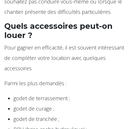
souhaitez pas conduire vous-même ou lorsque le
chantier présente des difficultés particulières.
Quels accessoires peut-on
louer ?
Pour gagner en efficacité, il est souvent intéressant
de compléter votre location avec quelques
accessoires.
Parmi les plus demandés :
godet de terrassement ;
godet de curage ;
godet de tranchée ;