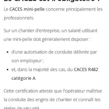
Le
CACES mini-pelle
concerne principalement les
professionnels.
Sur un chantier d'entreprise, un salarié utilisant
une mini-pelle doit généralement disposer :
d'une autorisation de conduite délivrée par
son employeur ;
et, dans la majorité des cas, du
CACES R482
catégorie A
.
Cette certification atteste que l'opérateur maîtrise
la conduite des engins de chantier et connaît les
règles de sécurité.