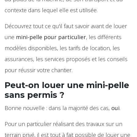
contexte dans lequel elle est utilisée.
Découvrez tout ce qu'il faut savoir avant de louer
une
mini-pelle pour particulier
, les différents
modèles disponibles, les tarifs de location, les
assurances, les services proposés et les conseils
pour réussir votre chantier.
Peut-on louer une mini-pelle
sans permis ?
Bonne nouvelle : dans la majorité des cas,
oui
.
Pour un particulier réalisant des travaux sur un
terrain privé, il est tout à fait possible de louer une