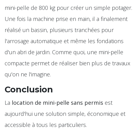
mini-pelle de 800 kg pour créer un simple potager.
Une fois la machine prise en main, il a finalement
réalisé un bassin, plusieurs tranchées pour
l'arrosage automatique et même les fondations
d'un abri de jardin. Comme quoi, une mini-pelle
compacte permet de réaliser bien plus de travaux
qu'on ne l'imagine.
Conclusion
La
location de mini-pelle sans permis
est
aujourd'hui une solution simple, économique et
accessible à tous les particuliers.