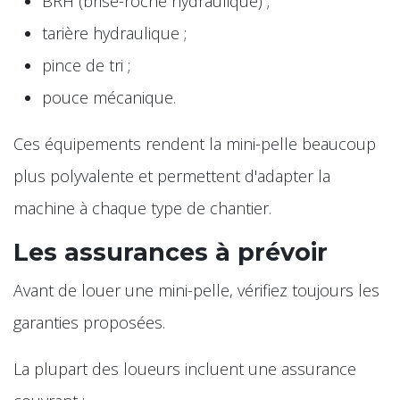
BRH (brise-roche hydraulique) ;
tarière hydraulique ;
pince de tri ;
pouce mécanique.
Ces équipements rendent la mini-pelle beaucoup
plus polyvalente et permettent d'adapter la
machine à chaque type de chantier.
Les assurances à prévoir
Avant de louer une mini-pelle, vérifiez toujours les
garanties proposées.
La plupart des loueurs incluent une assurance