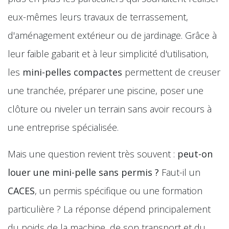
eux-mêmes leurs travaux de terrassement,
d'aménagement extérieur ou de jardinage. Grâce à
leur faible gabarit et à leur simplicité d'utilisation,
les
mini-pelles compactes
permettent de creuser
une tranchée, préparer une piscine, poser une
clôture ou niveler un terrain sans avoir recours à
une entreprise spécialisée.
Mais une question revient très souvent :
peut-on
louer une mini-pelle sans permis ?
Faut-il un
CACES
, un permis spécifique ou une formation
particulière ? La réponse dépend principalement
du poids de la machine, de son transport et du