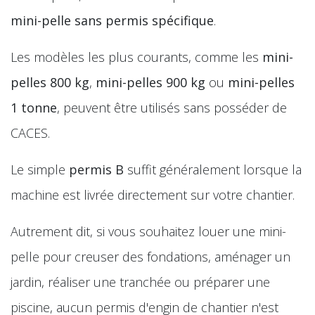
mini-pelle sans permis spécifique
.
Les modèles les plus courants, comme les
mini-
pelles 800 kg
,
mini-pelles 900 kg
ou
mini-pelles
1 tonne
, peuvent être utilisés sans posséder de
CACES.
Le simple
permis B
suffit généralement lorsque la
machine est livrée directement sur votre chantier.
Autrement dit, si vous souhaitez louer une mini-
pelle pour creuser des fondations, aménager un
jardin, réaliser une tranchée ou préparer une
piscine, aucun permis d'engin de chantier n'est