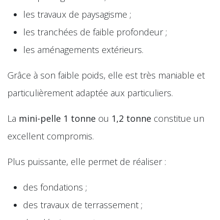
les travaux de paysagisme ;
les tranchées de faible profondeur ;
les aménagements extérieurs.
Grâce à son faible poids, elle est très maniable et
particulièrement adaptée aux particuliers.
La
mini-pelle 1 tonne
ou
1,2 tonne
constitue un
excellent compromis.
Plus puissante, elle permet de réaliser :
des fondations ;
des travaux de terrassement ;