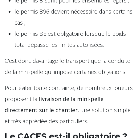
le permis B suffit pour les ensembles légers ;
le permis B96 devient nécessaire dans certains
cas ;
le permis BE est obligatoire lorsque le poids
total dépasse les limites autorisées.
C'est donc davantage le transport que la conduite
de la mini-pelle qui impose certaines obligations.
Pour éviter toute contrainte, de nombreux loueurs
proposent la
livraison de la mini-pelle
directement sur le chantier
, une solution simple
et très appréciée des particuliers.
Le CACES est-il obligatoire ?