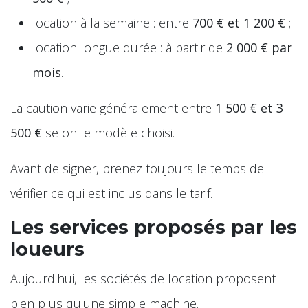
location à la semaine : entre
700 € et 1 200 €
;
location longue durée : à partir de
2 000 € par
mois
.
La caution varie généralement entre
1 500 € et 3
500 €
selon le modèle choisi.
Avant de signer, prenez toujours le temps de
vérifier ce qui est inclus dans le tarif.
Les services proposés par les
loueurs
Aujourd'hui, les sociétés de location proposent
bien plus qu'une simple machine.