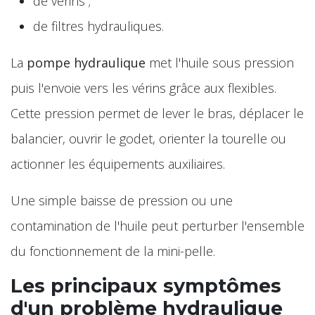
de vérins ;
de filtres hydrauliques.
La
pompe hydraulique
met l'huile sous pression
puis l'envoie vers les vérins grâce aux flexibles.
Cette pression permet de lever le bras, déplacer le
balancier, ouvrir le godet, orienter la tourelle ou
actionner les équipements auxiliaires.
Une simple baisse de pression ou une
contamination de l'huile peut perturber l'ensemble
du fonctionnement de la mini-pelle.
Les principaux symptômes
d'un problème hydraulique