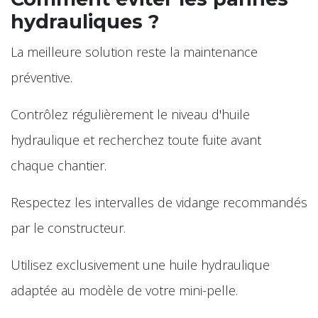
hydrauliques ?
La meilleure solution reste la maintenance
préventive.
Contrôlez régulièrement le niveau d'huile
hydraulique et recherchez toute fuite avant
chaque chantier.
Respectez les intervalles de vidange recommandés
par le constructeur.
Utilisez exclusivement une huile hydraulique
adaptée au modèle de votre mini-pelle.