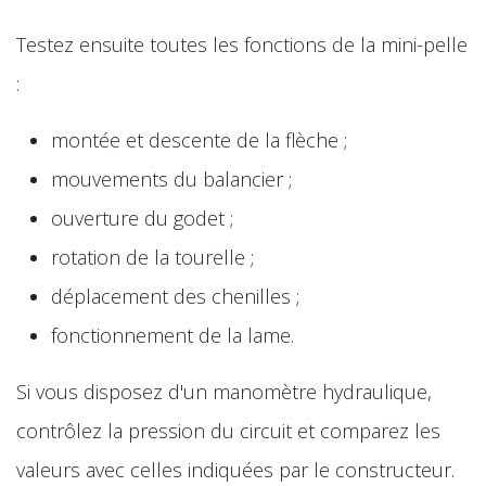
Testez ensuite toutes les fonctions de la mini-pelle
:
montée et descente de la flèche ;
mouvements du balancier ;
ouverture du godet ;
rotation de la tourelle ;
déplacement des chenilles ;
fonctionnement de la lame.
Si vous disposez d'un manomètre hydraulique,
contrôlez la pression du circuit et comparez les
valeurs avec celles indiquées par le constructeur.