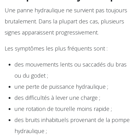
Une panne hydraulique ne survient pas toujours
brutalement. Dans la plupart des cas, plusieurs
signes apparaissent progressivement.
Les symptômes les plus fréquents sont :
des mouvements lents ou saccadés du bras
ou du godet ;
une perte de puissance hydraulique ;
des difficultés à lever une charge ;
une rotation de tourelle moins rapide ;
des bruits inhabituels provenant de la pompe
hydraulique ;