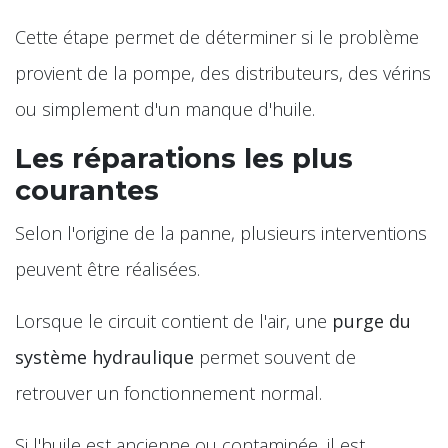
Cette étape permet de déterminer si le problème
provient de la pompe, des distributeurs, des vérins
ou simplement d'un manque d'huile.
Les réparations les plus
courantes
Selon l'origine de la panne, plusieurs interventions
peuvent être réalisées.
Lorsque le circuit contient de l'air, une
purge du
système hydraulique
permet souvent de
retrouver un fonctionnement normal.
Si l'huile est ancienne ou contaminée, il est