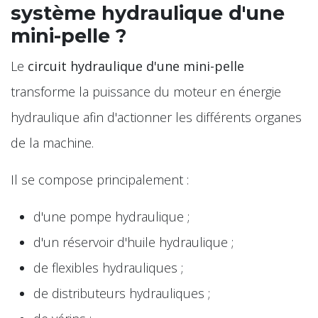
système hydraulique d'une
mini-pelle ?
Le
circuit hydraulique d'une mini-pelle
transforme la puissance du moteur en énergie
hydraulique afin d'actionner les différents organes
de la machine.
Il se compose principalement :
d'une pompe hydraulique ;
d'un réservoir d'huile hydraulique ;
de flexibles hydrauliques ;
de distributeurs hydrauliques ;