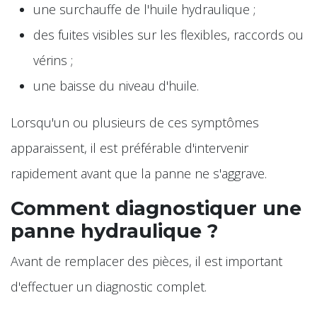
une surchauffe de l'huile hydraulique ;
des fuites visibles sur les flexibles, raccords ou
vérins ;
une baisse du niveau d'huile.
Lorsqu'un ou plusieurs de ces symptômes
apparaissent, il est préférable d'intervenir
rapidement avant que la panne ne s'aggrave.
Comment diagnostiquer une
panne hydraulique ?
Avant de remplacer des pièces, il est important
d'effectuer un diagnostic complet.