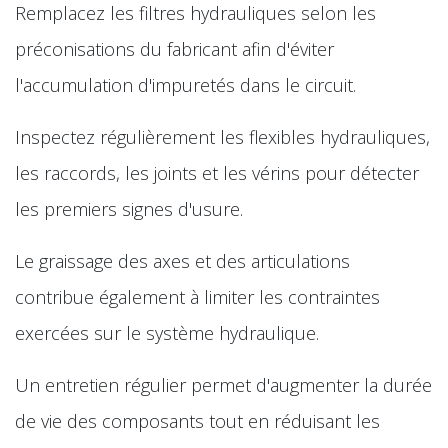
Remplacez les filtres hydrauliques selon les
préconisations du fabricant afin d'éviter
l'accumulation d'impuretés dans le circuit.
Inspectez régulièrement les flexibles hydrauliques,
les raccords, les joints et les vérins pour détecter
les premiers signes d'usure.
Le graissage des axes et des articulations
contribue également à limiter les contraintes
exercées sur le système hydraulique.
Un entretien régulier permet d'augmenter la durée
de vie des composants tout en réduisant les