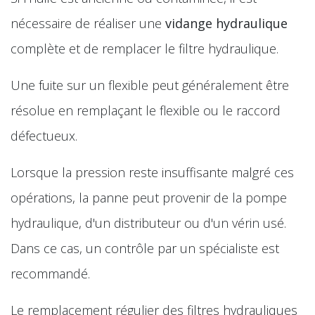
nécessaire de réaliser une
vidange hydraulique
complète et de remplacer le filtre hydraulique.
Une fuite sur un flexible peut généralement être
résolue en remplaçant le flexible ou le raccord
défectueux.
Lorsque la pression reste insuffisante malgré ces
opérations, la panne peut provenir de la pompe
hydraulique, d'un distributeur ou d'un vérin usé.
Dans ce cas, un contrôle par un spécialiste est
recommandé.
Le remplacement régulier des filtres hydrauliques