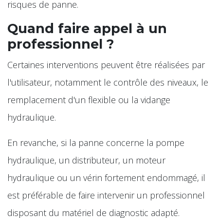
risques de panne.
Quand faire appel à un
professionnel ?
Certaines interventions peuvent être réalisées par
l'utilisateur, notamment le contrôle des niveaux, le
remplacement d'un flexible ou la vidange
hydraulique.
En revanche, si la panne concerne la pompe
hydraulique, un distributeur, un moteur
hydraulique ou un vérin fortement endommagé, il
est préférable de faire intervenir un professionnel
disposant du matériel de diagnostic adapté.