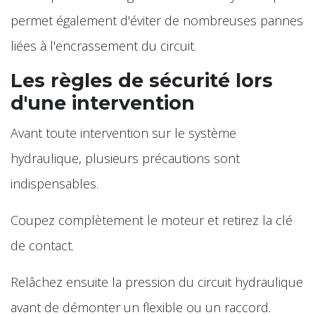
permet également d'éviter de nombreuses pannes
liées à l'encrassement du circuit.
Les règles de sécurité lors
d'une intervention
Avant toute intervention sur le système
hydraulique, plusieurs précautions sont
indispensables.
Coupez complètement le moteur et retirez la clé
de contact.
Relâchez ensuite la pression du circuit hydraulique
avant de démonter un flexible ou un raccord.