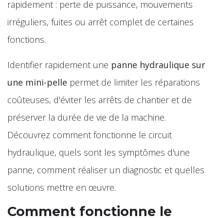
rapidement : perte de puissance, mouvements
irréguliers, fuites ou arrêt complet de certaines
fonctions.
Identifier rapidement une
panne hydraulique sur
une mini-pelle
permet de limiter les réparations
coûteuses, d'éviter les arrêts de chantier et de
préserver la durée de vie de la machine.
Découvrez comment fonctionne le circuit
hydraulique, quels sont les symptômes d'une
panne, comment réaliser un diagnostic et quelles
solutions mettre en œuvre.
Comment fonctionne le