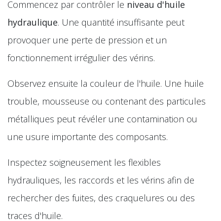
Commencez par contrôler le
niveau d'huile
hydraulique
. Une quantité insuffisante peut
provoquer une perte de pression et un
fonctionnement irrégulier des vérins.
Observez ensuite la couleur de l'huile. Une huile
trouble, mousseuse ou contenant des particules
métalliques peut révéler une contamination ou
une usure importante des composants.
Inspectez soigneusement les flexibles
hydrauliques, les raccords et les vérins afin de
rechercher des fuites, des craquelures ou des
traces d'huile.