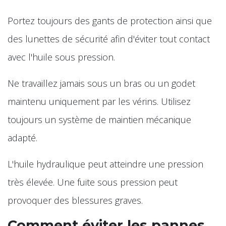
Portez toujours des gants de protection ainsi que
des lunettes de sécurité afin d'éviter tout contact
avec l'huile sous pression.
Ne travaillez jamais sous un bras ou un godet
maintenu uniquement par les vérins. Utilisez
toujours un système de maintien mécanique
adapté.
L'huile hydraulique peut atteindre une pression
très élevée. Une fuite sous pression peut
provoquer des blessures graves.
Comment éviter les pannes