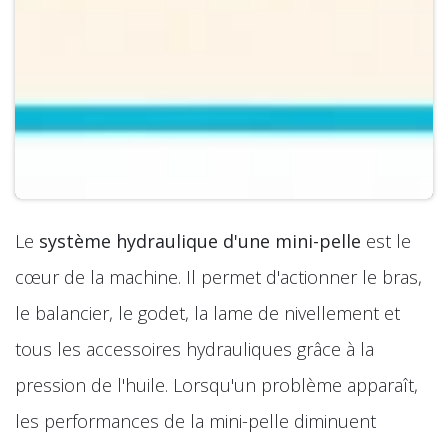
Le
système hydraulique d'une mini-pelle
est le
cœur de la machine. Il permet d'actionner le bras,
le balancier, le godet, la lame de nivellement et
tous les accessoires hydrauliques grâce à la
pression de l'huile. Lorsqu'un problème apparaît,
les performances de la mini-pelle diminuent