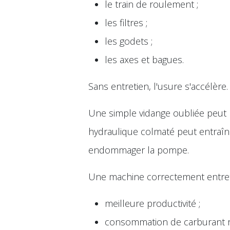
le train de roulement ;
les filtres ;
les godets ;
les axes et bagues.
Sans entretien, l'usure s'accélère.
Une simple vidange oubliée peut 
hydraulique colmaté peut entraîn
endommager la pompe.
Une machine correctement entret
meilleure productivité ;
consommation de carburant ré