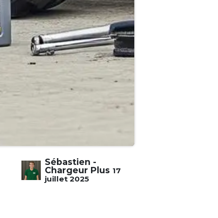
Sébastien -
Chargeur Plus
17
juillet 2025