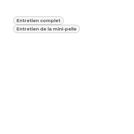
Entretien complet
Entretien de la mini-pelle