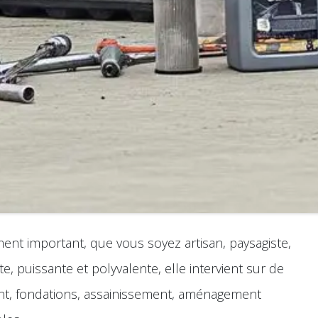
ent important, que vous soyez artisan, paysagiste,
e, puissante et polyvalente, elle intervient sur de
nt, fondations, assainissement, aménagement