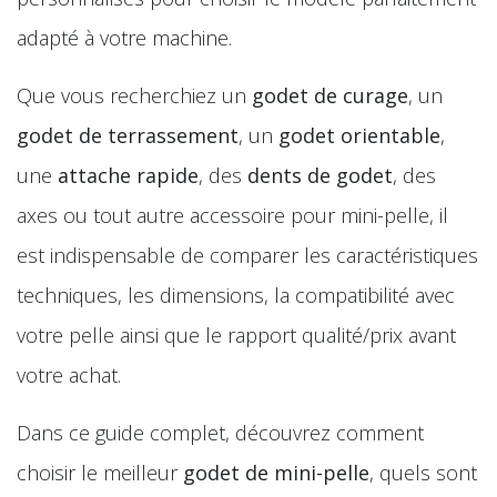
adapté à votre machine.
Que vous recherchiez un
godet de curage
, un
godet de terrassement
, un
godet orientable
,
une
attache rapide
, des
dents de godet
, des
axes ou tout autre accessoire pour mini-pelle, il
est indispensable de comparer les caractéristiques
techniques, les dimensions, la compatibilité avec
votre pelle ainsi que le rapport qualité/prix avant
votre achat.
Dans ce guide complet, découvrez comment
choisir le meilleur
godet de mini-pelle
, quels sont