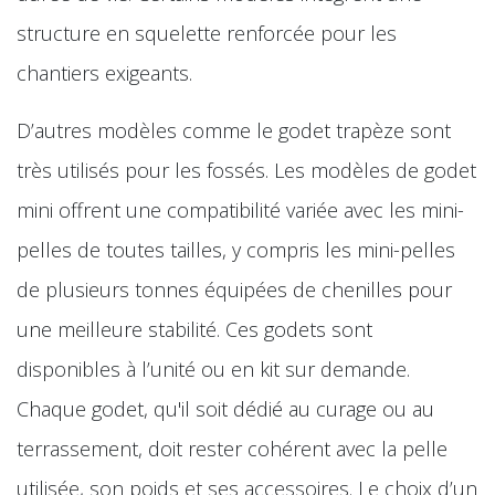
structure en squelette renforcée pour les
chantiers exigeants.
D’autres modèles comme le godet trapèze sont
très utilisés pour les fossés. Les modèles de godet
mini offrent une compatibilité variée avec les mini-
pelles de toutes tailles, y compris les mini-pelles
de plusieurs tonnes équipées de chenilles pour
une meilleure stabilité. Ces godets sont
disponibles à l’unité ou en kit sur demande.
Chaque godet, qu'il soit dédié au curage ou au
terrassement, doit rester cohérent avec la pelle
utilisée, son poids et ses accessoires. Le choix d’un