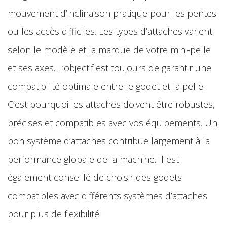
mouvement d’inclinaison pratique pour les pentes
ou les accès difficiles. Les types d’attaches varient
selon le modèle et la marque de votre mini-pelle
et ses axes. L’objectif est toujours de garantir une
compatibilité optimale entre le godet et la pelle.
C’est pourquoi les attaches doivent être robustes,
précises et compatibles avec vos équipements. Un
bon système d’attaches contribue largement à la
performance globale de la machine. Il est
également conseillé de choisir des godets
compatibles avec différents systèmes d’attaches
pour plus de flexibilité.