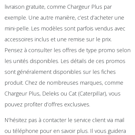
livraison gratuite, comme Chargeur Plus par
exemple. Une autre manière, c’est d’acheter une
mini-pelle. Les modèles sont parfois vendus avec
accessoires inclus et une remise sur le prix.
Pensez à consulter les offres de type promo selon
les unités disponibles. Les détails de ces promos
sont généralement disponibles sur les fiches
produit. Chez de nombreuses marques, comme
Chargeur Plus, Deleks ou Cat (Caterpillar), vous
pouvez profiter d’offres exclusives.
N’hésitez pas à contacter le service client via mail
ou téléphone pour en savoir plus. Il vous guidera