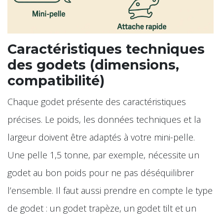
Caractéristiques techniques
des godets (dimensions,
compatibilité)
Chaque godet présente des caractéristiques
précises. Le poids, les données techniques et la
largeur doivent être adaptés à votre mini-pelle.
Une pelle 1,5 tonne, par exemple, nécessite un
godet au bon poids pour ne pas déséquilibrer
l’ensemble. Il faut aussi prendre en compte le type
de godet : un godet trapèze, un godet tilt et un