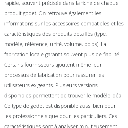
rapide, souvent précisée dans la fiche de chaque
produit godet. On retrouve également les
informations sur les accessoires compatibles et les
caractéristiques des produits détaillés (type,
modèle, référence, unité, volume, poids). La
fabrication locale garantit souvent plus de fiabilité.
Certains fournisseurs ajoutent même leur
processus de fabrication pour rassurer les
utilisateurs exigeants. Plusieurs versions
disponibles permettent de trouver le modèle idéal.
Ce type de godet est disponible aussi bien pour
les professionnels que pour les particuliers. Ces
caractéristiques sont à analyser minutieusement