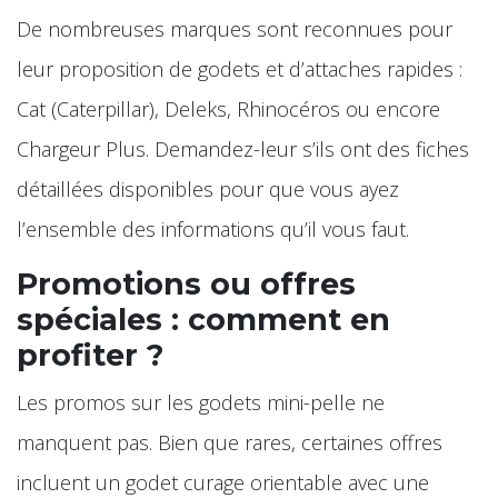
De nombreuses marques sont reconnues pour
leur proposition de godets et d’attaches rapides :
Cat (Caterpillar), Deleks, Rhinocéros ou encore
Chargeur Plus. Demandez-leur s’ils ont des fiches
détaillées disponibles pour que vous ayez
l’ensemble des informations qu’il vous faut.
Promotions ou offres
spéciales : comment en
profiter ?
Les promos sur les godets mini-pelle ne
manquent pas. Bien que rares, certaines offres
incluent un godet curage orientable avec une