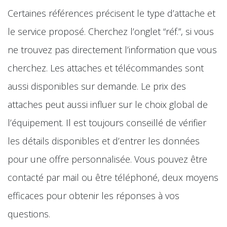
Certaines références précisent le type d’attache et
le service proposé. Cherchez l’onglet “réf.”, si vous
ne trouvez pas directement l’information que vous
cherchez. Les attaches et télécommandes sont
aussi disponibles sur demande. Le prix des
attaches peut aussi influer sur le choix global de
l’équipement. Il est toujours conseillé de vérifier
les détails disponibles et d’entrer les données
pour une offre personnalisée. Vous pouvez être
contacté par mail ou être téléphoné, deux moyens
efficaces pour obtenir les réponses à vos
questions.