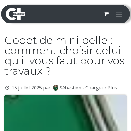
Se rendre au contenu
Godet de mini pelle :
comment choisir celui
qu'il vous faut pour vos
travaux ?
15 juillet 2025
par
Sébastien - Chargeur Plus