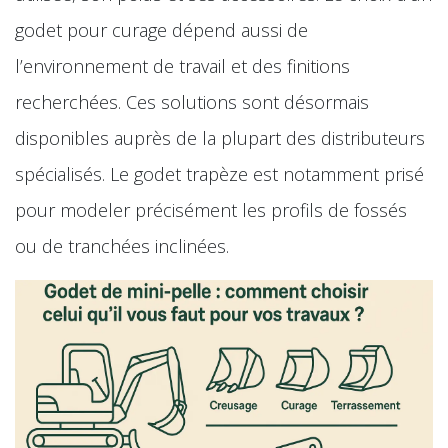
godet pour curage dépend aussi de
l’environnement de travail et des finitions
recherchées. Ces solutions sont désormais
disponibles auprès de la plupart des distributeurs
spécialisés. Le godet trapèze est notamment prisé
pour modeler précisément les profils de fossés
ou de tranchées inclinées.