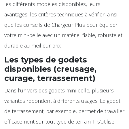
les différents modèles disponibles, leurs
avantages, les critères techniques à vérifier, ainsi
que les conseils de Chargeur Plus pour équiper
votre mini-pelle avec un matériel fiable, robuste et
durable au meilleur prix.
Les types de godets
disponibles (creusage,
curage, terrassement)
Dans l’univers des godets mini-pelle, plusieurs
variantes répondent à différents usages. Le godet
de terrassement, par exemple, permet de travailler
efficacement sur tout type de terrain. Il s’utilise