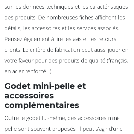
sur les données techniques et les caractéristiques
des produits. De nombreuses fiches affichent les
détails, les accessoires et les services associés.
Pensez également à lire les avis et les retours
clients. Le critère de fabrication peut aussi jouer en
votre faveur pour des produits de qualité (français,
en acier renforcé…).
Godet mini-pelle et
accessoires
complémentaires
Outre le godet lui-même, des accessoires mini-
pelle sont souvent proposés. Il peut s’agir d’une