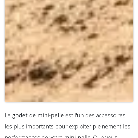
Le
godet de mini-pelle
est l'un des accessoires
les plus importants pour exploiter pleinement les
performances de votre
mini-pelle
. Que vous