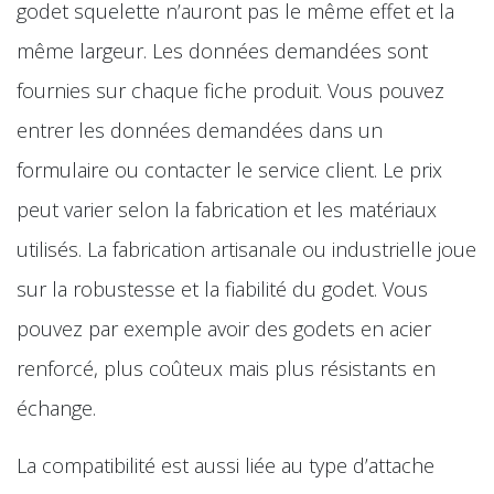
godet squelette n’auront pas le même effet et la
même largeur. Les données demandées sont
fournies sur chaque fiche produit. Vous pouvez
entrer les données demandées dans un
formulaire ou contacter le service client. Le prix
peut varier selon la fabrication et les matériaux
utilisés. La fabrication artisanale ou industrielle joue
sur la robustesse et la fiabilité du godet. Vous
pouvez par exemple avoir des godets en acier
renforcé, plus coûteux mais plus résistants en
échange.
La compatibilité est aussi liée au type d’attache