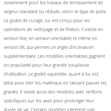
notamment pour les travaux de terrassement de
largeur standard ou réduite, selon le type de pelle.
Le godet de curage, lui, est conçu pour les
opérations de nettoyage et de finition. Il existe en
version fixe, en version orientable et même en
version tilt, qui permet un angle d’inclinaison
supplémentaire. Les modèles orientables gagnent
en popularité pour leur grande souplesse
d'utilisation. Le godet squelette, quant à lui, est
idéal pour trier les matériaux en laissant passer les
gravats. Il existe aussi des modèles avec renforts
spécifiques sur les axes pour prolonger leur
durée de vie. Certains modèles intègrent une