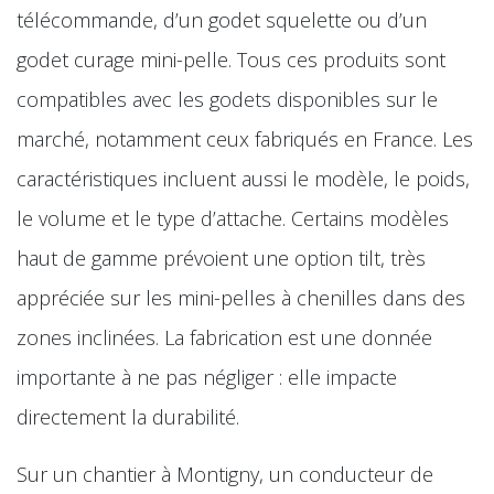
télécommande, d’un godet squelette ou d’un
godet curage mini-pelle. Tous ces produits sont
compatibles avec les godets disponibles sur le
marché, notamment ceux fabriqués en France. Les
caractéristiques incluent aussi le modèle, le poids,
le volume et le type d’attache. Certains modèles
haut de gamme prévoient une option tilt, très
appréciée sur les mini-pelles à chenilles dans des
zones inclinées. La fabrication est une donnée
importante à ne pas négliger : elle impacte
directement la durabilité.
Sur un chantier à Montigny, un conducteur de