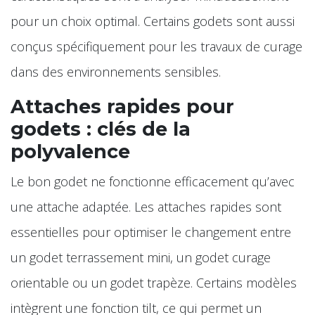
pour un choix optimal. Certains godets sont aussi
conçus spécifiquement pour les travaux de curage
dans des environnements sensibles.
Attaches rapides pour
godets : clés de la
polyvalence
Le bon godet ne fonctionne efficacement qu’avec
une attache adaptée. Les attaches rapides sont
essentielles pour optimiser le changement entre
un godet terrassement mini, un godet curage
orientable ou un godet trapèze. Certains modèles
intègrent une fonction tilt, ce qui permet un