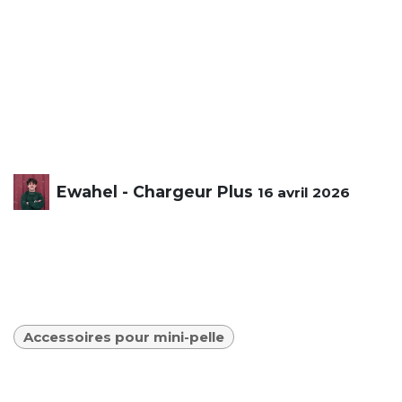
Ewahel - Chargeur Plus
16 avril 2026
Accessoires pour mini-pelle