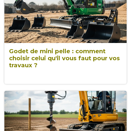
Godet de mini pelle : comment
choisir celui qu'il vous faut pour vos
travaux ?