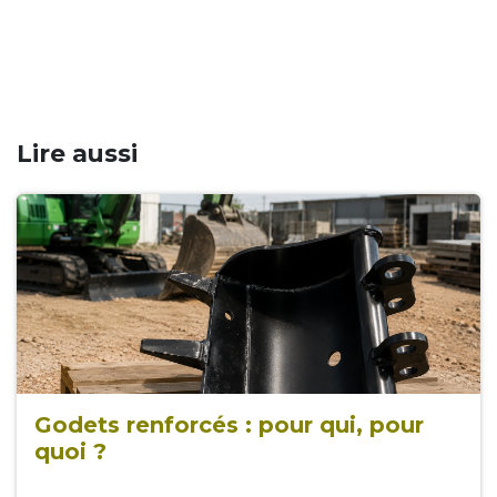
Lire aussi
Godets renforcés : pour qui, pour
quoi ?