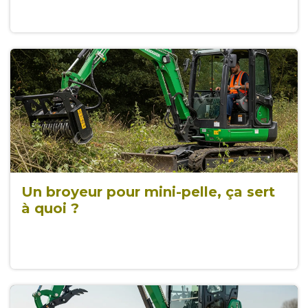
Un broyeur pour mini-pelle, ça sert
à quoi ?