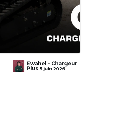
Ewahel - Chargeur
Plus
5 juin 2026