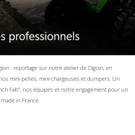
on : reportage sur notre atelier de Digoin, en
os mini-pelles, mini-chargeuses et dumpers. Un
ench Fab", nos équipes et notre engagement pour un
 made in France.