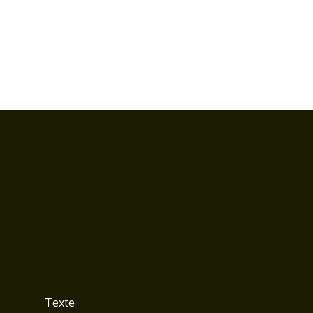
Texte