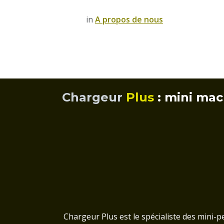
in
A propos de nous
Chargeur
Plus
: mini mac
Chargeur Plus est le spécialiste des mini-pe