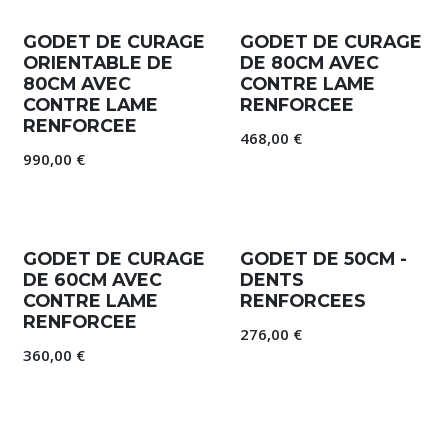
GODET DE CURAGE
GODET DE CURAGE
ORIENTABLE DE
DE 80CM AVEC
80CM AVEC
CONTRE LAME
CONTRE LAME
RENFORCEE
RENFORCEE
468,00
€
990,00
€
GODET DE CURAGE
GODET DE 50CM -
DE 60CM AVEC
DENTS
CONTRE LAME
RENFORCEES
RENFORCEE
276,00
€
360,00
€