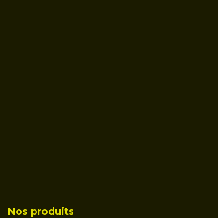
Nos produits