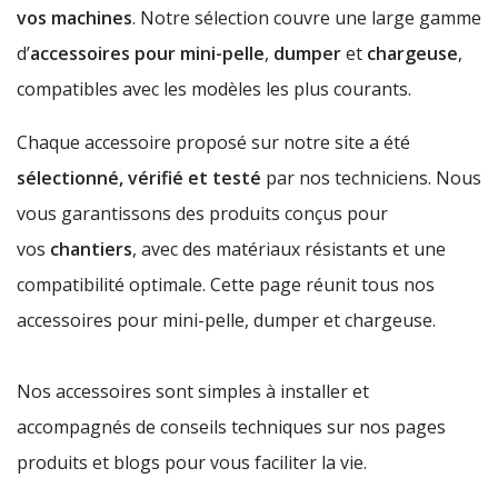
vos machines
. Notre sélection couvre une large gamme
d’
accessoires pour mini-pelle
,
dumper
et
chargeuse
,
compatibles avec les modèles les plus courants.
Chaque accessoire proposé sur notre site a été
sélectionné, vérifié et testé
par nos techniciens. Nous
vous garantissons des produits conçus pour
vos
chantiers
, avec des matériaux résistants et une
compatibilité optimale. Cette page réunit tous nos
accessoires pour mini-pelle, dumper et chargeuse.
Nos accessoires sont simples à installer et
accompagnés de conseils techniques sur nos pages
produits et blogs pour vous faciliter la vie.