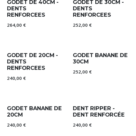
GODET DE 40CM -
GODET DE 30CM -
DENTS
DENTS
RENFORCEES
RENFORCEES
264,00
€
252,00
€
GODET DE 20CM -
GODET BANANE DE
DENTS
30CM
RENFORCEES
252,00
€
240,00
€
GODET BANANE DE
DENT RIPPER -
20CM
DENT RENFORCÉE
240,00
€
240,00
€