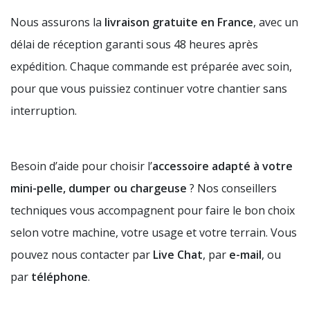
Nous assurons la
livraison gratuite en France
, avec un
délai de réception garanti sous 48 heures après
expédition. Chaque commande est préparée avec soin,
pour que vous puissiez continuer votre chantier sans
interruption.
Besoin d’aide pour choisir l’
accessoire adapté à votre
mini-pelle, dumper ou chargeuse
? Nos conseillers
techniques vous accompagnent pour faire le bon choix
selon votre machine, votre usage et votre terrain. Vous
pouvez nous contacter par
Live Chat
, par
e-mail
, ou
par
téléphone
.