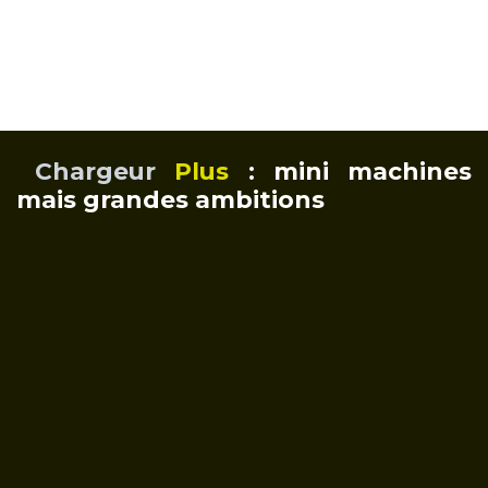
Chargeur
Plus
: mini machines
mais grandes ambitions