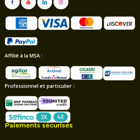
Affilié à la MSA :
Professionnel et particulier :
Paiements sécurisés