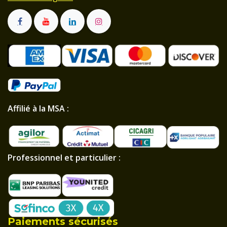
Affilié à la MSA :
Professionnel et particulier :
Paiements sécurisés