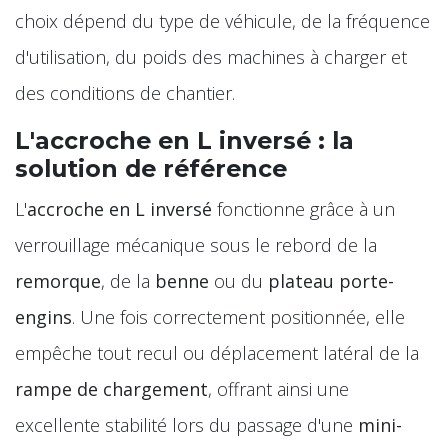
choix dépend du type de véhicule, de la fréquence
d'utilisation, du poids des machines à charger et
des conditions de chantier.
L'accroche en L inversé : la
solution de référence
L'
accroche en L inversé
fonctionne grâce à un
verrouillage mécanique sous le rebord de la
remorque
, de la
benne
ou du
plateau porte-
engins
. Une fois correctement positionnée, elle
empêche tout recul ou déplacement latéral de la
rampe de chargement
, offrant ainsi une
excellente stabilité lors du passage d'une
mini-