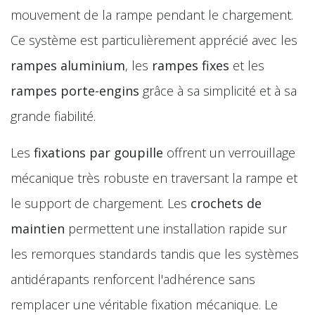
mouvement de la rampe pendant le chargement.
Ce système est particulièrement apprécié avec les
rampes aluminium
, les
rampes fixes
et les
rampes porte-engins
grâce à sa simplicité et à sa
grande fiabilité.
Les
fixations par goupille
offrent un verrouillage
mécanique très robuste en traversant la rampe et
le support de chargement. Les
crochets de
maintien
permettent une installation rapide sur
les remorques standards tandis que les systèmes
antidérapants renforcent l'adhérence sans
remplacer une véritable fixation mécanique. Le