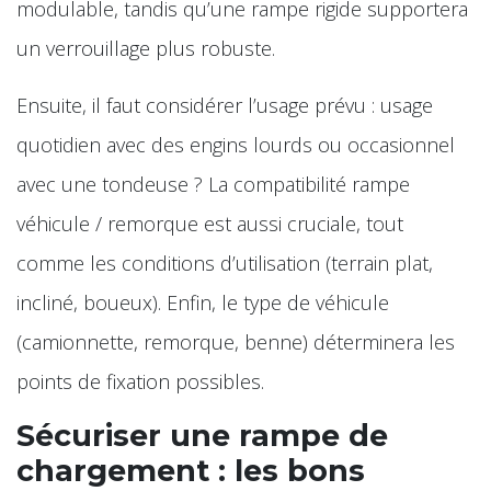
modulable, tandis qu’une rampe rigide supportera
un verrouillage plus robuste.
Ensuite, il faut considérer l’usage prévu : usage
quotidien avec des engins lourds ou occasionnel
avec une tondeuse ? La compatibilité rampe
véhicule / remorque est aussi cruciale, tout
comme les conditions d’utilisation (terrain plat,
incliné, boueux). Enfin, le type de véhicule
(camionnette, remorque, benne) déterminera les
points de fixation possibles.
Sécuriser une rampe de
chargement : les bons