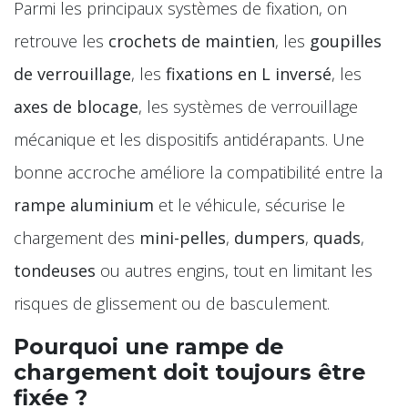
Parmi les principaux systèmes de fixation, on
retrouve les
crochets de maintien
, les
goupilles
de verrouillage
, les
fixations en L inversé
, les
axes de blocage
, les systèmes de verrouillage
mécanique et les dispositifs antidérapants. Une
bonne accroche améliore la compatibilité entre la
rampe aluminium
et le véhicule, sécurise le
chargement des
mini-pelles
,
dumpers
,
quads
,
tondeuses
ou autres engins, tout en limitant les
risques de glissement ou de basculement.
Pourquoi une rampe de
chargement doit toujours être
fixée ?