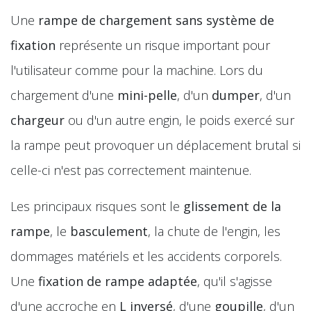
Une
rampe de chargement sans système de
fixation
représente un risque important pour
l'utilisateur comme pour la machine. Lors du
chargement d'une
mini-pelle
, d'un
dumper
, d'un
chargeur
ou d'un autre engin, le poids exercé sur
la rampe peut provoquer un déplacement brutal si
celle-ci n'est pas correctement maintenue.
Les principaux risques sont le
glissement de la
rampe
, le
basculement
, la chute de l'engin, les
dommages matériels et les accidents corporels.
Une
fixation de rampe adaptée
, qu'il s'agisse
d'une accroche en
L inversé
, d'une
goupille
, d'un