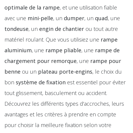
optimale de la rampe
, et une utilisation fiable
avec une
mini-pelle
, un
dumper
, un
quad
, une
tondeuse
, un
engin de chantier
ou tout autre
matériel roulant. Que vous utilisiez une
rampe
aluminium
, une
rampe pliable
, une
rampe de
chargement pour remorque
, une
rampe pour
benne
ou un
plateau porte-engins
, le choix du
bon
système de fixation
est essentiel pour éviter
tout glissement, basculement ou accident.
Découvrez les différents types d'accroches, leurs
avantages et les critères à prendre en compte
pour choisir la meilleure fixation selon votre