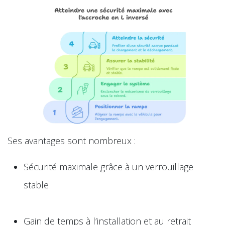
Ses avantages sont nombreux :
Sécurité maximale grâce à un verrouillage
stable
Gain de temps à l’installation et au retrait