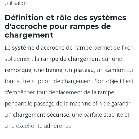
utilisation.
Définition et rôle des systèmes
d'accroche pour rampes de
chargement
Le
système d'accroche de rampe
permet de fixer
solidement la
rampe de chargement
sur une
remorque
, une
benne
, un
plateau
, un
camion
ou
tout autre support de chargement. Son objectif est
d'empêcher tout déplacement de la rampe
pendant le passage de la machine afin de garantir
un
chargement sécurisé
, une parfaite stabilité et
une excellente adhérence.