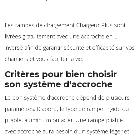
Les rampes de chargement Chargeur Plus sont
livrées gratuitement avec une accroche en L
inversé afin de garantir sécurité et efficacité sur vos
chantiers et vous faciliter la vie.
Critères pour bien choisir
son système d’accroche
Le bon système d’accroche dépend de plusieurs
paramètres. D’abord, le type de rampe : rigide ou
pliable, aluminium ou acier. Une rampe pliable
avec accroche aura besoin d’un système léger et