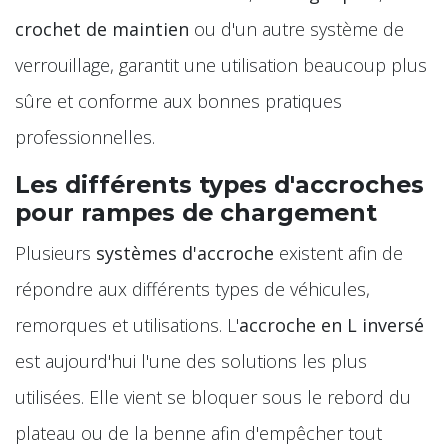
crochet de maintien
ou d'un autre système de
verrouillage, garantit une utilisation beaucoup plus
sûre et conforme aux bonnes pratiques
professionnelles.
Les différents types d'accroches
pour rampes de chargement
Plusieurs
systèmes d'accroche
existent afin de
répondre aux différents types de véhicules,
remorques et utilisations. L'
accroche en L inversé
est aujourd'hui l'une des solutions les plus
utilisées. Elle vient se bloquer sous le rebord du
plateau ou de la benne afin d'empêcher tout