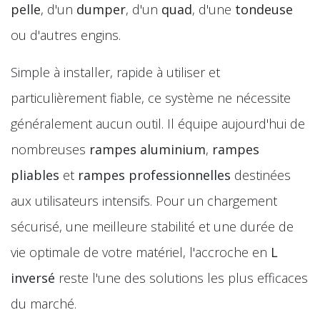
pelle
, d'un
dumper
, d'un
quad
, d'une
tondeuse
ou d'autres engins.
Simple à installer, rapide à utiliser et
particulièrement fiable, ce système ne nécessite
généralement aucun outil. Il équipe aujourd'hui de
nombreuses
rampes aluminium
,
rampes
pliables
et
rampes professionnelles
destinées
aux utilisateurs intensifs. Pour un chargement
sécurisé, une meilleure stabilité et une durée de
vie optimale de votre matériel, l'accroche en
L
inversé
reste l'une des solutions les plus efficaces
du marché.