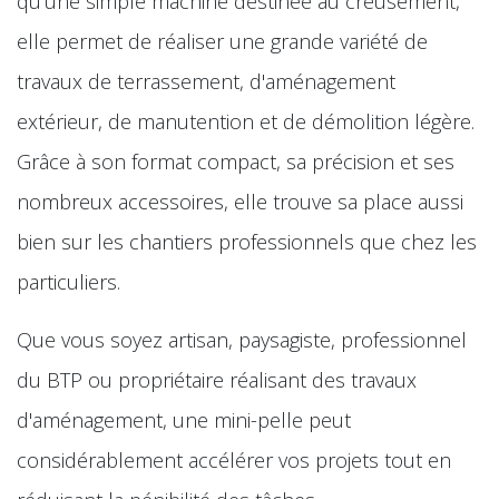
qu'une simple machine destinée au creusement,
elle permet de réaliser une grande variété de
travaux de terrassement, d'aménagement
extérieur, de manutention et de démolition légère.
Grâce à son format compact, sa précision et ses
nombreux accessoires, elle trouve sa place aussi
bien sur les chantiers professionnels que chez les
particuliers.
Que vous soyez artisan, paysagiste, professionnel
du BTP ou propriétaire réalisant des travaux
d'aménagement, une mini-pelle peut
considérablement accélérer vos projets tout en