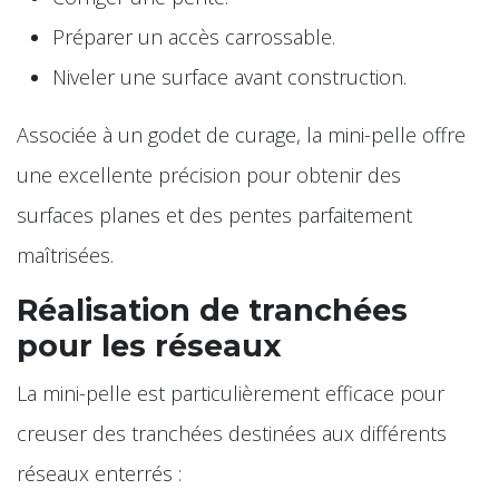
Préparer un accès carrossable.
Niveler une surface avant construction.
Associée à un godet de curage, la mini-pelle offre
une excellente précision pour obtenir des
surfaces planes et des pentes parfaitement
maîtrisées.
Réalisation de tranchées
pour les réseaux
La mini-pelle est particulièrement efficace pour
creuser des tranchées destinées aux différents
réseaux enterrés :