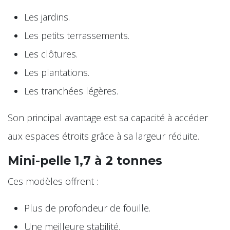
Les jardins.
Les petits terrassements.
Les clôtures.
Les plantations.
Les tranchées légères.
Son principal avantage est sa capacité à accéder
aux espaces étroits grâce à sa largeur réduite.
Mini-pelle 1,7 à 2 tonnes
Ces modèles offrent :
Plus de profondeur de fouille.
Une meilleure stabilité.