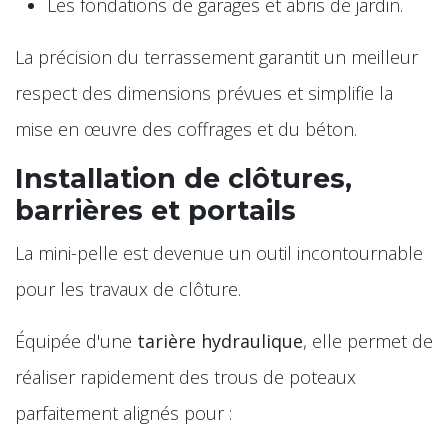
Les fondations de garages et abris de jardin.
La précision du terrassement garantit un meilleur
respect des dimensions prévues et simplifie la
mise en œuvre des coffrages et du béton.
Installation de clôtures,
barrières et portails
La mini-pelle est devenue un outil incontournable
pour les travaux de clôture.
Équipée d'une
tarière hydraulique
, elle permet de
réaliser rapidement des trous de poteaux
parfaitement alignés pour :