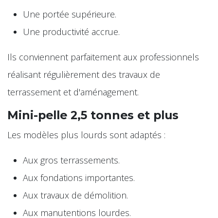
Une portée supérieure.
Une productivité accrue.
Ils conviennent parfaitement aux professionnels
réalisant régulièrement des travaux de
terrassement et d'aménagement.
Mini-pelle 2,5 tonnes et plus
Les modèles plus lourds sont adaptés :
Aux gros terrassements.
Aux fondations importantes.
Aux travaux de démolition.
Aux manutentions lourdes.