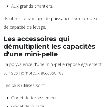
Aux grands chantiers.
Ils offrent davantage de puissance hydraulique et
de capacité de levage.
Les accessoires qui
démultiplient les capacités
d'une mini-pelle
La polyvalence d'une mini-pelle repose également
sur ses nombreux accessoires.
Les plus utilisés sont :
Godet de terrassement.
Godet de curage.