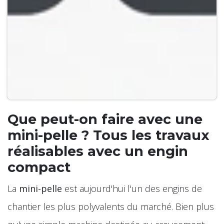
Que peut-on faire avec une
mini-pelle ? Tous les travaux
réalisables avec un engin
compact
La
mini-pelle
est aujourd'hui l'un des engins de
chantier les plus polyvalents du marché. Bien plus