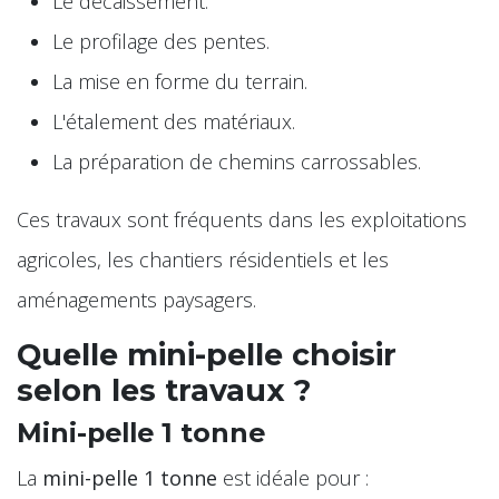
Le décaissement.
Le profilage des pentes.
La mise en forme du terrain.
L'étalement des matériaux.
La préparation de chemins carrossables.
Ces travaux sont fréquents dans les exploitations
agricoles, les chantiers résidentiels et les
aménagements paysagers.
Quelle mini-pelle choisir
selon les travaux ?
Mini-pelle 1 tonne
La
mini-pelle 1 tonne
est idéale pour :