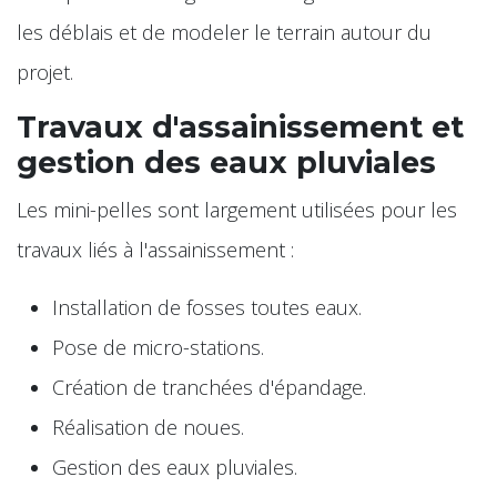
les déblais et de modeler le terrain autour du
projet.
Travaux d'assainissement et
gestion des eaux pluviales
Les mini-pelles sont largement utilisées pour les
travaux liés à l'assainissement :
Installation de fosses toutes eaux.
Pose de micro-stations.
Création de tranchées d'épandage.
Réalisation de noues.
Gestion des eaux pluviales.