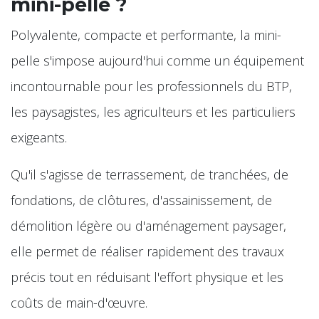
mini-pelle ?
Polyvalente, compacte et performante, la mini-
pelle s'impose aujourd'hui comme un équipement
incontournable pour les professionnels du BTP,
les paysagistes, les agriculteurs et les particuliers
exigeants.
Qu'il s'agisse de terrassement, de tranchées, de
fondations, de clôtures, d'assainissement, de
démolition légère ou d'aménagement paysager,
elle permet de réaliser rapidement des travaux
précis tout en réduisant l'effort physique et les
coûts de main-d'œuvre.