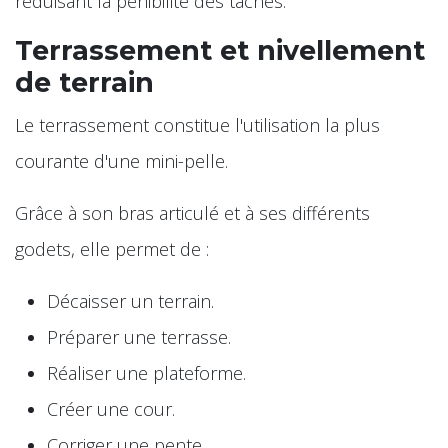
réduisant la pénibilité des tâches.
Terrassement et nivellement
de terrain
Le terrassement constitue l'utilisation la plus
courante d'une mini-pelle.
Grâce à son bras articulé et à ses différents
godets, elle permet de :
Décaisser un terrain.
Préparer une terrasse.
Réaliser une plateforme.
Créer une cour.
Corriger une pente.