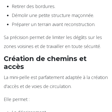
Retirer des bordures.
Démolir une petite structure maçonnée.
Préparer un terrain avant reconstruction.
Sa précision permet de limiter les dégâts sur les
zones voisines et de travailler en toute sécurité.
Création de chemins et
accès
La mini-pelle est parfaitement adaptée à la création
d'accès et de voies de circulation.
Elle permet :