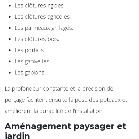
Les clôtures rigides.
Les clôtures agricoles.
Les panneaux grillagés.
Les clôtures bois.
Les portails.
Les ganivelles.
Les gabions.
La profondeur constante et la précision de
perçage facilitent ensuite la pose des poteaux et
améliorent la durabilité de l'installation.
Aménagement paysager et
jardin