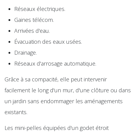
Réseaux électriques.
Gaines télécom.
Arrivées d'eau.
Évacuation des eaux usées.
Drainage.
Réseaux d'arrosage automatique.
Grâce à sa compacité, elle peut intervenir
facilement le long d'un mur, d'une clôture ou dans
un jardin sans endommager les aménagements
existants.
Les mini-pelles équipées d'un godet étroit