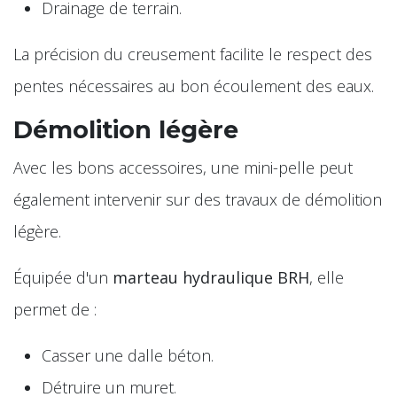
Drainage de terrain.
La précision du creusement facilite le respect des
pentes nécessaires au bon écoulement des eaux.
Démolition légère
Avec les bons accessoires, une mini-pelle peut
également intervenir sur des travaux de démolition
légère.
Équipée d'un
marteau hydraulique BRH
, elle
permet de :
Casser une dalle béton.
Détruire un muret.