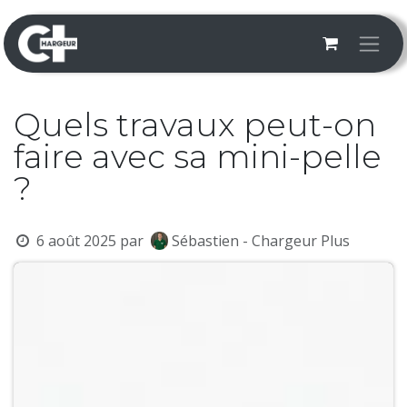
Se rendre au contenu
Quels travaux peut-on
faire avec sa mini-pelle
?
6 août 2025
par
Sébastien - Chargeur Plus