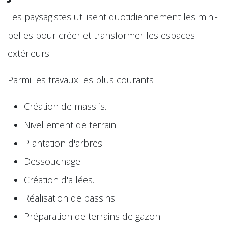
Les paysagistes utilisent quotidiennement les mini-
pelles pour créer et transformer les espaces
extérieurs.
Parmi les travaux les plus courants :
Création de massifs.
Nivellement de terrain.
Plantation d'arbres.
Dessouchage.
Création d'allées.
Réalisation de bassins.
Préparation de terrains de gazon.