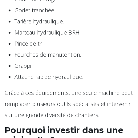
Godet tranchée.
Tarière hydraulique.
Marteau hydraulique BRH.
Pince de tri.
Fourches de manutention.
Grappin.
Attache rapide hydraulique.
Grâce à ces équipements, une seule machine peut
remplacer plusieurs outils spécialisés et intervenir
sur une grande diversité de chantiers.
Pourquoi investir dans une