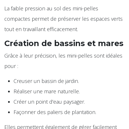
La faible pression au sol des mini-pelles
compactes permet de préserver les espaces verts
tout en travaillant efficacement.
Création de bassins et mares
Grâce à leur précision, les mini-pelles sont idéales
pour :
Creuser un bassin de jardin.
Réaliser une mare naturelle.
Créer un point d'eau paysager.
Façonner des paliers de plantation.
Elles permettent également de gérer facilement