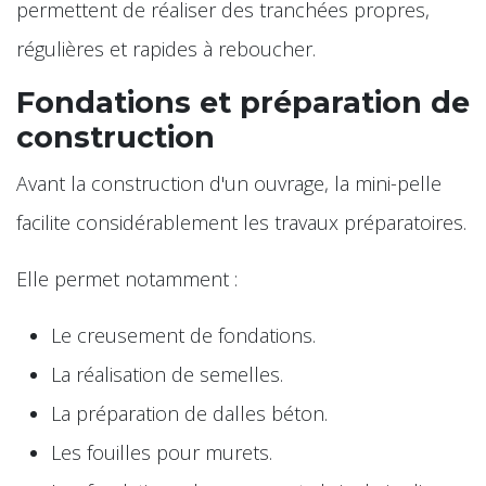
permettent de réaliser des tranchées propres,
régulières et rapides à reboucher.
Fondations et préparation de
construction
Avant la construction d'un ouvrage, la mini-pelle
facilite considérablement les travaux préparatoires.
Elle permet notamment :
Le creusement de fondations.
La réalisation de semelles.
La préparation de dalles béton.
Les fouilles pour murets.