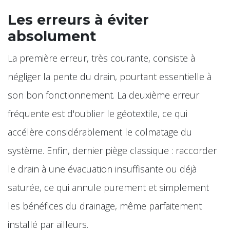
Les erreurs à éviter
absolument
La première erreur, très courante, consiste à
négliger la pente du drain, pourtant essentielle à
son bon fonctionnement. La deuxième erreur
fréquente est d'oublier le géotextile, ce qui
accélère considérablement le colmatage du
système. Enfin, dernier piège classique : raccorder
le drain à une évacuation insuffisante ou déjà
saturée, ce qui annule purement et simplement
les bénéfices du drainage, même parfaitement
installé par ailleurs.