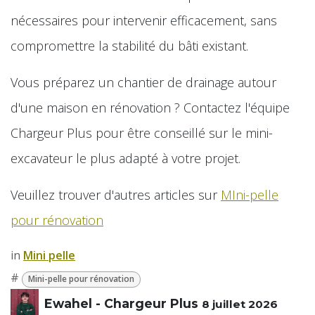
nécessaires pour intervenir efficacement, sans
compromettre la stabilité du bâti existant.
Vous préparez un chantier de drainage autour
d'une maison en rénovation ? Contactez l'équipe
Chargeur Plus pour être conseillé sur le mini-
excavateur le plus adapté à votre projet.
Veuillez trouver d'autres articles sur
MIni-pelle
pour rénovation
in
​Mini pelle
#
Mini-pelle pour rénovation
Ewahel - Chargeur Plus
8 juillet 2026