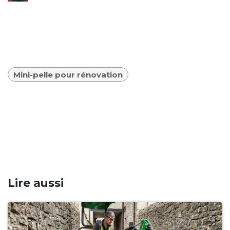
Mini-pelle pour rénovation
Lire aussi