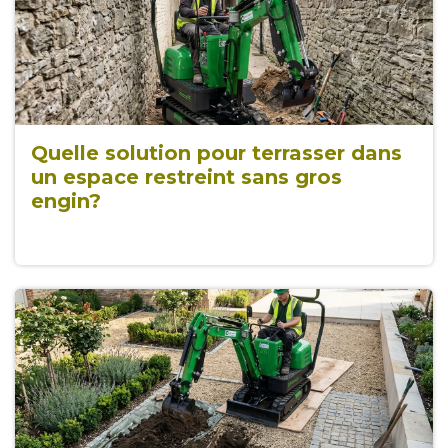
Quelle solution pour terrasser dans
un espace restreint sans gros
engin?