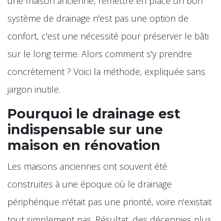
une maison ancienne, remettre en place un bon
système de drainage n'est pas une option de
confort, c'est une nécessité pour préserver le bâti
sur le long terme. Alors comment s'y prendre
concrètement ? Voici la méthode, expliquée sans
jargon inutile.
Pourquoi le drainage est
indispensable sur une
maison en rénovation
Les maisons anciennes ont souvent été
construites à une époque où le drainage
périphérique n'était pas une priorité, voire n'existait
tout simplement pas. Résultat, des décennies plus