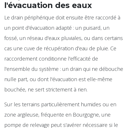
l'évacuation des eaux
Le drain périphérique doit ensuite être raccordé à
un point d'évacuation adapté : un puisard, un
fossé, un réseau d'eaux pluviales, ou dans certains
cas une cuve de récupération d'eau de pluie. Ce
raccordement conditionne l'efficacité de
l'ensemble du système : un drain qui ne débouche
nulle part, ou dont l'évacuation est elle-même
bouchée, ne sert strictement à rien.
Sur les terrains particulièrement humides ou en
zone argileuse, fréquente en Bourgogne, une
pompe de relevage peut s'avérer nécessaire si le