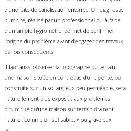
d'une fuite de canalisation enterrée. Un diagnostic
humidité, réalisé par un professionnel ou à l'aide
d'un simple hygromètre, permet de confirmer
l'origine du problème avant d'engager des travaux
parfois conséquents.
Il faut aussi observer la topographie du terrain :
une maison située en contrebas d'une pente, ou
construite sur un sol argileux peu perméable, sera
naturellement plus exposée aux problèmes
d'humidité qu'une maison sur terrain drainant
naturel, comme un sol sableux ou graveleux.