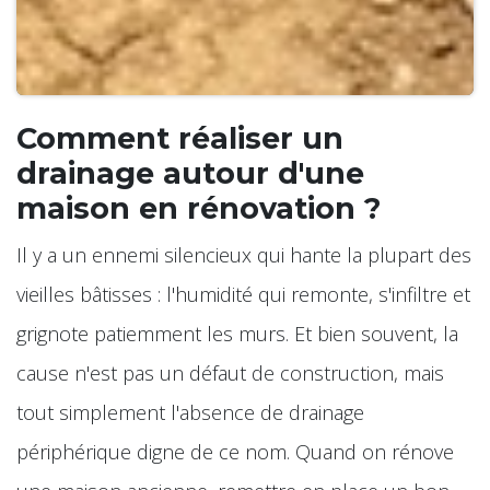
Comment réaliser un
drainage autour d'une
maison en rénovation ?
Il y a un ennemi silencieux qui hante la plupart des
vieilles bâtisses : l'humidité qui remonte, s'infiltre et
grignote patiemment les murs. Et bien souvent, la
cause n'est pas un défaut de construction, mais
tout simplement l'absence de drainage
périphérique digne de ce nom. Quand on rénove