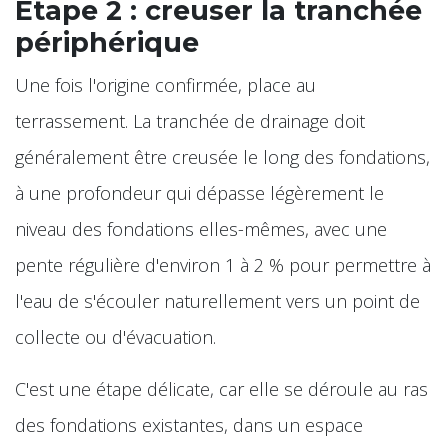
Étape 2 : creuser la tranchée
périphérique
Une fois l'origine confirmée, place au
terrassement. La tranchée de drainage doit
généralement être creusée le long des fondations,
à une profondeur qui dépasse légèrement le
niveau des fondations elles-mêmes, avec une
pente régulière d'environ 1 à 2 % pour permettre à
l'eau de s'écouler naturellement vers un point de
collecte ou d'évacuation.
C'est une étape délicate, car elle se déroule au ras
des fondations existantes, dans un espace