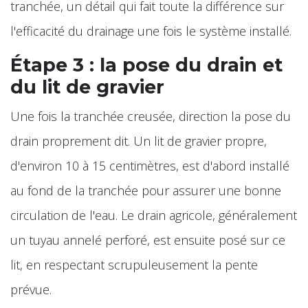
tranchée, un détail qui fait toute la différence sur
l'efficacité du drainage une fois le système installé.
Étape 3 : la pose du drain et
du lit de gravier
Une fois la tranchée creusée, direction la pose du
drain proprement dit. Un lit de gravier propre,
d'environ 10 à 15 centimètres, est d'abord installé
au fond de la tranchée pour assurer une bonne
circulation de l'eau. Le drain agricole, généralement
un tuyau annelé perforé, est ensuite posé sur ce
lit, en respectant scrupuleusement la pente
prévue.