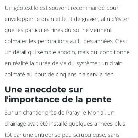
Un géotextile est souvent recommandé pour
envelopper le drain et le lit de gravier, afin d'éviter
que les particules fines du sol ne viennent
colmater les perforations au fil des années. C'est
un détail qui semble anodin, mais qui conditionne
en réalité la durée de vie du système : un drain
colmaté au bout de cinq ans n'a servi à rien.
Une anecdote sur
l'importance de la pente
Sur un chantier près de Paray-le-Monial, un
drainage avait été installé quelques années plus
tôt par une entreprise peu scrupuleuse, sans