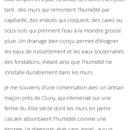
tard : des murs qui remontent l'humidité par
capillarité, des enduits qui cloquent, des caves ou
sous-sols qui prennent l'eau à la moindre grosse
pluie. Un drainage bien conçu permet d'éloigner
les eaux de ruissellement et les eaux souterraines
des fondations, évitant ainsi que l'humidité ne
s'installe durablement dans les murs.
Je me souviens d'une conversation avec un artisan
maçon près de Cluny, qui intervenait sur une
ferme du XIXe siècle dont les murs en pierre
calcaire absorbaient l'humidité comme une
éponge. Le diagnostic était sans appel : aucun