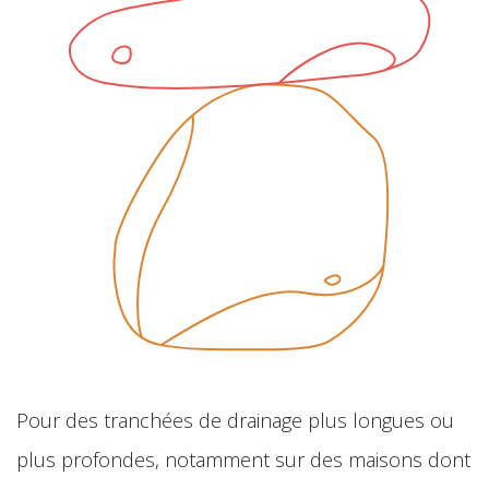
Pour des tranchées de drainage plus longues ou
plus profondes, notamment sur des maisons dont