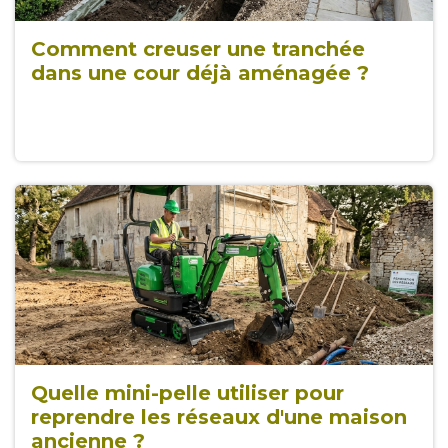
Comment creuser une tranchée
dans une cour déjà aménagée ?
Quelle mini-pelle utiliser pour
reprendre les réseaux d'une maison
ancienne ?