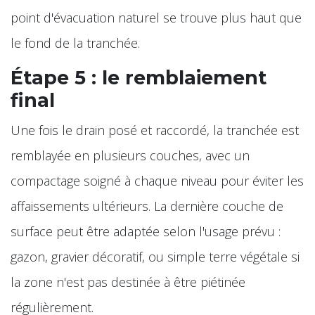
point d'évacuation naturel se trouve plus haut que
le fond de la tranchée.
Étape 5 : le remblaiement
final
Une fois le drain posé et raccordé, la tranchée est
remblayée en plusieurs couches, avec un
compactage soigné à chaque niveau pour éviter les
affaissements ultérieurs. La dernière couche de
surface peut être adaptée selon l'usage prévu :
gazon, gravier décoratif, ou simple terre végétale si
la zone n'est pas destinée à être piétinée
régulièrement.