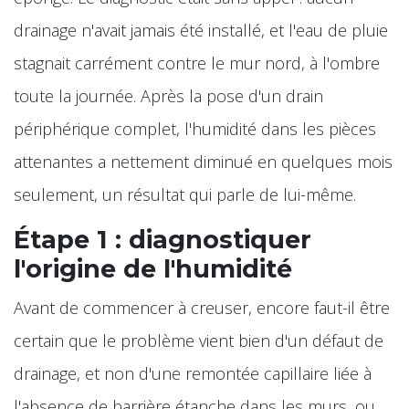
drainage n'avait jamais été installé, et l'eau de pluie
stagnait carrément contre le mur nord, à l'ombre
toute la journée. Après la pose d'un drain
périphérique complet, l'humidité dans les pièces
attenantes a nettement diminué en quelques mois
seulement, un résultat qui parle de lui-même.
Étape 1 : diagnostiquer
l'origine de l'humidité
Avant de commencer à creuser, encore faut-il être
certain que le problème vient bien d'un défaut de
drainage, et non d'une remontée capillaire liée à
l'absence de barrière étanche dans les murs, ou