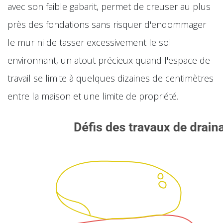
avec son faible gabarit, permet de creuser au plus
près des fondations sans risquer d'endommager
le mur ni de tasser excessivement le sol
environnant, un atout précieux quand l'espace de
travail se limite à quelques dizaines de centimètres
entre la maison et une limite de propriété.