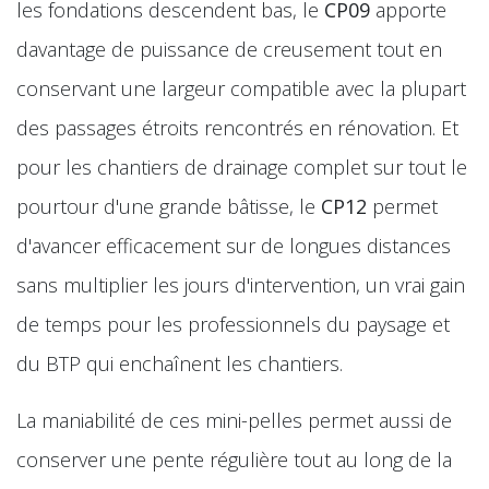
les fondations descendent bas, le
CP09
apporte
davantage de puissance de creusement tout en
conservant une largeur compatible avec la plupart
des passages étroits rencontrés en rénovation. Et
pour les chantiers de drainage complet sur tout le
pourtour d'une grande bâtisse, le
CP12
permet
d'avancer efficacement sur de longues distances
sans multiplier les jours d'intervention, un vrai gain
de temps pour les professionnels du paysage et
du BTP qui enchaînent les chantiers.
La maniabilité de ces mini-pelles permet aussi de
conserver une pente régulière tout au long de la