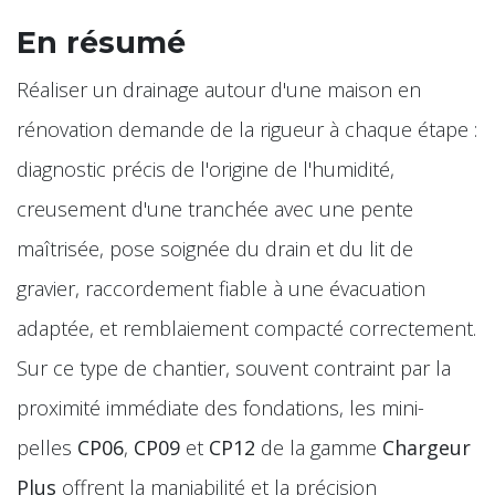
En résumé
Réaliser un drainage autour d'une maison en
rénovation demande de la rigueur à chaque étape :
diagnostic précis de l'origine de l'humidité,
creusement d'une tranchée avec une pente
maîtrisée, pose soignée du drain et du lit de
gravier, raccordement fiable à une évacuation
adaptée, et remblaiement compacté correctement.
Sur ce type de chantier, souvent contraint par la
proximité immédiate des fondations, les mini-
pelles
CP06
,
CP09
et
CP12
de la gamme
Chargeur
Plus
offrent la maniabilité et la précision