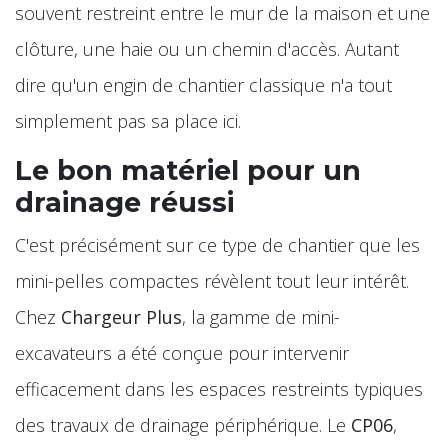
souvent restreint entre le mur de la maison et une
clôture, une haie ou un chemin d'accès. Autant
dire qu'un engin de chantier classique n'a tout
simplement pas sa place ici.
Le bon matériel pour un
drainage réussi
C'est précisément sur ce type de chantier que les
mini-pelles compactes révèlent tout leur intérêt.
Chez
Chargeur Plus
, la gamme de mini-
excavateurs a été conçue pour intervenir
efficacement dans les espaces restreints typiques
des travaux de drainage périphérique. Le
CP06
,