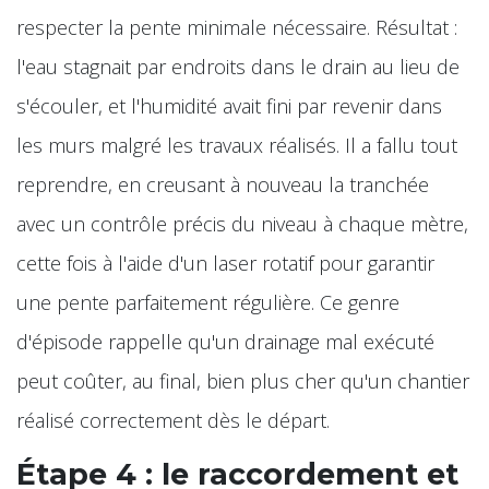
respecter la pente minimale nécessaire. Résultat :
l'eau stagnait par endroits dans le drain au lieu de
s'écouler, et l'humidité avait fini par revenir dans
les murs malgré les travaux réalisés. Il a fallu tout
reprendre, en creusant à nouveau la tranchée
avec un contrôle précis du niveau à chaque mètre,
cette fois à l'aide d'un laser rotatif pour garantir
une pente parfaitement régulière. Ce genre
d'épisode rappelle qu'un drainage mal exécuté
peut coûter, au final, bien plus cher qu'un chantier
réalisé correctement dès le départ.
Étape 4 : le raccordement et