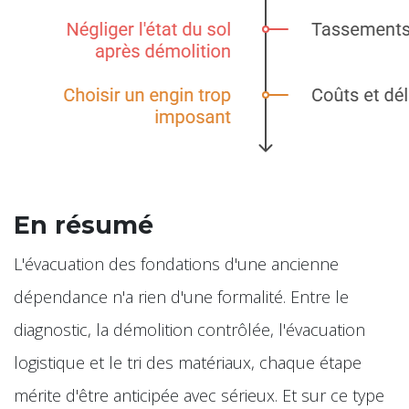
En résumé
L'évacuation des fondations d'une ancienne
dépendance n'a rien d'une formalité. Entre le
diagnostic, la démolition contrôlée, l'évacuation
logistique et le tri des matériaux, chaque étape
mérite d'être anticipée avec sérieux. Et sur ce type