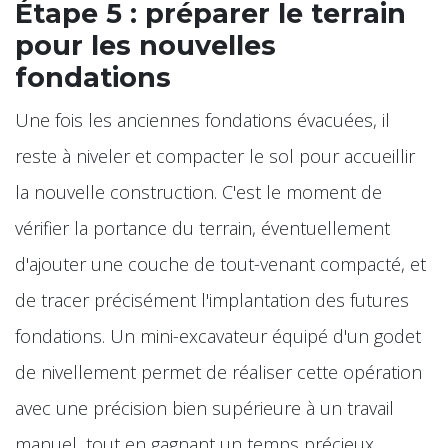
Étape 5 : préparer le terrain
pour les nouvelles
fondations
Une fois les anciennes fondations évacuées, il
reste à niveler et compacter le sol pour accueillir
la nouvelle construction. C'est le moment de
vérifier la portance du terrain, éventuellement
d'ajouter une couche de tout-venant compacté, et
de tracer précisément l'implantation des futures
fondations. Un mini-excavateur équipé d'un godet
de nivellement permet de réaliser cette opération
avec une précision bien supérieure à un travail
manuel, tout en gagnant un temps précieux.