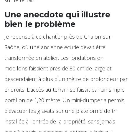
Une anecdote qui illustre
bien le problème
Je repense à ce chantier près de Chalon-sur-
Saône, où une ancienne écurie devait être
transformée en atelier. Les fondations en
moellons faisaient près de 80 cm de large et
descendaient à plus d'un mètre de profondeur par
endroits. L'accès au terrain se faisait par un simple
portillon de 1,20 mètre. Un mini-dumper a permis
d'évacuer les gravats sur une plateforme de tri
installée à l'entrée de la propriété, sans jamais
avoir à élargir le passage ni abîmer la haie qui