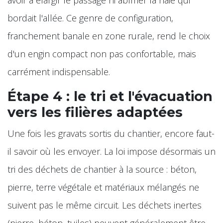
bordait l'allée. Ce genre de configuration,
franchement banale en zone rurale, rend le choix
d'un engin compact non pas confortable, mais
carrément indispensable.
Étape 4 : le tri et l'évacuation
vers les filières adaptées
Une fois les gravats sortis du chantier, encore faut-
il savoir où les envoyer. La loi impose désormais un
tri des déchets de chantier à la source : béton,
pierre, terre végétale et matériaux mélangés ne
suivent pas le même circuit. Les déchets inertes
(pierre, béton, tuiles) peuvent généralement être