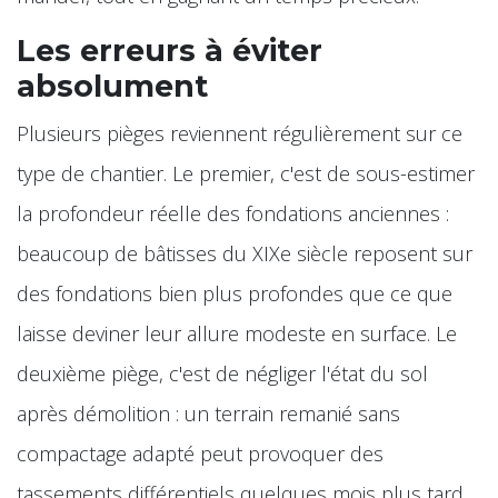
Les erreurs à éviter
absolument
Plusieurs pièges reviennent régulièrement sur ce
type de chantier. Le premier, c'est de sous-estimer
la profondeur réelle des fondations anciennes :
beaucoup de bâtisses du XIXe siècle reposent sur
des fondations bien plus profondes que ce que
laisse deviner leur allure modeste en surface. Le
deuxième piège, c'est de négliger l'état du sol
après démolition : un terrain remanié sans
compactage adapté peut provoquer des
tassements différentiels quelques mois plus tard,