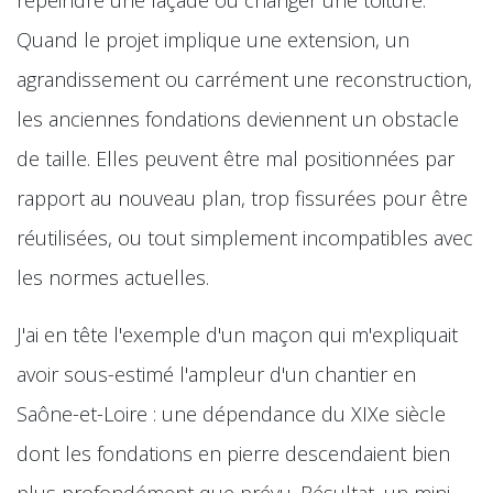
Quand le projet implique une extension, un
agrandissement ou carrément une reconstruction,
les anciennes fondations deviennent un obstacle
de taille. Elles peuvent être mal positionnées par
rapport au nouveau plan, trop fissurées pour être
réutilisées, ou tout simplement incompatibles avec
les normes actuelles.
J'ai en tête l'exemple d'un maçon qui m'expliquait
avoir sous-estimé l'ampleur d'un chantier en
Saône-et-Loire : une dépendance du XIXe siècle
dont les fondations en pierre descendaient bien
plus profondément que prévu. Résultat, un mini-