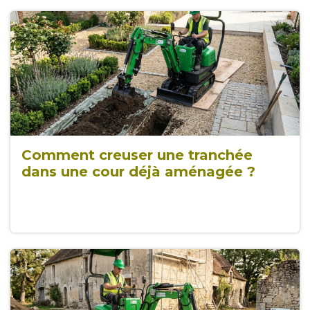
Comment creuser une tranchée
dans une cour déjà aménagée ?