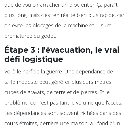
que de vouloir arracher un bloc entier. Ça paraît
plus long, mais c'est en réalité bien plus rapide, car
on évite les blocages de la machine et l'usure
prématurée du godet.
Étape 3 : l'évacuation, le vrai
défi logistique
Voilà le nerf de la guerre. Une dépendance de
taille modeste peut générer plusieurs mètres
cubes de gravats, de terre et de pierres. Et le
problème, ce n'est pas tant le volume que l'accès.
Les dépendances sont souvent nichées dans des
cours étroites, derrière une maison, au fond d'un