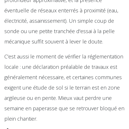
éventuelle de réseaux enterrés à proximité (eau,
électricité, assainissement). Un simple coup de
sonde ou une petite tranchée d'essai à la pelle
mécanique suffit souvent à lever le doute.
C'est aussi le moment de vérifier la réglementation
locale : une déclaration préalable de travaux est
généralement nécessaire, et certaines communes
exigent une étude de sol si le terrain est en zone
argileuse ou en pente. Mieux vaut perdre une
semaine en paperasse que se retrouver bloqué en
plein chantier.