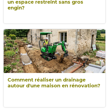
un espace restreint sans gros
engin?
Comment réaliser un drainage
autour d'une maison en rénovation?