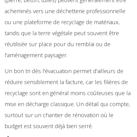
acheminés vers une déchetterie professionnelle
ou une plateforme de recyclage de matériaux,
tandis que la terre végétale peut souvent être
réutilisée sur place pour du remblai ou de
l'aménagement paysager.
Un bon tri dès l'évacuation permet d'ailleurs de
réduire sensiblement la facture, car les filières de
recyclage sont en général moins coûteuses que la
mise en décharge classique. Un détail qui compte,
surtout sur un chantier de rénovation où le
budget est souvent déjà bien serré.