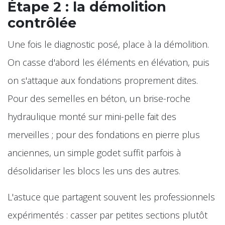
Étape 2 : la démolition
contrôlée
Une fois le diagnostic posé, place à la démolition.
On casse d'abord les éléments en élévation, puis
on s'attaque aux fondations proprement dites.
Pour des semelles en béton, un brise-roche
hydraulique monté sur mini-pelle fait des
merveilles ; pour des fondations en pierre plus
anciennes, un simple godet suffit parfois à
désolidariser les blocs les uns des autres.
L'astuce que partagent souvent les professionnels
expérimentés : casser par petites sections plutôt