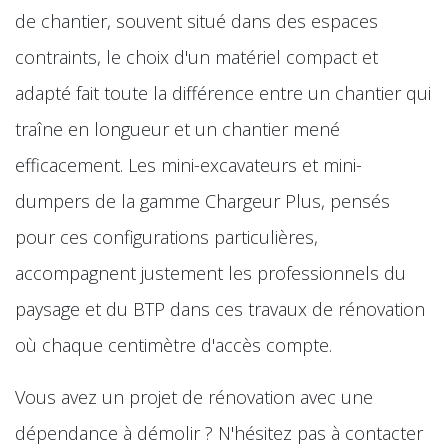
de chantier, souvent situé dans des espaces
contraints, le choix d'un matériel compact et
adapté fait toute la différence entre un chantier qui
traîne en longueur et un chantier mené
efficacement. Les mini-excavateurs et mini-
dumpers de la gamme Chargeur Plus, pensés
pour ces configurations particulières,
accompagnent justement les professionnels du
paysage et du BTP dans ces travaux de rénovation
où chaque centimètre d'accès compte.
Vous avez un projet de rénovation avec une
dépendance à démolir ? N'hésitez pas à contacter