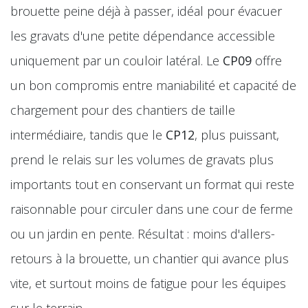
brouette peine déjà à passer, idéal pour évacuer
les gravats d'une petite dépendance accessible
uniquement par un couloir latéral. Le
CP09
offre
un bon compromis entre maniabilité et capacité de
chargement pour des chantiers de taille
intermédiaire, tandis que le
CP12
, plus puissant,
prend le relais sur les volumes de gravats plus
importants tout en conservant un format qui reste
raisonnable pour circuler dans une cour de ferme
ou un jardin en pente. Résultat : moins d'allers-
retours à la brouette, un chantier qui avance plus
vite, et surtout moins de fatigue pour les équipes
sur le terrain.