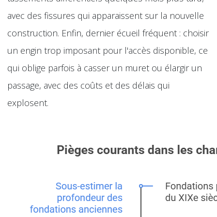
avec des fissures qui apparaissent sur la nouvelle
construction. Enfin, dernier écueil fréquent : choisir
un engin trop imposant pour l'accès disponible, ce
qui oblige parfois à casser un muret ou élargir un
passage, avec des coûts et des délais qui
explosent.