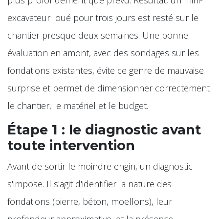
excavateur loué pour trois jours est resté sur le
chantier presque deux semaines. Une bonne
évaluation en amont, avec des sondages sur les
fondations existantes, évite ce genre de mauvaise
surprise et permet de dimensionner correctement
le chantier, le matériel et le budget.
Étape 1 : le diagnostic avant
toute intervention
Avant de sortir le moindre engin, un diagnostic
s'impose. Il s'agit d'identifier la nature des
fondations (pierre, béton, moellons), leur
profondeur approximative, et la présence