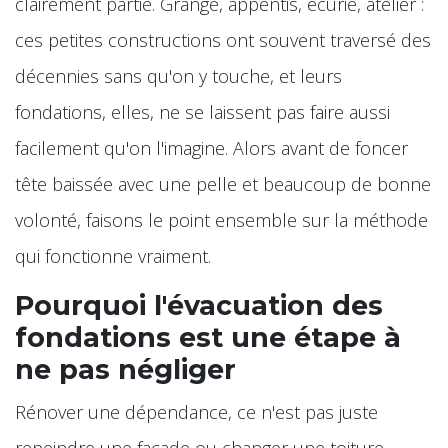
clairement partie. Grange, appentis, écurie, atelier :
ces petites constructions ont souvent traversé des
décennies sans qu'on y touche, et leurs
fondations, elles, ne se laissent pas faire aussi
facilement qu'on l'imagine. Alors avant de foncer
tête baissée avec une pelle et beaucoup de bonne
volonté, faisons le point ensemble sur la méthode
qui fonctionne vraiment.
Pourquoi l'évacuation des
fondations est une étape à
ne pas négliger
Rénover une dépendance, ce n'est pas juste
repeindre une façade ou changer une toiture.