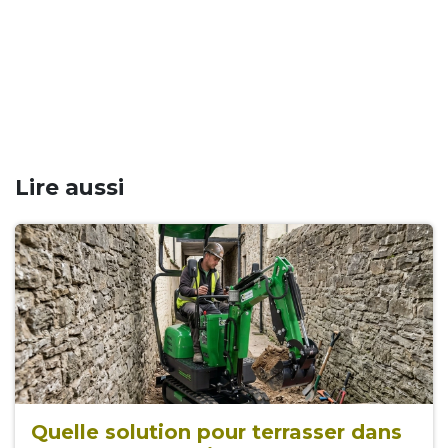
Lire aussi
Quelle solution pour terrasser dans