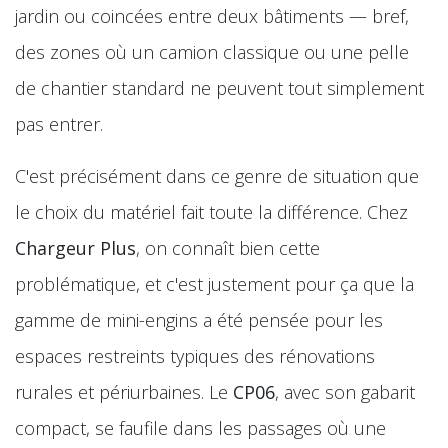
jardin ou coincées entre deux bâtiments — bref,
des zones où un camion classique ou une pelle
de chantier standard ne peuvent tout simplement
pas entrer.
C'est précisément dans ce genre de situation que
le choix du matériel fait toute la différence. Chez
Chargeur Plus
, on connaît bien cette
problématique, et c'est justement pour ça que la
gamme de mini-engins a été pensée pour les
espaces restreints typiques des rénovations
rurales et périurbaines. Le
CP06
, avec son gabarit
compact, se faufile dans les passages où une