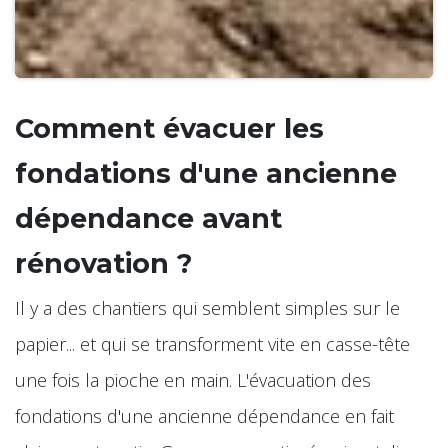
Comment évacuer les
fondations d'une ancienne
dépendance avant
rénovation ?
Il y a des chantiers qui semblent simples sur le
papier... et qui se transforment vite en casse-tête
une fois la pioche en main. L'évacuation des
fondations d'une ancienne dépendance en fait