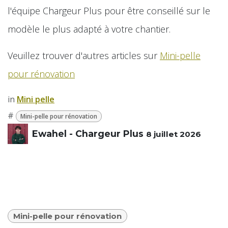
l'équipe Chargeur Plus pour être conseillé sur le
modèle le plus adapté à votre chantier.
Veuillez trouver d'autres articles sur
Mini-pelle
pour rénovation
in
​Mini pelle
#
Mini-pelle pour rénovation
Ewahel - Chargeur Plus
8 juillet 2026
Mini-pelle pour rénovation