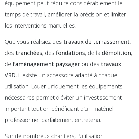
équipement peut réduire considérablement le
temps de travail, améliorer la précision et limiter
les interventions manuelles.
Que vous réalisiez des
travaux de terrassement
,
des
tranchées
, des
fondations
, de la
démolition
,
de l'
aménagement paysager
ou des
travaux
VRD
, il existe un accessoire adapté à chaque
utilisation. Louer uniquement les équipements
nécessaires permet d'éviter un investissement
important tout en bénéficiant d'un matériel
professionnel parfaitement entretenu.
Sur de nombreux chantiers, l'utilisation