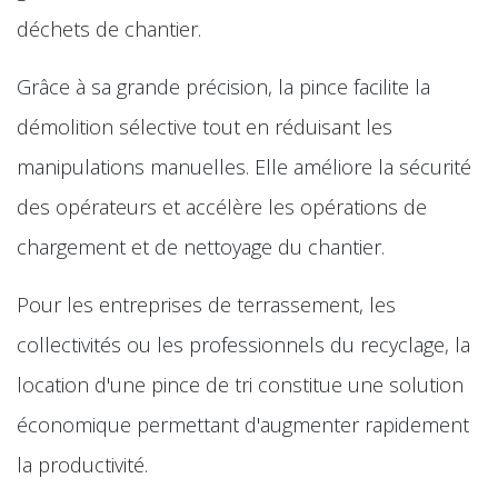
déchets de chantier.
Grâce à sa grande précision, la pince facilite la
démolition sélective tout en réduisant les
manipulations manuelles. Elle améliore la sécurité
des opérateurs et accélère les opérations de
chargement et de nettoyage du chantier.
Pour les entreprises de terrassement, les
collectivités ou les professionnels du recyclage, la
location d'une pince de tri constitue une solution
économique permettant d'augmenter rapidement
la productivité.