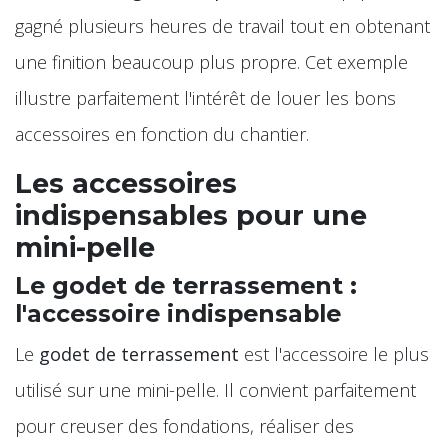
gagné plusieurs heures de travail tout en obtenant
une finition beaucoup plus propre. Cet exemple
illustre parfaitement l'intérêt de louer les bons
accessoires en fonction du chantier.
Les accessoires
indispensables pour une
mini-pelle
Le godet de terrassement :
l'accessoire indispensable
Le
godet de terrassement
est l'accessoire le plus
utilisé sur une mini-pelle. Il convient parfaitement
pour creuser des fondations, réaliser des