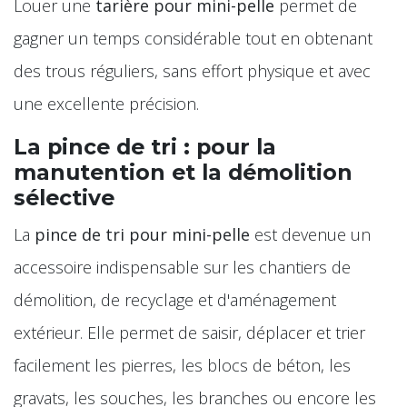
Louer une
tarière pour mini-pelle
permet de
gagner un temps considérable tout en obtenant
des trous réguliers, sans effort physique et avec
une excellente précision.
La pince de tri : pour la
manutention et la démolition
sélective
La
pince de tri pour mini-pelle
est devenue un
accessoire indispensable sur les chantiers de
démolition, de recyclage et d'aménagement
extérieur. Elle permet de saisir, déplacer et trier
facilement les pierres, les blocs de béton, les
gravats, les souches, les branches ou encore les