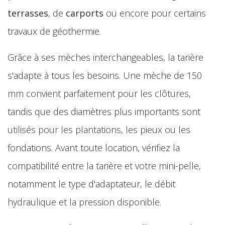
terrasses
, de
carports
ou encore pour certains
travaux de géothermie.
Grâce à ses mèches interchangeables, la tarière
s'adapte à tous les besoins. Une mèche de 150
mm convient parfaitement pour les clôtures,
tandis que des diamètres plus importants sont
utilisés pour les plantations, les pieux ou les
fondations. Avant toute location, vérifiez la
compatibilité entre la tarière et votre mini-pelle,
notamment le type d'adaptateur, le débit
hydraulique et la pression disponible.