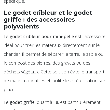
spécifique.
Le godet cribleur et le godet
griffe : des accessoires
polyvalents
Le
godet cribleur pour mini-pelle
est l'accessoire
idéal pour trier les matériaux directement sur le
chantier. Il permet de séparer la terre, le sable ou
le compost des pierres, des gravats ou des
déchets végétaux. Cette solution évite le transport
de matériaux inutiles et facilite leur réutilisation sur
place.
Le
godet griffe
, quant à lui, est particulièrement