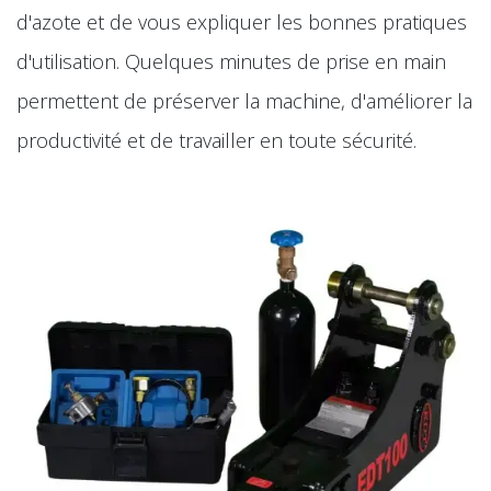
d'azote et de vous expliquer les bonnes pratiques
d'utilisation. Quelques minutes de prise en main
permettent de préserver la machine, d'améliorer la
productivité et de travailler en toute sécurité.