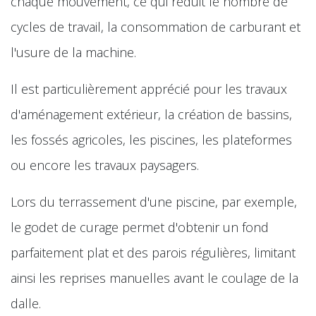
chaque mouvement, ce qui réduit le nombre de
cycles de travail, la consommation de carburant et
l'usure de la machine.
Il est particulièrement apprécié pour les travaux
d'aménagement extérieur, la création de bassins,
les fossés agricoles, les piscines, les plateformes
ou encore les travaux paysagers.
Lors du terrassement d'une piscine, par exemple,
le godet de curage permet d'obtenir un fond
parfaitement plat et des parois régulières, limitant
ainsi les reprises manuelles avant le coulage de la
dalle.