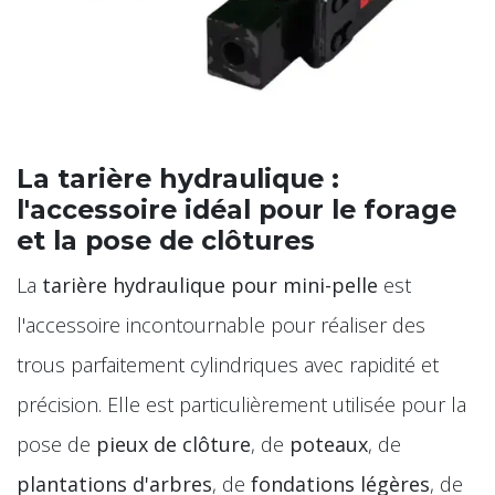
La tarière hydraulique :
l'accessoire idéal pour le forage
et la pose de clôtures
La
tarière hydraulique pour mini-pelle
est
l'accessoire incontournable pour réaliser des
trous parfaitement cylindriques avec rapidité et
précision. Elle est particulièrement utilisée pour la
pose de
pieux de clôture
, de
poteaux
, de
plantations d'arbres
, de
fondations légères
, de