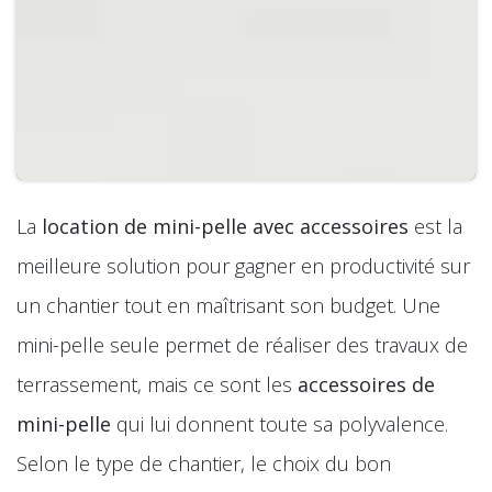
La
location de mini-pelle avec accessoires
est la
meilleure solution pour gagner en productivité sur
un chantier tout en maîtrisant son budget. Une
mini-pelle seule permet de réaliser des travaux de
terrassement, mais ce sont les
accessoires de
mini-pelle
qui lui donnent toute sa polyvalence.
Selon le type de chantier, le choix du bon