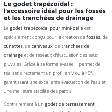
Le godet trapézoïdal :
l'accessoire idéal pour les fossés
et les tranchées de drainage
Le
godet trapézoïdal pour mini-pelle
est
spécialement conçu pour la création de
fossés
, de
cunettes
, de
caniveaux
, de
tranchées de
drainage
et de réseaux d'évacuation des eaux
pluviales. Grâce à sa forme évasée, il permet de
réaliser directement un profil en V ou à 45°,
garantissant une excellente évacuation de l'eau et
une meilleure stabilité des parois.
Contrairement à un
godet de terrassement