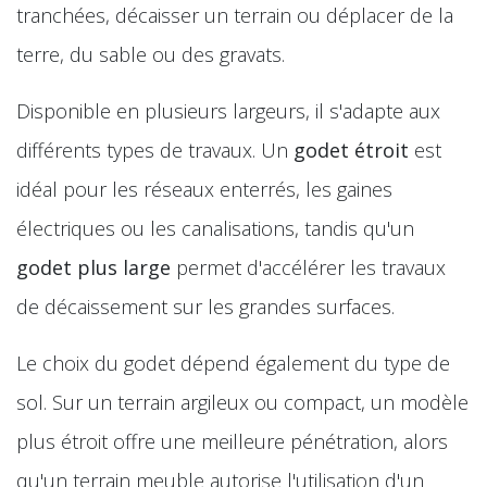
tranchées, décaisser un terrain ou déplacer de la
terre, du sable ou des gravats.
Disponible en plusieurs largeurs, il s'adapte aux
différents types de travaux. Un
godet étroit
est
idéal pour les réseaux enterrés, les gaines
électriques ou les canalisations, tandis qu'un
godet plus large
permet d'accélérer les travaux
de décaissement sur les grandes surfaces.
Le choix du godet dépend également du type de
sol. Sur un terrain argileux ou compact, un modèle
plus étroit offre une meilleure pénétration, alors
qu'un terrain meuble autorise l'utilisation d'un