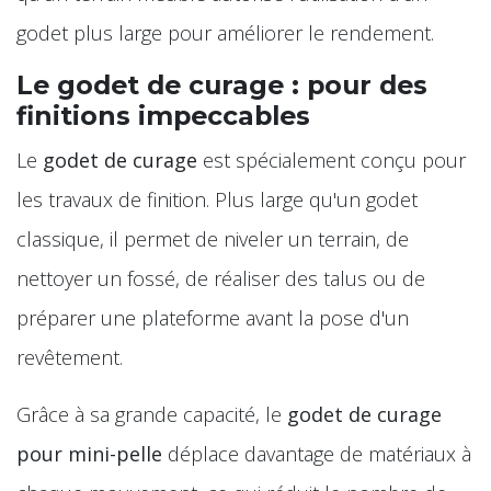
godet plus large pour améliorer le rendement.
Le godet de curage : pour des
finitions impeccables
Le
godet de curage
est spécialement conçu pour
les travaux de finition. Plus large qu'un godet
classique, il permet de niveler un terrain, de
nettoyer un fossé, de réaliser des talus ou de
préparer une plateforme avant la pose d'un
revêtement.
Grâce à sa grande capacité, le
godet de curage
pour mini-pelle
déplace davantage de matériaux à