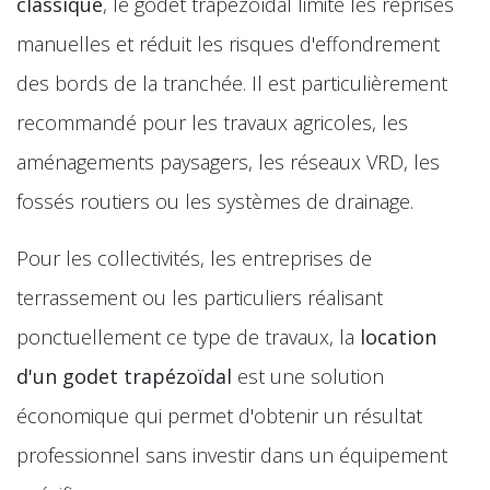
classique
, le godet trapézoïdal limite les reprises
manuelles et réduit les risques d'effondrement
des bords de la tranchée. Il est particulièrement
recommandé pour les travaux agricoles, les
aménagements paysagers, les réseaux VRD, les
fossés routiers ou les systèmes de drainage.
Pour les collectivités, les entreprises de
terrassement ou les particuliers réalisant
ponctuellement ce type de travaux, la
location
d'un godet trapézoïdal
est une solution
économique qui permet d'obtenir un résultat
professionnel sans investir dans un équipement