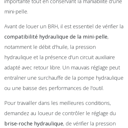
importante tout en conservant la maniabilité d'une
mini-pelle.
Avant de louer un BRH, il est essentiel de vérifier la
compatibilité hydraulique de la mini-pelle
,
notamment le débit d'huile, la pression
hydraulique et la présence d'un circuit auxiliaire
adapté avec retour libre. Un mauvais réglage peut
entraîner une surchauffe de la pompe hydraulique
ou une baisse des performances de l'outil.
Pour travailler dans les meilleures conditions,
demandez au loueur de contrôler le réglage du
brise-roche hydraulique
, de vérifier la pression