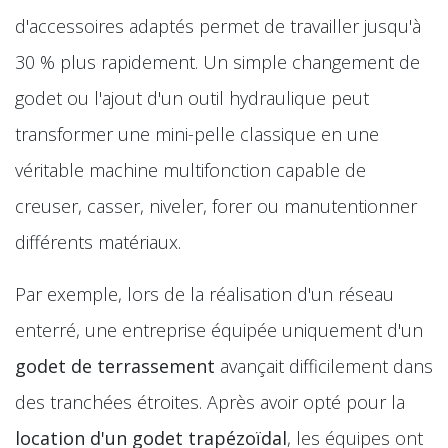
d'accessoires adaptés permet de travailler jusqu'à
30 % plus rapidement. Un simple changement de
godet ou l'ajout d'un outil hydraulique peut
transformer une mini-pelle classique en une
véritable machine multifonction capable de
creuser, casser, niveler, forer ou manutentionner
différents matériaux.
Par exemple, lors de la réalisation d'un réseau
enterré, une entreprise équipée uniquement d'un
godet de terrassement
avançait difficilement dans
des tranchées étroites. Après avoir opté pour la
location d'un godet trapézoïdal
, les équipes ont