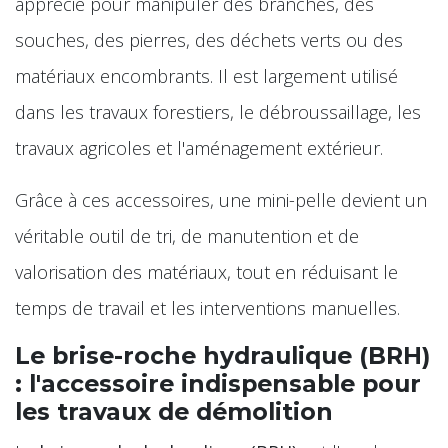
apprécié pour manipuler des branches, des
souches, des pierres, des déchets verts ou des
matériaux encombrants. Il est largement utilisé
dans les travaux forestiers, le débroussaillage, les
travaux agricoles et l'aménagement extérieur.
Grâce à ces accessoires, une mini-pelle devient un
véritable outil de tri, de manutention et de
valorisation des matériaux, tout en réduisant le
temps de travail et les interventions manuelles.
Le brise-roche hydraulique (BRH)
: l'accessoire indispensable pour
les travaux de démolition