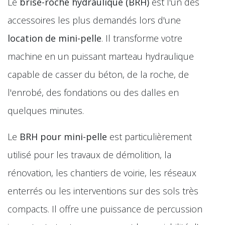
Le
brise-roche hydraulique (BRH)
est l'un des
accessoires les plus demandés lors d'une
location de mini-pelle
. Il transforme votre
machine en un puissant marteau hydraulique
capable de casser du béton, de la roche, de
l'enrobé, des fondations ou des dalles en
quelques minutes.
Le
BRH pour mini-pelle
est particulièrement
utilisé pour les travaux de démolition, la
rénovation, les chantiers de voirie, les réseaux
enterrés ou les interventions sur des sols très
compacts. Il offre une puissance de percussion