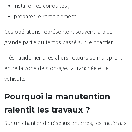
installer les conduites ;
préparer le remblaiement.
Ces opérations représentent souvent la plus
grande partie du temps passé sur le chantier.
Très rapidement, les allers-retours se multiplient
entre la zone de stockage, la tranchée et le
véhicule.
Pourquoi la manutention
ralentit les travaux ?
Sur un chantier de réseaux enterrés, les matériaux