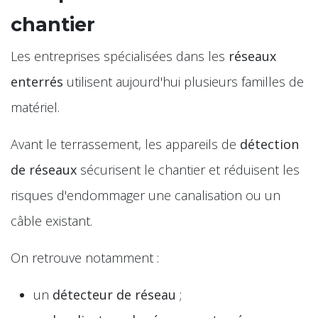
chantier
Les entreprises spécialisées dans les
réseaux
enterrés
utilisent aujourd'hui plusieurs familles de
matériel.
Avant le terrassement, les appareils de
détection
de réseaux
sécurisent le chantier et réduisent les
risques d'endommager une canalisation ou un
câble existant.
On retrouve notamment :
un
détecteur de réseau
;