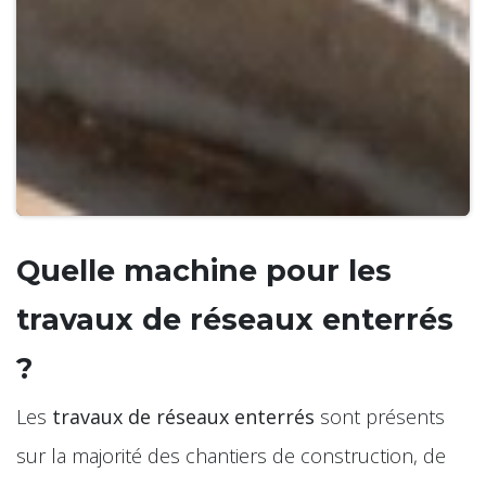
Quelle machine pour les
travaux de réseaux enterrés
?
Les
travaux de réseaux enterrés
sont présents
sur la majorité des chantiers de construction, de