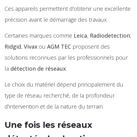
Ces appareils permettent d'obtenir une excellente
précision avant le démarrage des travaux.
Certaines marques comme
Leica
,
Radiodetection
,
Ridgid
,
Vivax
ou
AGM TEC
proposent des
solutions reconnues par les professionnels pour
la
détection de réseaux
.
Le choix du matériel dépend principalement du
type de réseau recherché, de la profondeur
d'intervention et de la nature du terrain.
Une fois les réseaux