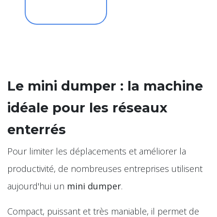
Le mini dumper : la machine
idéale pour les réseaux
enterrés
Pour limiter les déplacements et améliorer la
productivité, de nombreuses entreprises utilisent
aujourd'hui un
mini dumper
.
Compact, puissant et très maniable, il permet de