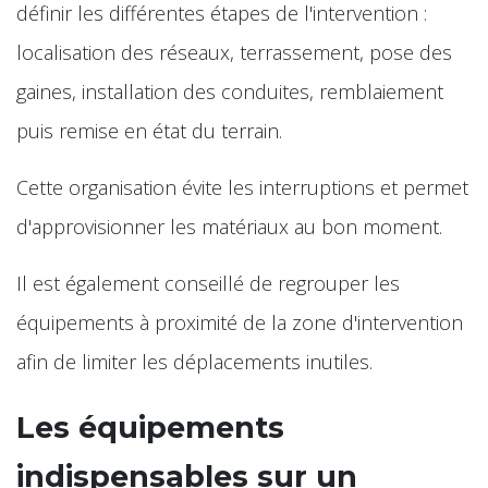
définir les différentes étapes de l'intervention :
localisation des réseaux, terrassement, pose des
gaines, installation des conduites, remblaiement
puis remise en état du terrain.
Cette organisation évite les interruptions et permet
d'approvisionner les matériaux au bon moment.
Il est également conseillé de regrouper les
équipements à proximité de la zone d'intervention
afin de limiter les déplacements inutiles.
Les équipements
indispensables sur un