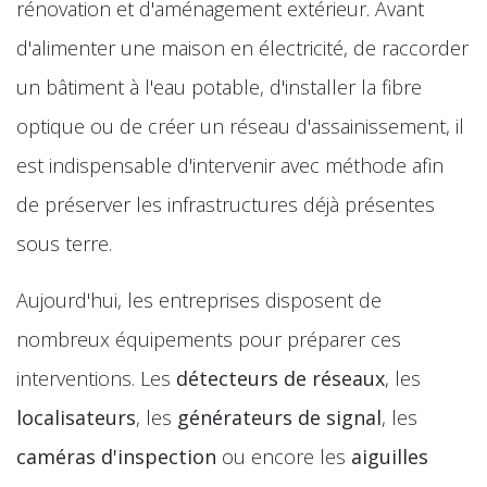
rénovation et d'aménagement extérieur. Avant
d'alimenter une maison en électricité, de raccorder
un bâtiment à l'eau potable, d'installer la fibre
optique ou de créer un réseau d'assainissement, il
est indispensable d'intervenir avec méthode afin
de préserver les infrastructures déjà présentes
sous terre.
Aujourd'hui, les entreprises disposent de
nombreux équipements pour préparer ces
interventions. Les
détecteurs de réseaux
, les
localisateurs
, les
générateurs de signal
, les
caméras d'inspection
ou encore les
aiguilles