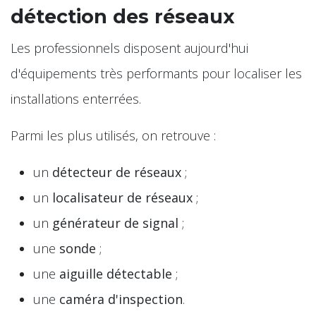
détection des réseaux
Les professionnels disposent aujourd'hui
d'équipements très performants pour localiser les
installations enterrées.
Parmi les plus utilisés, on retrouve :
un
détecteur de réseaux
;
un
localisateur de réseaux
;
un
générateur de signal
;
une
sonde
;
une
aiguille détectable
;
une
caméra d'inspection
.