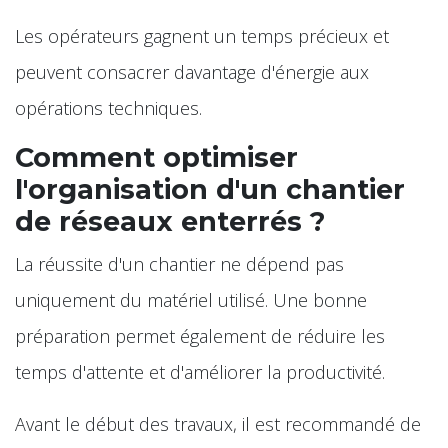
Les opérateurs gagnent un temps précieux et
peuvent consacrer davantage d'énergie aux
opérations techniques.
Comment optimiser
l'organisation d'un chantier
de réseaux enterrés ?
La réussite d'un chantier ne dépend pas
uniquement du matériel utilisé. Une bonne
préparation permet également de réduire les
temps d'attente et d'améliorer la productivité.
Avant le début des travaux, il est recommandé de