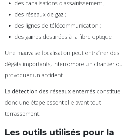
des canalisations d'assainissement ;
des réseaux de gaz ;
des lignes de télécommunication ;
des gaines destinées à la fibre optique.
Une mauvaise localisation peut entraîner des
dégâts importants, interrompre un chantier ou
provoquer un accident.
La
détection des réseaux enterrés
constitue
donc une étape essentielle avant tout
terrassement.
Les outils utilisés pour la