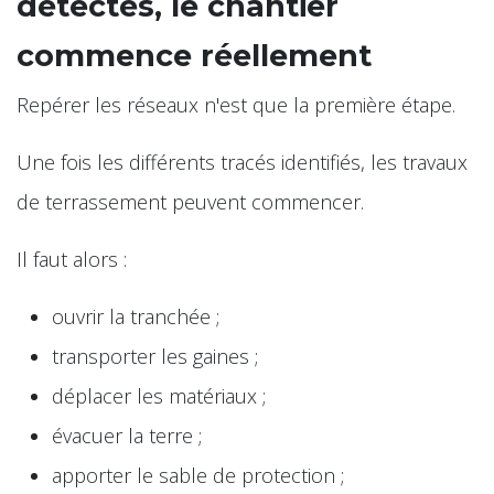
détectés, le chantier
commence réellement
Repérer les réseaux n'est que la première étape.
Une fois les différents tracés identifiés, les travaux
de terrassement peuvent commencer.
Il faut alors :
ouvrir la tranchée ;
transporter les gaines ;
déplacer les matériaux ;
évacuer la terre ;
apporter le sable de protection ;