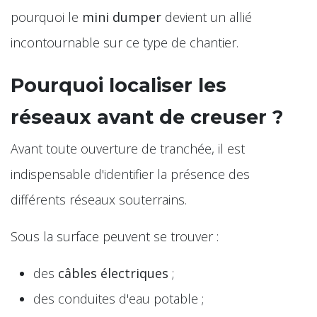
pourquoi le
mini dumper
devient un allié
incontournable sur ce type de chantier.
Pourquoi localiser les
réseaux avant de creuser ?
Avant toute ouverture de tranchée, il est
indispensable d'identifier la présence des
différents réseaux souterrains.
Sous la surface peuvent se trouver :
des
câbles électriques
;
des conduites d'eau potable ;