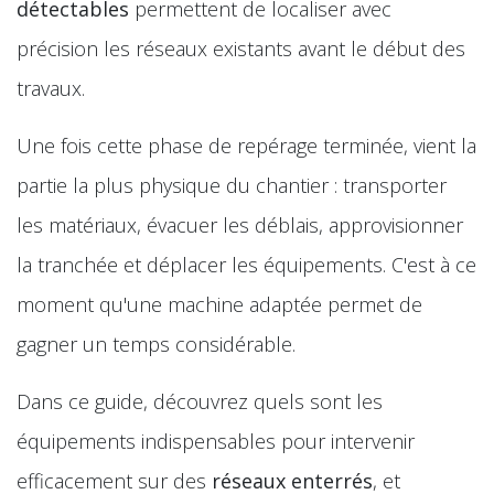
détectables
permettent de localiser avec
précision les réseaux existants avant le début des
travaux.
Une fois cette phase de repérage terminée, vient la
partie la plus physique du chantier : transporter
les matériaux, évacuer les déblais, approvisionner
la tranchée et déplacer les équipements. C'est à ce
moment qu'une machine adaptée permet de
gagner un temps considérable.
Dans ce guide, découvrez quels sont les
équipements indispensables pour intervenir
efficacement sur des
réseaux enterrés
, et