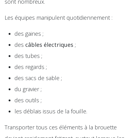
sont nombreux.
Les équipes manipulent quotidiennement :
des gaines ;
des
câbles électriques
;
des tubes ;
des regards ;
des sacs de sable ;
du gravier ;
des outils ;
les déblais issus de la fouille.
Transporter tous ces éléments à la brouette