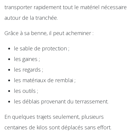
transporter rapidement tout le matériel nécessaire
autour de la tranchée.
Grâce à sa benne, il peut acheminer :
le sable de protection ;
les gaines ;
les regards ;
les matériaux de remblai ;
les outils ;
les déblais provenant du terrassement.
En quelques trajets seulement, plusieurs
centaines de kilos sont déplacés sans effort.