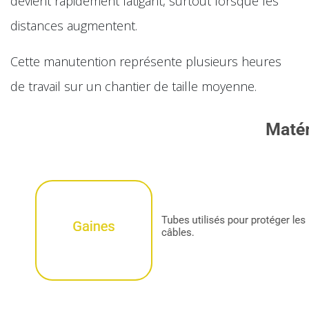
devient rapidement fatigant, surtout lorsque les
distances augmentent.
Cette manutention représente plusieurs heures
de travail sur un chantier de taille moyenne.