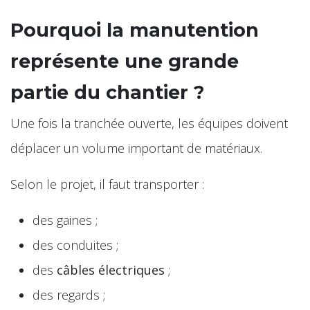
Pourquoi la manutention
représente une grande
partie du chantier ?
Une fois la tranchée ouverte, les équipes doivent
déplacer un volume important de matériaux.
Selon le projet, il faut transporter :
des gaines ;
des conduites ;
des
câbles électriques
;
des regards ;