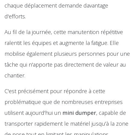
chaque déplacement demande davantage
d'efforts.
Au fil de la journée, cette manutention répétitive
ralentit les équipes et augmente la fatigue. Elle
mobilise également plusieurs personnes pour une
tâche qui n'apporte pas directement de valeur au
chantier.
C'est précisément pour répondre à cette
problématique que de nombreuses entreprises
utilisent aujourd'hui un
mini dumper
, capable de
transporter rapidement le matériel jusqu'à la zone
de pose tout en limitant les manipulations.