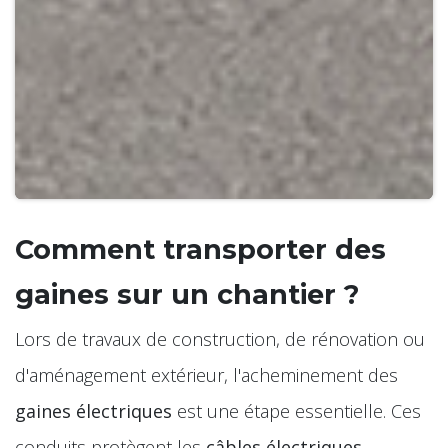
Comment transporter des
gaines sur un chantier ?
Lors de travaux de construction, de rénovation ou
d'aménagement extérieur, l'acheminement des
gaines électriques
est une étape essentielle. Ces
conduits protègent les
câbles électriques
,