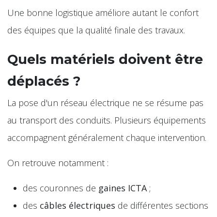
Une bonne logistique améliore autant le confort
des équipes que la qualité finale des travaux.
Quels matériels doivent être
déplacés ?
La pose d'un réseau électrique ne se résume pas
au transport des conduits. Plusieurs équipements
accompagnent généralement chaque intervention.
On retrouve notamment :
des couronnes de
gaines ICTA
;
des
câbles électriques
de différentes sections