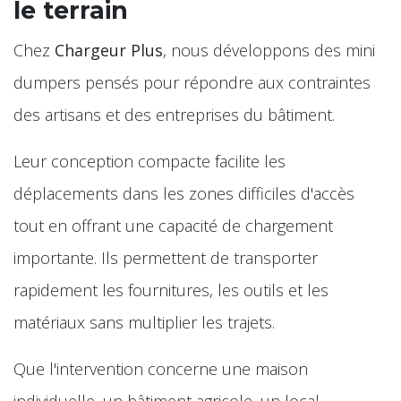
le terrain
Chez
Chargeur Plus
, nous développons des mini
dumpers pensés pour répondre aux contraintes
des artisans et des entreprises du bâtiment.
Leur conception compacte facilite les
déplacements dans les zones difficiles d'accès
tout en offrant une capacité de chargement
importante. Ils permettent de transporter
rapidement les fournitures, les outils et les
matériaux sans multiplier les trajets.
Que l'intervention concerne une maison