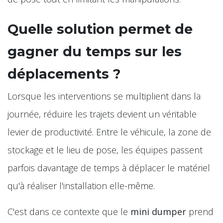
Quelle solution permet de
gagner du temps sur les
déplacements ?
Lorsque les interventions se multiplient dans la
journée, réduire les trajets devient un véritable
levier de productivité. Entre le véhicule, la zone de
stockage et le lieu de pose, les équipes passent
parfois davantage de temps à déplacer le matériel
qu'à réaliser l'installation elle-même.
C'est dans ce contexte que le
mini dumper
prend