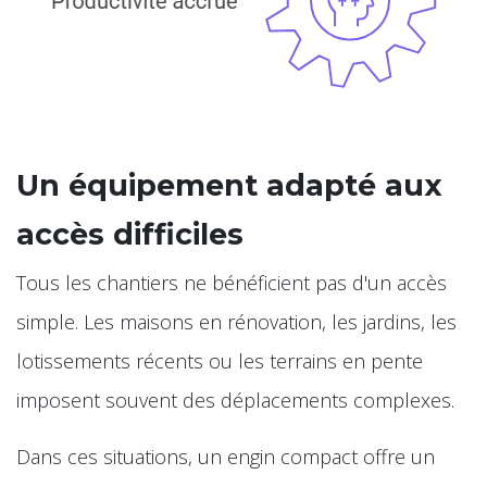
Un équipement adapté aux
accès difficiles
Tous les chantiers ne bénéficient pas d'un accès
simple. Les maisons en rénovation, les jardins, les
lotissements récents ou les terrains en pente
imposent souvent des déplacements complexes.
Dans ces situations, un engin compact offre un