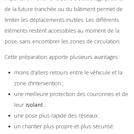
de la future tranchée ou du bâtiment permet de
limiter les déplacements inutiles. Les différents
éléments restent accessibles au moment de la
pose, sans encombrer les zones de circulation.
Cette préparation apporte plusieurs avantages :
moins d'allers-retours entre le véhicule et la
zone d'intervention ;
une meilleure protection des couronnes et de
leur
isolant
;
une pose plus rapide des réseaux ;
un chantier plus propre et plus sécurisé.