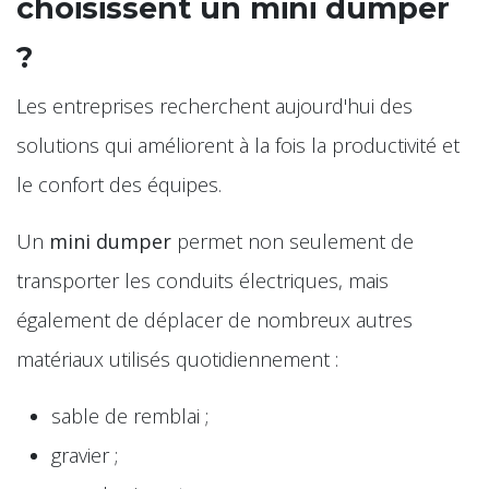
choisissent un mini dumper
?
Les entreprises recherchent aujourd'hui des
solutions qui améliorent à la fois la productivité et
le confort des équipes.
Un
mini dumper
permet non seulement de
transporter les conduits électriques, mais
également de déplacer de nombreux autres
matériaux utilisés quotidiennement :
sable de remblai ;
gravier ;