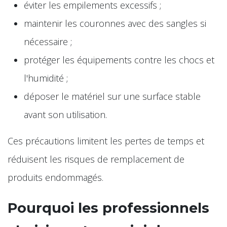
éviter les empilements excessifs ;
maintenir les couronnes avec des sangles si
nécessaire ;
protéger les équipements contre les chocs et
l'humidité ;
déposer le matériel sur une surface stable
avant son utilisation.
Ces précautions limitent les pertes de temps et
réduisent les risques de remplacement de
produits endommagés.
Pourquoi les professionnels