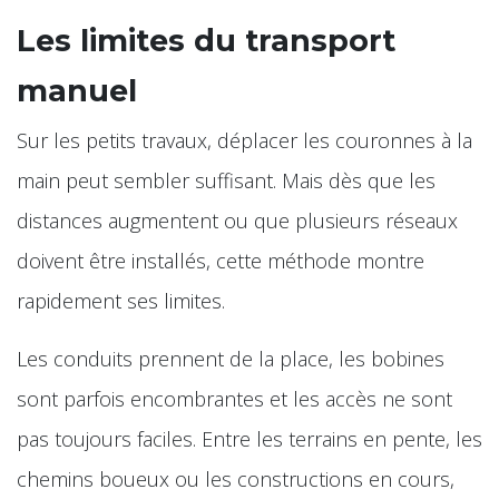
Les limites du transport
manuel
Sur les petits travaux, déplacer les couronnes à la
main peut sembler suffisant. Mais dès que les
distances augmentent ou que plusieurs réseaux
doivent être installés, cette méthode montre
rapidement ses limites.
Les conduits prennent de la place, les bobines
sont parfois encombrantes et les accès ne sont
pas toujours faciles. Entre les terrains en pente, les
chemins boueux ou les constructions en cours,