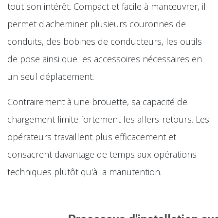
tout son intérêt. Compact et facile à manœuvrer, il
permet d'acheminer plusieurs couronnes de
conduits, des bobines de conducteurs, les outils
de pose ainsi que les accessoires nécessaires en
un seul déplacement.
Contrairement à une brouette, sa capacité de
chargement limite fortement les allers-retours. Les
opérateurs travaillent plus efficacement et
consacrent davantage de temps aux opérations
techniques plutôt qu'à la manutention.