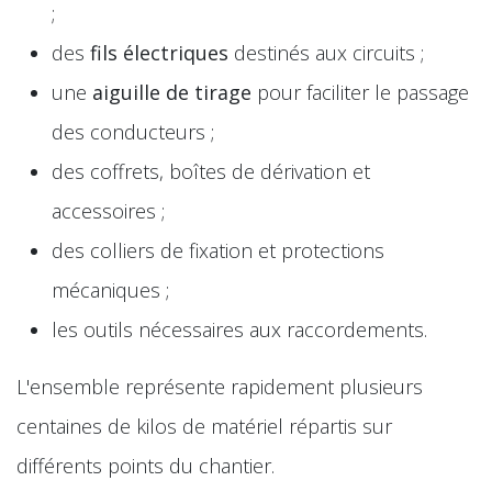
;
des
fils électriques
destinés aux circuits ;
une
aiguille de tirage
pour faciliter le passage
des conducteurs ;
des coffrets, boîtes de dérivation et
accessoires ;
des colliers de fixation et protections
mécaniques ;
les outils nécessaires aux raccordements.
L'ensemble représente rapidement plusieurs
centaines de kilos de matériel répartis sur
différents points du chantier.