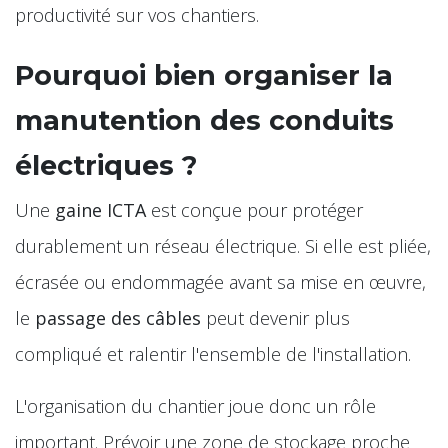
productivité sur vos chantiers.
Pourquoi bien organiser la
manutention des conduits
électriques ?
Une
gaine ICTA
est conçue pour protéger
durablement un réseau électrique. Si elle est pliée,
écrasée ou endommagée avant sa mise en œuvre,
le
passage des câbles
peut devenir plus
compliqué et ralentir l'ensemble de l'installation.
L'organisation du chantier joue donc un rôle
important. Prévoir une zone de stockage proche