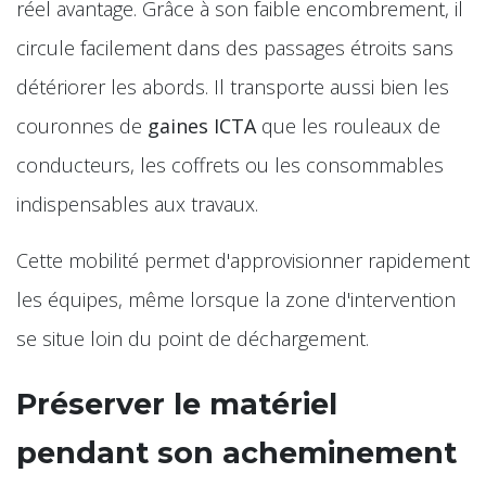
réel avantage. Grâce à son faible encombrement, il
circule facilement dans des passages étroits sans
détériorer les abords. Il transporte aussi bien les
couronnes de
gaines ICTA
que les rouleaux de
conducteurs, les coffrets ou les consommables
indispensables aux travaux.
Cette mobilité permet d'approvisionner rapidement
les équipes, même lorsque la zone d'intervention
se situe loin du point de déchargement.
Préserver le matériel
pendant son acheminement