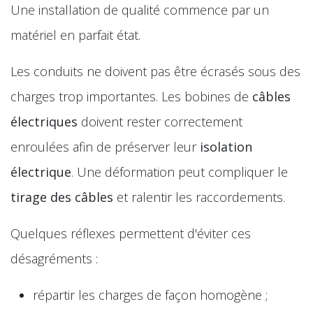
Une installation de qualité commence par un
matériel en parfait état.
Les conduits ne doivent pas être écrasés sous des
charges trop importantes. Les bobines de
câbles
électriques
doivent rester correctement
enroulées afin de préserver leur
isolation
électrique
. Une déformation peut compliquer le
tirage des câbles
et ralentir les raccordements.
Quelques réflexes permettent d'éviter ces
désagréments :
répartir les charges de façon homogène ;