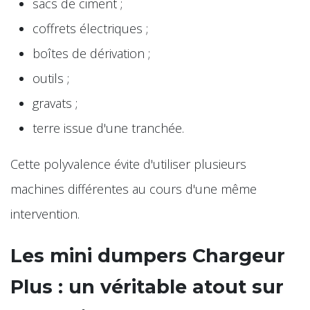
sacs de ciment ;
coffrets électriques ;
boîtes de dérivation ;
outils ;
gravats ;
terre issue d'une tranchée.
Cette polyvalence évite d'utiliser plusieurs
machines différentes au cours d'une même
intervention.
Les mini dumpers Chargeur
Plus : un véritable atout sur