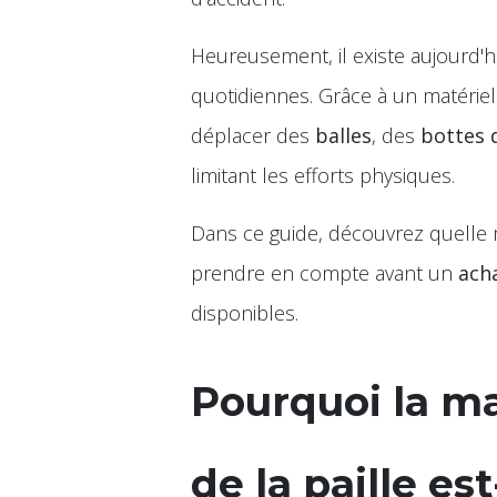
Heureusement, il existe aujourd'
quotidiennes. Grâce à un matérie
déplacer des
balles
, des
bottes 
limitant les efforts physiques.
Dans ce guide, découvrez quelle 
prendre en compte avant un
ach
disponibles.
Pourquoi la ma
de la paille es