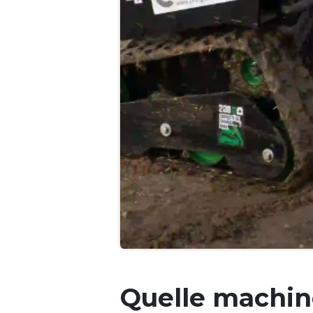
Quelle machin