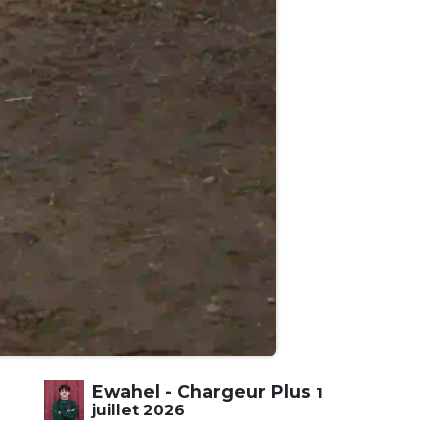
Ewahel - Chargeur Plus
1
juillet 2026