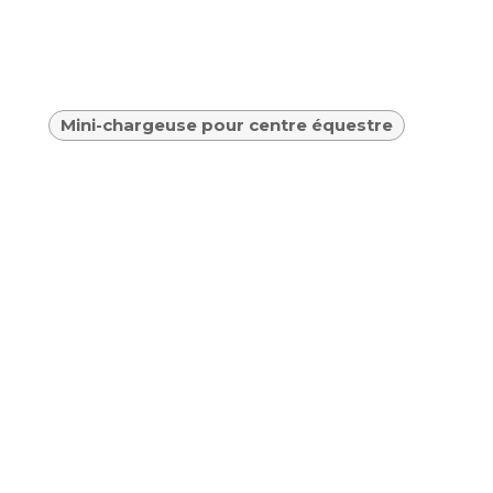
Mini-chargeuse pour centre équestre