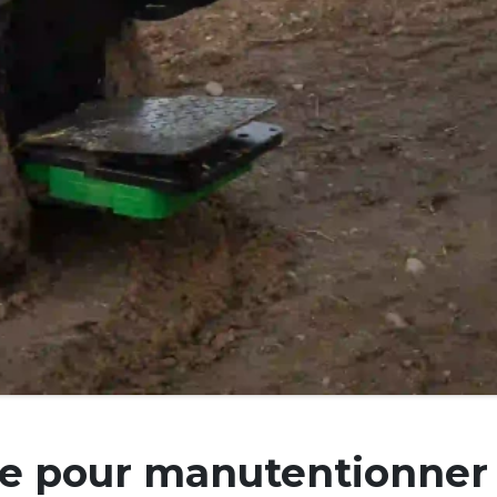
e pour manutentionner