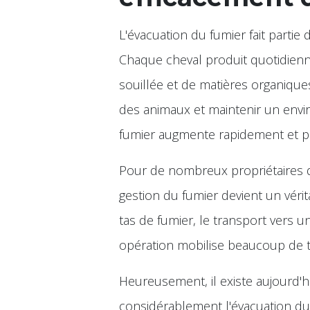
L'évacuation du fumier fait parti
Chaque cheval produit quotidienne
souillée et de matières organiques
des animaux et maintenir un envi
fumier augmente rapidement et p
Pour de nombreux propriétaires d
gestion du fumier devient un véri
tas de fumier, le transport vers
opération mobilise beaucoup de 
Heureusement, il existe aujourd'h
considérablement l'évacuation du 