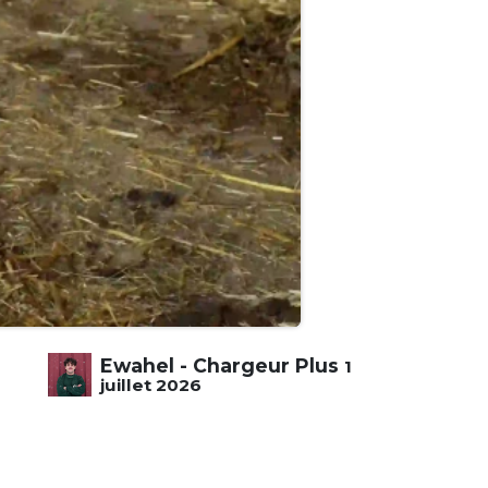
Ewahel - Chargeur Plus
1
juillet 2026