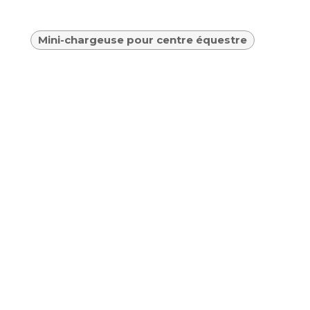
Mini-chargeuse pour centre équestre