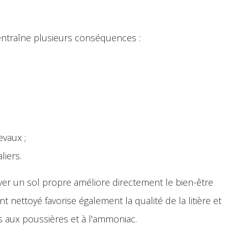
ntraîne plusieurs conséquences :
evaux ;
liers.
er un sol propre améliore directement le bien-être
nettoyé favorise également la qualité de la litière et
iés aux poussières et à l'ammoniac.