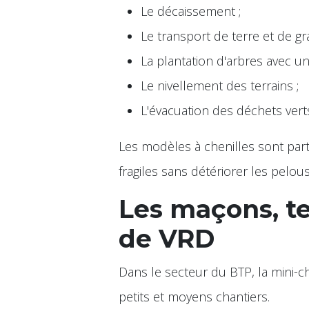
Le décaissement ;
Le transport de terre et de gra
La plantation d'arbres avec une
Le nivellement des terrains ;
L'évacuation des déchets vert
Les modèles à chenilles sont part
fragiles sans détériorer les pelou
Les maçons, te
de VRD
Dans le secteur du BTP, la mini-
petits et moyens chantiers.