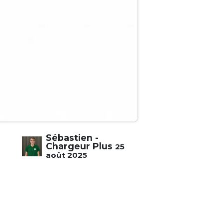
Sébastien -
Chargeur Plus
25
août 2025