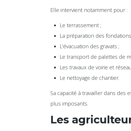
Elle intervient notamment pour :
Le terrassement ;
La préparation des fondations
L'évacuation des gravats ;
Le transport de palettes de ma
Les travaux de voirie et réseau
Le nettoyage de chantier.
Sa capacité à travailler dans des e
plus imposants.
Les agriculteu