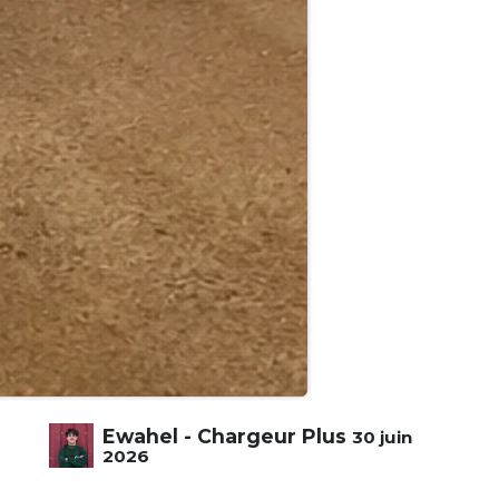
Ewahel - Chargeur Plus
30 juin
2026