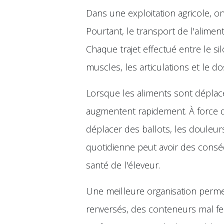
Dans une exploitation agricole, o
Pourtant, le transport de l'alimen
Chaque trajet effectué entre le sil
muscles, les articulations et le do
Lorsque les aliments sont déplac
augmentent rapidement. À force 
déplacer des ballots, les douleur
quotidienne peut avoir des conséq
santé de l'éleveur.
Une meilleure organisation permet
renversés, des conteneurs mal 