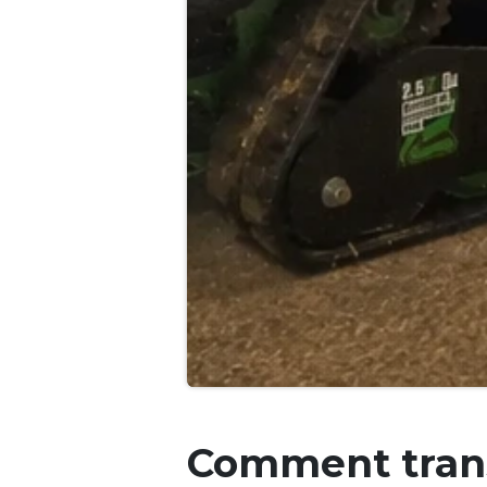
Comment trans