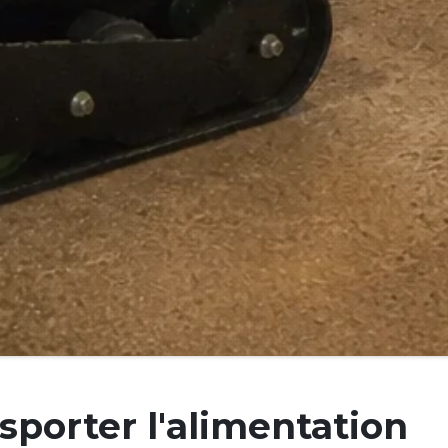
porter l'alimentation