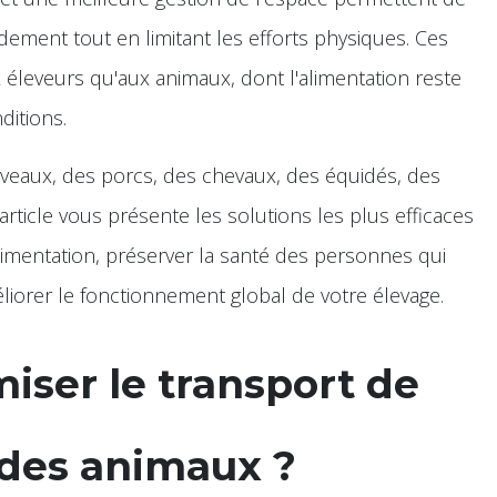
dement tout en limitant les efforts physiques. Ces
x éleveurs qu'aux animaux, dont l'alimentation reste
ditions.
 veaux, des porcs, des chevaux, des équidés, des
 article vous présente les solutions les plus efficaces
alimentation, préserver la santé des personnes qui
méliorer le fonctionnement global de votre élevage.
iser le transport de
 des animaux ?