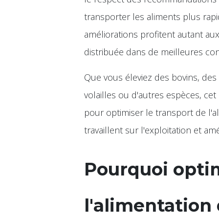
transporter les aliments plus rapi
améliorations profitent autant au
distribuée dans de meilleures con
Que vous éleviez des bovins, des
volailles ou d'autres espèces, cet
pour optimiser le transport de l'
travaillent sur l'exploitation et a
Pourquoi optim
l'alimentation