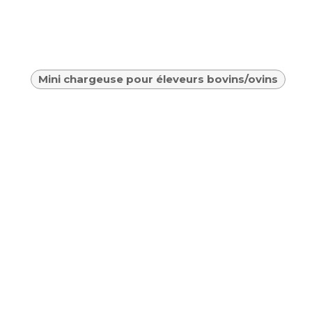
Mini chargeuse pour éleveurs bovins/ovins