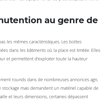
nutention au genre de
pas les mêmes caractéristiques. Les bottes
iées dans les bâtiments où la place est limitée. Elles
ur et permettent d'exploiter toute la hauteur
lement rounds dans de nombreuses annonces agri,
de stockage mais demandent un matériel capable de
aille et leurs dimensions, certaines dépassent