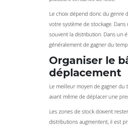
Le choix dépend donc du genre d'
votre système de stockage. Dans u
souvent la distribution. Dans un 
généralement de gagner du temps
Organiser le b
déplacement
Le meilleur moyen de gagner du t
avant même de déplacer une prem
Les zones de stock doivent rester 
distributions augmentent, il est p