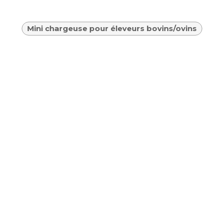
Mini chargeuse pour éleveurs bovins/ovins