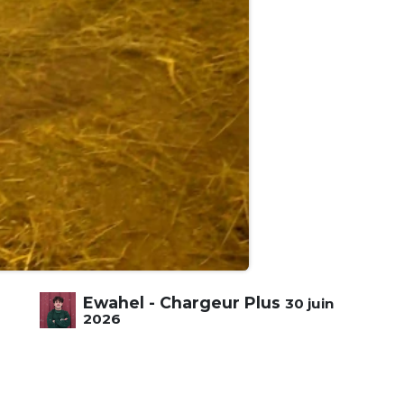
Ewahel - Chargeur Plus
30 juin
2026