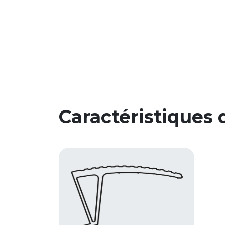
Caractéristiques 