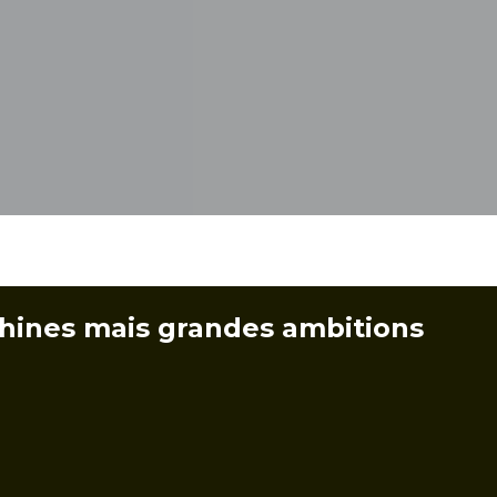
hines mais grandes ambitions