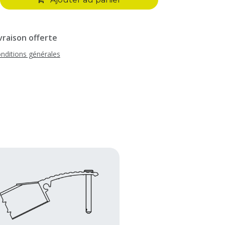
vraison offerte
nditions générales