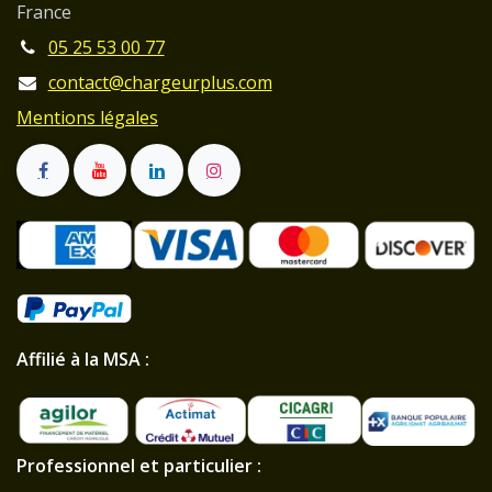
France
05 25 53 00 77
contact@chargeurplus.com
Mentions légales
Affilié à la MSA :
Professionnel et particulier :