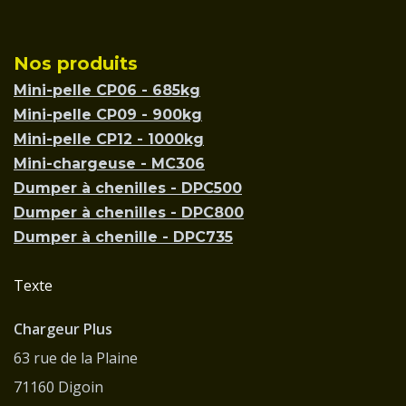
Nos produits
Mini-pelle CP06 - 685kg
Mini-pelle CP09 - 900kg
Mini-pelle CP12 - 1000kg
Mini-chargeuse - MC306
Dumper à chenilles - DPC500
Dumper à chenilles - DPC800
Dumper à chenille - DPC735
Texte
Chargeur Plus
63 rue de la Plaine
71160 Digoin