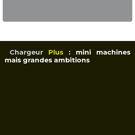
Chargeur
Plus
: mini machines
mais grandes ambitions