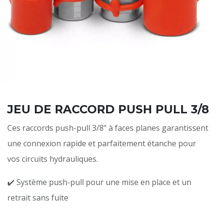
JEU DE RACCORD PUSH PULL 3/8
Ces raccords push-pull 3/8" à faces planes garantissent
une connexion rapide et parfaitement étanche pour
vos circuits hydrauliques.
✔️ Système push-pull pour une mise en place et un
retrait sans fuite