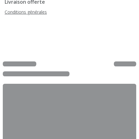
Livraison offerte
Conditions générales