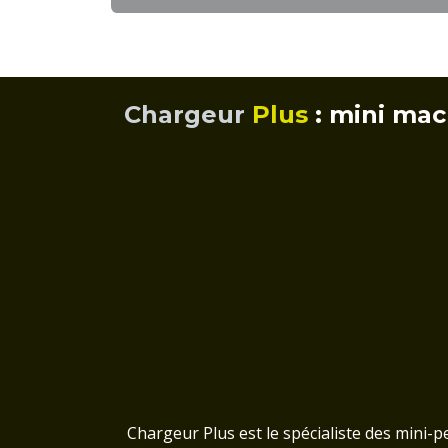
Chargeur
Plus
: mini mac
Chargeur Plus est le spécialiste des mini-pe