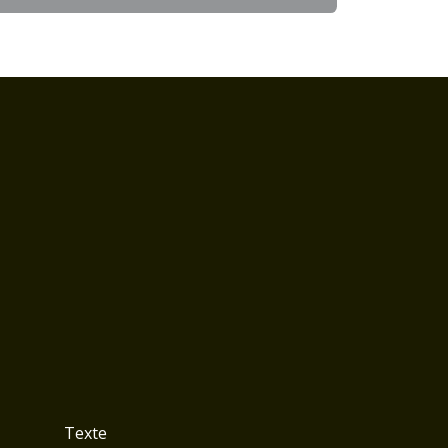
Texte