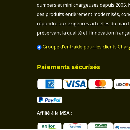
dumpers et mini chargeuses depuis 2005.
des produits entièrement modernisés, con
répondre aux exigences actuelles du march
préservant la qualité et l’innovation françai
Groupe d'entraide pour les clients Char
Paiements sécurisés
Affilié à la MSA :