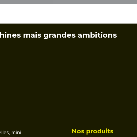
hines mais grandes ambitions
Nos produits
lles, mini