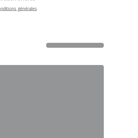
nditions générales