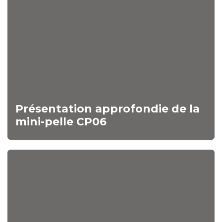
Présentation approfondie de la
mini-pelle CP06