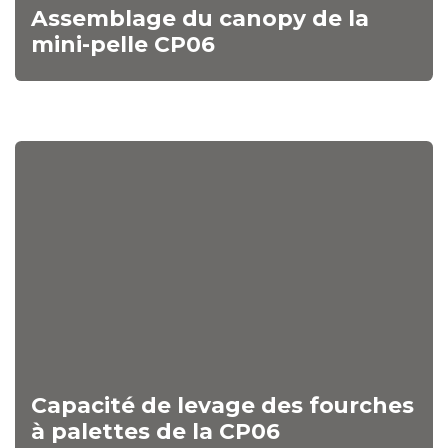
Assemblage du canopy de la
mini-pelle CP06
Capacité de levage des fourches
à palettes de la CP06