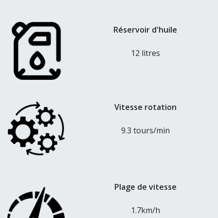
Réservoir d'huile
12 litres
Vitesse rotation
9.3 tours/min
Plage de vitesse
1.7km/h