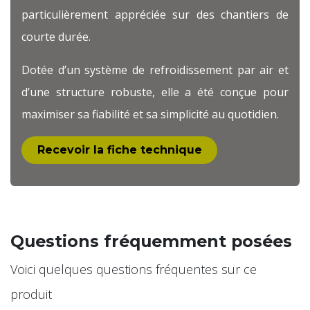
particulièrement appréciée sur des chantiers de
courte durée.
Dotée d’un système de refroidissement par air et
d’une structure robuste, elle a été conçue pour
maximiser sa fiabilité et sa simplicité au quotidien.
Recevoir la fiche t​​​​echni​​que
Questions fréquemment posées
Voici quelques questions fréquentes sur ce
produit