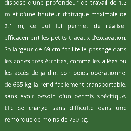
dispose d'une profondeur de travail de 1.2
m et d'une hauteur d’attaque maximale de
2.1 m, ce qui lui permet de réaliser
efficacement les petits travaux d’excavation.
Sa largeur de 69 cm facilite le passage dans
les zones très étroites, comme les allées ou
les accès de jardin. Son poids opérationnel
de 685 kg la rend facilement transportable,
sans avoir besoin d'un permis spécifique.
Elle se charge sans difficulté dans une
remorque de moins de 750 kg.