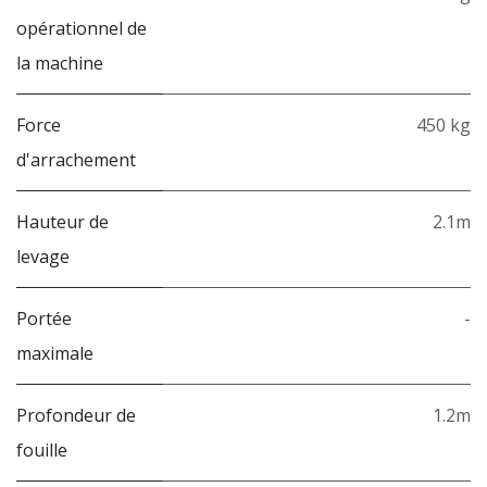
opérationnel de
la machine
Force
450 kg
d'arrachement
Hauteur de
2.1m
levage
Portée
-
maximale
Profondeur de
1.2m
fouille