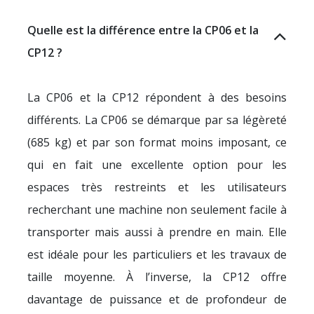
Quelle est la différence entre la CP06 et la
CP12 ?
La CP06 et la CP12 répondent à des besoins
différents. La CP06 se démarque par sa légèreté
(685 kg) et par son format moins imposant, ce
qui en fait une excellente option pour les
espaces très restreints et les utilisateurs
recherchant une machine non seulement facile à
transporter mais aussi à prendre en main. Elle
est idéale pour les particuliers et les travaux de
taille moyenne. À l’inverse, la CP12 offre
davantage de puissance et de profondeur de