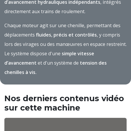
d’avancement hydrauliques indépendants
, intégrés
directement aux trains de roulement.
Chaque moteur agit sur une chenille, permettant des
déplacements
fluides, précis et contrôlés
, y compris
lors des virages ou des manœuvres en espace restreint.
Le système dispose d'une
simple vitesse
d’avancement
et d'un système de
tension des
chenilles à vis.
Nos derniers contenus vidéo​
sur cette machine