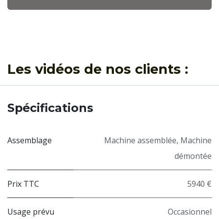
Les vidéos de nos clients :
Précédent
Suivan
Spécifications
Assemblage
Machine assemblée
,
Machine
démontée
Prix TTC
5940 €
Usage prévu
Occasionnel