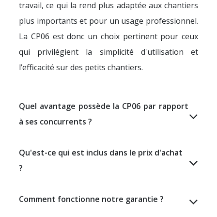
travail, ce qui la rend plus adaptée aux chantiers
plus importants et pour un usage professionnel.
La CP06 est donc un choix pertinent pour ceux
qui privilégient la simplicité d'utilisation et
l’efficacité sur des petits chantiers.
Quel avantage possède la CP06 par rapport
à ses concurrents ?
Qu'est-ce qui est inclus dans le prix d'achat
?
Comment fonctionne notre garantie ?