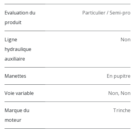
Evaluation du
Particulier / Semi-pro
produit
Ligne
Non
hydraulique
auxiliaire
Manettes
En pupitre
Voie variable
Non
,
Non
Marque du
Trinche
moteur