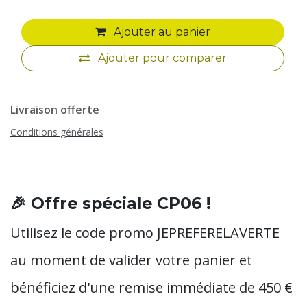
Ajouter au panier
Ajouter pour comparer
Livraison offerte
Conditions générales
🎉 Offre spéciale CP06 !
Utilisez le code promo
JEPREFERELAVERTE
au moment de valider votre panier et
bénéficiez d'une remise immédiate de
450 €