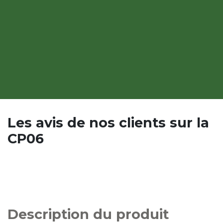
Les avis de nos clients sur la
CP06
Description du produit