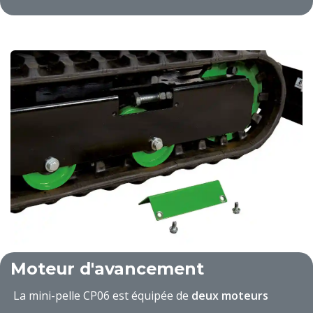
Moteur d'avancement
La mini-pelle CP06 est équipée de
deux moteurs