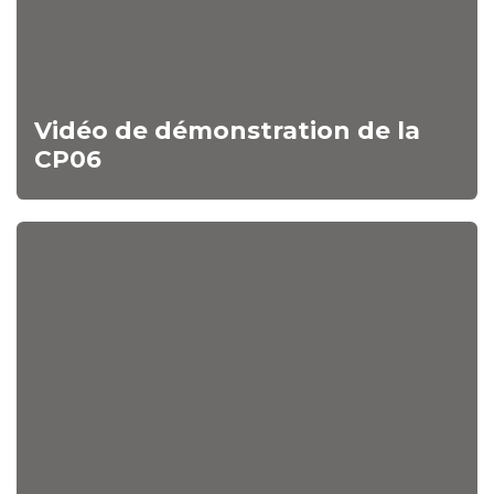
Vidéo de démonstration de la
CP06