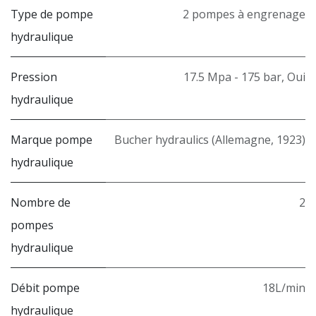
Type de pompe
2 pompes à engrenage
hydraulique
Pression
17.5 Mpa - 175 bar
,
Oui
hydraulique
Marque pompe
Bucher hydraulics (Allemagne, 1923)
hydraulique
Nombre de
2
pompes
hydraulique
Débit pompe
18L/min
hydraulique