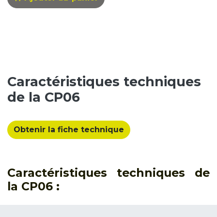
Caractéristiques techniques
de la CP06
Obtenir la fiche technique
Caractéristiques techniques de
la CP06 :