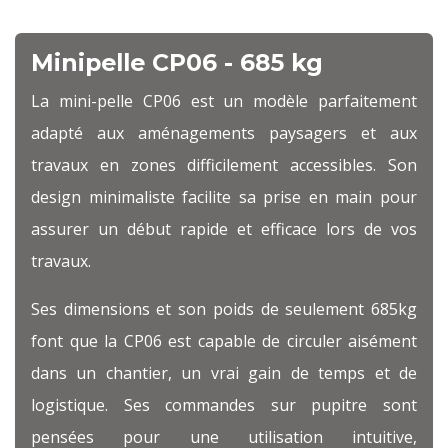
Minipelle CP06 - 685
kg
La mini-pelle CP06 est un modèle parfaitement
adapté aux aménagements paysagers et aux
travaux en zones difficilement accessibles. Son
design minimaliste facilite sa prise en main pour
assurer un début rapide et efficace lors de vos
travaux.
Ses dimensions et son poids de seulement 685kg
font que la CP06 est capable de circuler aisément
dans un chantier, un vrai gain de temps et de
logistique. Ses commandes sur pupitre sont
pensées pour une utilisation intuitive,