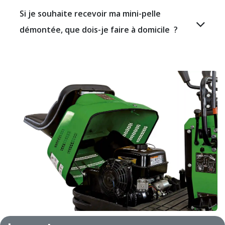
Si je souhaite recevoir ma mini-pelle
démontée, que dois-je faire à domicile ?