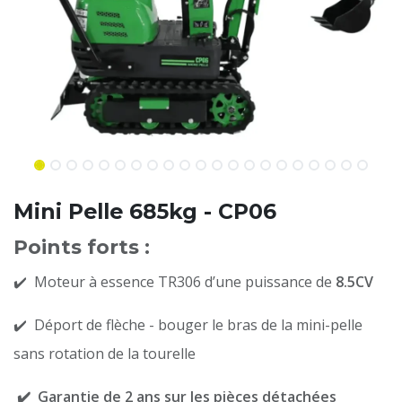
Mini Pelle 685kg - CP06
Points forts :
✔️ Moteur à essence TR306 d’une puissance de
8.5CV
✔️ Déport de flèche - bouger le bras de la mini-pelle
sans rotation de la tourelle
✔️ Garantie de 2 ans sur les pièces détachées