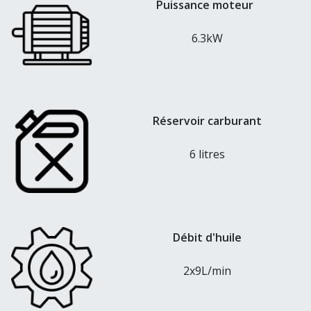
Puissance moteur
6.3kW
Réservoir carburant
6 litres
Débit d'huile
2x9L/min