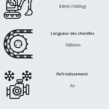
8.8kN (1000kg)
Longueur des chenilles
1080mm
Refroidissement
Air