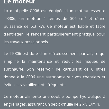
Le moteur
La mini-pelle CP06 est équipée d’un moteur essence
TR306, un moteur 4 temps de 306 cm³ et d'une
puissance de 6,3 kW. Ce moteur est fiable et facile
d’entretien, le rendant particulièrement pratique pour
les travaux occasionnels.
Le TR306 est doté d’un refroidissement par air, ce qui
simplifie la maintenance et réduit les risques de
surchauffe. Son réservoir de carburant de 6 litres
donne à la CP06 une autonomie sur vos chantiers et
évite les ravitaillements fréquents.
Ce moteur alimente une double pompe hydraulique à
engrenages, assurant un débit d’huile de 2 x 9 L/min.