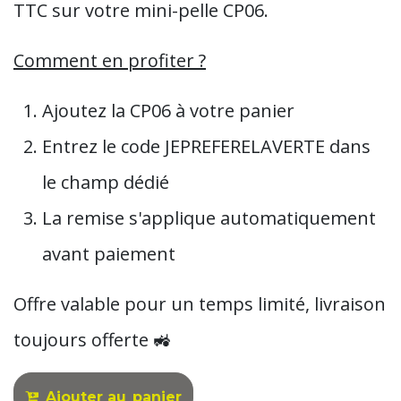
TTC
sur votre mini-pelle CP06.
Comment en profiter ?
Ajoutez la CP06 à votre panier
Entrez le code JEPREFERELAVERTE dans
le champ dédié
La remise s'applique automatiquement
avant paiement
Offre valable pour un temps limité, livraison
toujours offerte 🚜
Ajouter au
panier