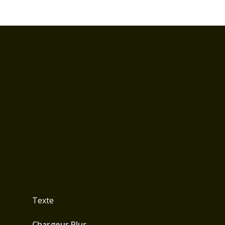
Texte
Chargeur Plus