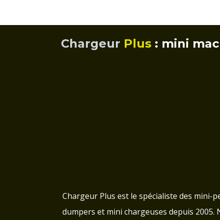
Chargeur
Plus
: mini mac
Chargeur Plus est le spécialiste des mini-pe
dumpers et mini chargeuses depuis 2005.