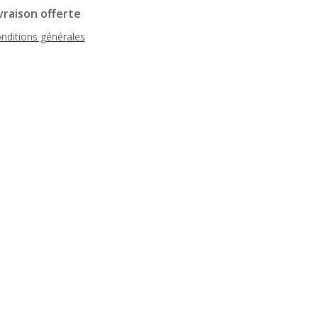
vraison offerte
nditions générales