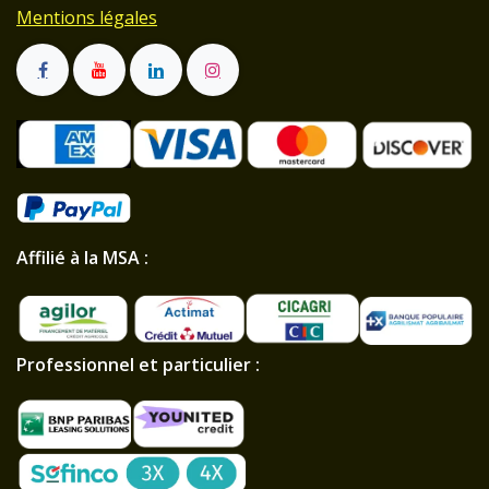
Mentions légales
Affilié à la MSA :
Professionnel et particulier :