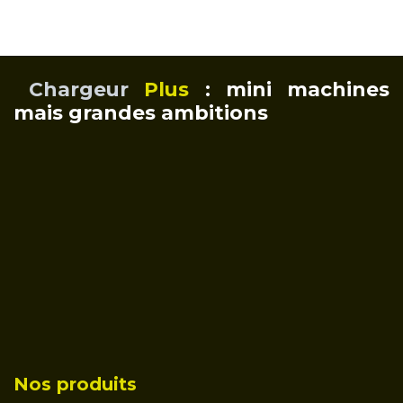
Chargeur
Plus
: mini machines
mais grandes ambitions
Nos produits