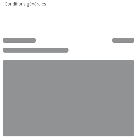
Conditions générales