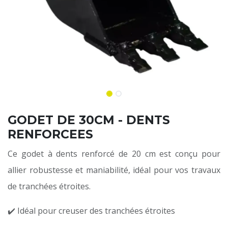
GODET DE 30CM - DENTS
RENFORCEES
Ce godet à dents renforcé de 20 cm est conçu pour
allier robustesse et maniabilité, idéal pour vos travaux
de tranchées étroites.
✔️ Idéal pour creuser des tranchées étroites