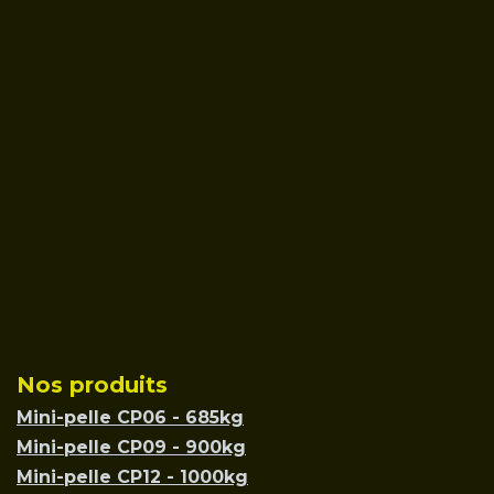
Nos produits
Mini-pelle CP06 - 685kg
Mini-pelle CP09 - 900kg
Mini-pelle CP12 - 1000kg