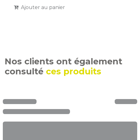
Ajouter au panier
Nos clients ont également
consulté
ces produits