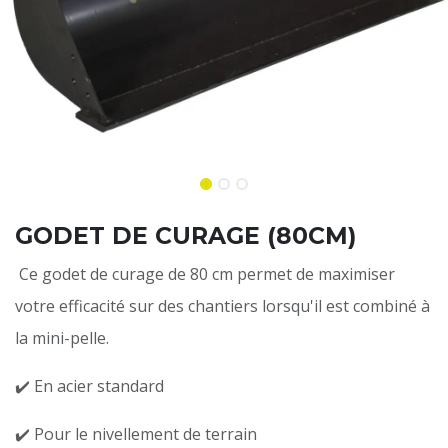
GODET DE CURAGE (80CM)
Ce godet de curage de 80 cm permet de maximiser
votre efficacité sur des chantiers lorsqu'il est combiné à
la mini-pelle.
✔️ En acier standard
✔️ Pour le nivellement de terrain