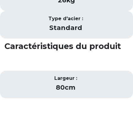
26kg
Type d'acier :
Standard
Caractéristiques du produit
Largeur :
80cm