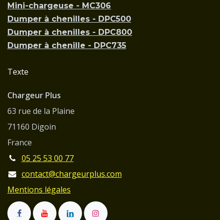
Mini-chargeuse - MC306
Dumper à chenilles - DPC500
Dumper à chenilles - DPC800
Dumper à chenille - DPC735
Texte
Chargeur Plus
63 rue de la Plaine
71160 Digoin
France
05 25 53 00 77
contact@chargeurplus.com
Mentions légales