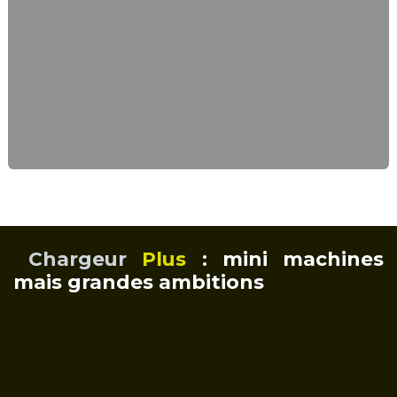
Chargeur
Plus
: mini machines
mais grandes ambitions