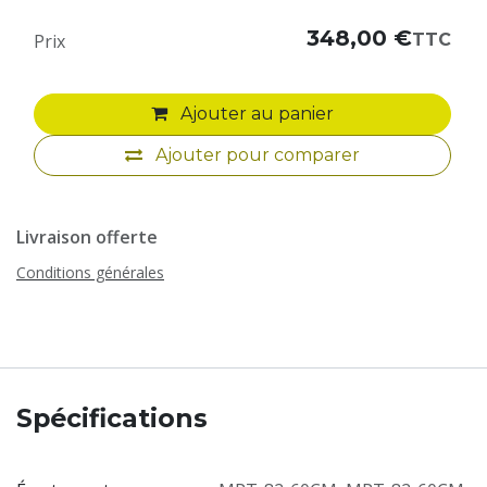
348,00
€
TTC
Prix
Ajouter au panier
Ajouter pour comparer
Livraison offerte
Conditions générales
Spécifications