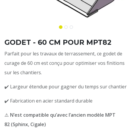
GODET - 60 CM POUR MPT82
Parfait pour les travaux de terrassement, ce godet de
curage de 60 cm est conçu pour optimiser vos finitions
sur les chantiers.
✔️ Largeur étendue pour gagner du temps sur chantier
✔️ Fabrication en acier standard durable
⚠️
N’est compatible qu’avec l’ancien modèle MPT
82 (Sphinx, Cigale)