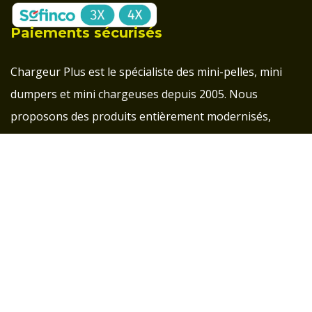
Paiements sécurisés
Chargeur Plus est le spécialiste des mini-pelles, mini
dumpers et mini chargeuses depuis 2005. Nous
proposons des produits entièrement modernisés,
conçus pour répondre aux exigences actuelles du
marché, tout en préservant la qualité et l’innovation
française.
Groupe d'entraide pour les clients Chargeur Plus