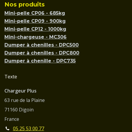
Nos produits
Mini-pelle CP06 - 685kg
Mini-pelle CP09 - 900kg
Mini-pelle CP12 - 1000kg
Mini-chargeuse - MC306
Dumper à chenilles - DPC500
Dumper à chenilles - DPC800
Dumper à chenille - DPC735
Texte
Chargeur Plus
63 rue de la Plaine
71160 Digoin
France
05 25 53 00 77