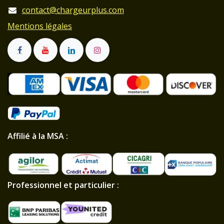
contact@chargeurplus.com
Mentions légales
Affilié à la MSA :
Professionnel et particulier :