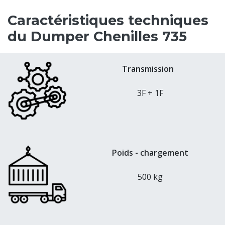
Caractéristiques techniques
du Dumper Chenilles 735
Transmission
3F + 1F
Poids - chargement
500 kg