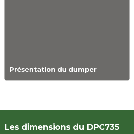
Présentation du dumper
Les dimensions du DPC735