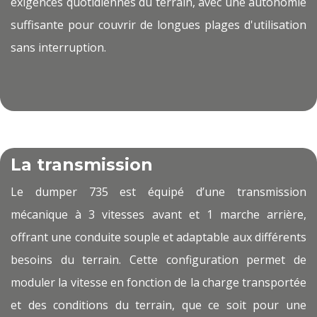
exigences quotidiennes du terrain, avec une autonomie
suffisante pour couvrir de longues plages d'utilisation
sans interruption.
La transmission
Le dumper 735 est équipé d’une transmission
mécanique à 3 vitesses avant et 1 marche arrière,
offrant une conduite souple et adaptable aux différents
besoins du terrain. Cette configuration permet de
moduler la vitesse en fonction de la charge transportée
et des conditions du terrain, que ce soit pour une