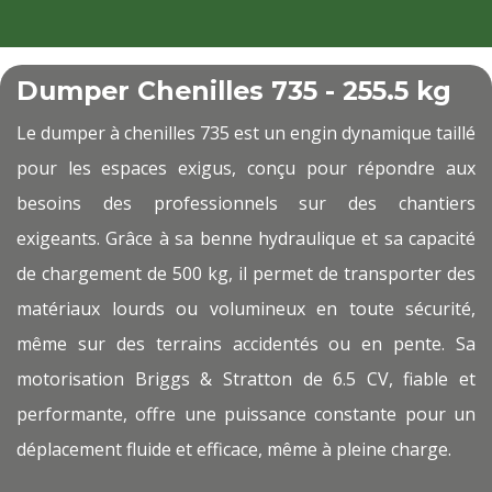
Dumper Chenilles 735 - 255.5
kg
Le dumper à chenilles 735 est un engin dynamique taillé
pour les espaces exigus, conçu pour répondre aux
besoins des professionnels sur des chantiers
exigeants. Grâce à sa benne hydraulique et sa capacité
de chargement de 500 kg, il permet de transporter des
matériaux lourds ou volumineux en toute sécurité,
même sur des terrains accidentés ou en pente. Sa
motorisation Briggs & Stratton de 6.5 CV, fiable et
performante, offre une puissance constante pour un
déplacement fluide et efficace, même à pleine charge.