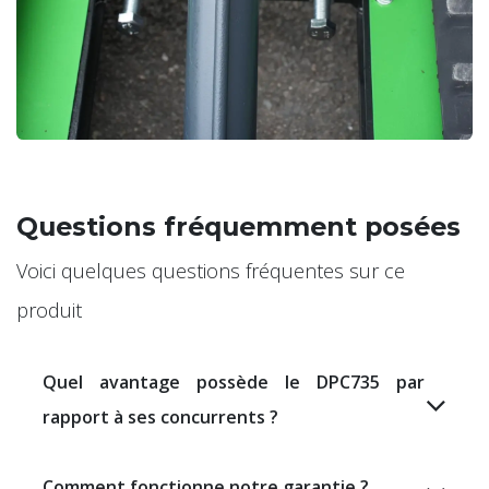
Questions fréquemment posées
Voici quelques questions fréquentes sur ce
produit
Quel avantage possède le DPC735 par
rapport à ses concurrents ?
Comment fonctionne notre garantie ?