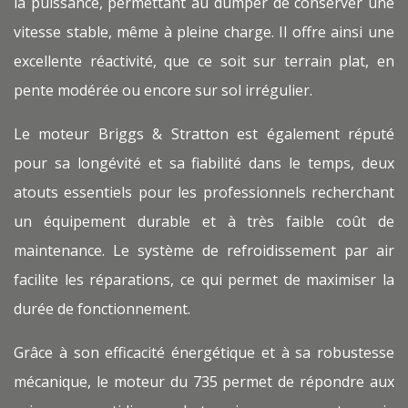
la puissance, permettant au dumper de conserver une
vitesse stable, même à pleine charge. Il offre ainsi une
excellente réactivité, que ce soit sur terrain plat, en
pente modérée ou encore sur sol irrégulier.
Le moteur Briggs & Stratton est également réputé
pour sa longévité et sa fiabilité dans le temps, deux
atouts essentiels pour les professionnels recherchant
un équipement durable et à très faible coût de
maintenance. Le système de refroidissement par air
facilite les réparations, ce qui permet de maximiser la
durée de fonctionnement.
Grâce à son efficacité énergétique et à sa robustesse
mécanique, le moteur du 735 permet de répondre aux