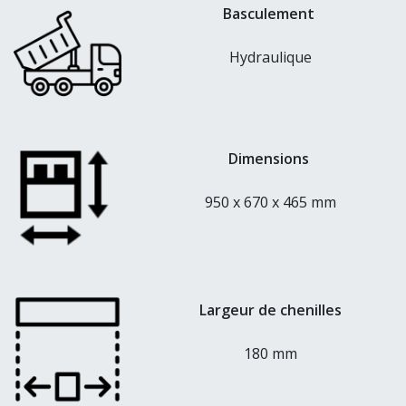
Basculement
Hydraulique
Dimensions
950 x 670 x 465 mm
Largeur de chenilles
180 mm