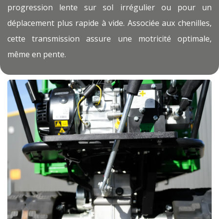
progression lente sur sol irrégulier ou pour un
déplacement plus rapide à vide. Associée aux chenilles,
cette transmission assure une motricité optimale,
même en pente.