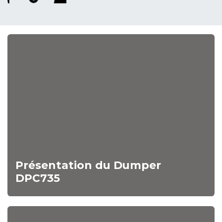
Présentation du Dumper
DPC735