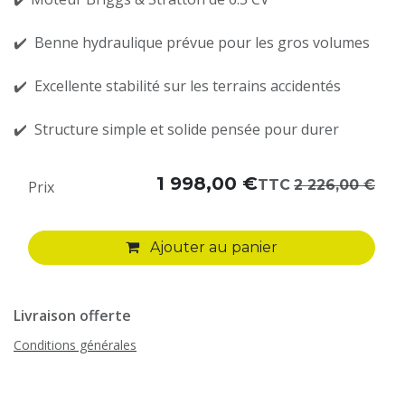
✔️ Benne hydraulique prévue pour les gros volumes
✔️ Excellente stabilité sur les terrains accidentés
✔️ Structure simple et solide pensée pour durer
1 998,00
€
TTC
2 226,00
€
Prix
Ajouter au panier
Livraison offerte
Conditions générales