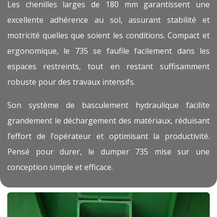
Les chenilles larges de 180 mm garantissent une
excellente adhérence au sol, assurant stabilité et
motricité quelles que soient les conditions. Compact et
ergonomique, le 735 se faufile facilement dans les
espaces restreints, tout en restant suffisamment
robuste pour des travaux intensifs.
Son système de basculement hydraulique facilite
grandement le déchargement des matériaux, réduisant
l’effort de l’opérateur et optimisant la productivité.
Pensé pour durer, le dumper 735 mise sur une
conception simple et efficace.