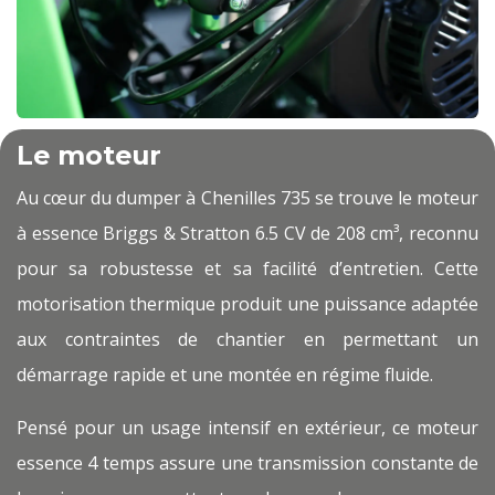
Le moteur
Au cœur du dumper à Chenilles 735 se trouve le moteur
à essence Briggs & Stratton 6.5 CV de 208 cm³, reconnu
pour sa robustesse et sa facilité d’entretien. Cette
motorisation thermique produit une puissance adaptée
aux contraintes de chantier en permettant un
démarrage rapide et une montée en régime fluide.
Pensé pour un usage intensif en extérieur, ce moteur
essence 4 temps assure une transmission constante de