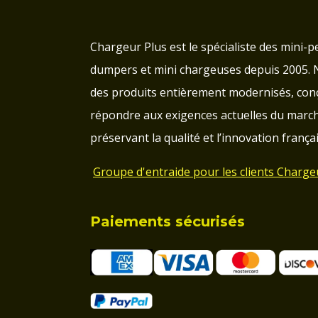
Chargeur Plus est le spécialiste des mini-pe
dumpers et mini chargeuses depuis 2005.
des produits entièrement modernisés, con
répondre aux exigences actuelles du march
préservant la qualité et l’innovation françai
Groupe d'entraide pour les clients Charge
Paiements sécurisés