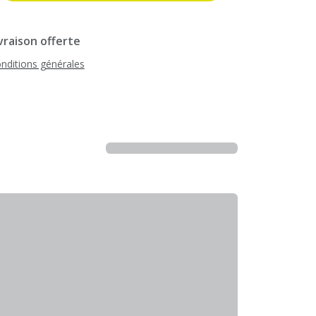
vraison offerte
nditions générales