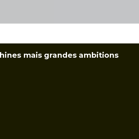
hines mais grandes ambitions