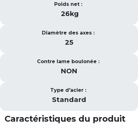
Poids net :
26kg
Diamètre des axes :
25
Contre lame boulonée :
NON
Type d'acier :
Standard
Caractéristiques du produit