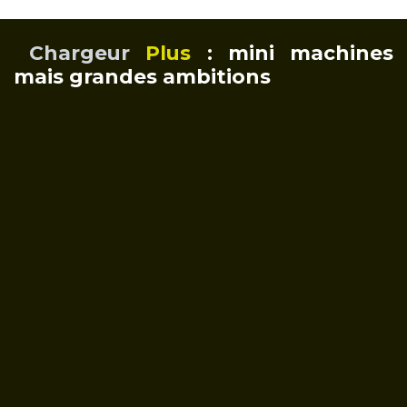
Chargeur
Plus
: mini machines
mais grandes ambitions