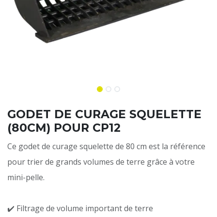
GODET DE CURAGE SQUELETTE
(80CM) POUR CP12
Ce godet de curage squelette de 80 cm est la référence
pour trier de grands volumes de terre grâce à votre
mini-pelle.
✔️ Filtrage de volume important de terre