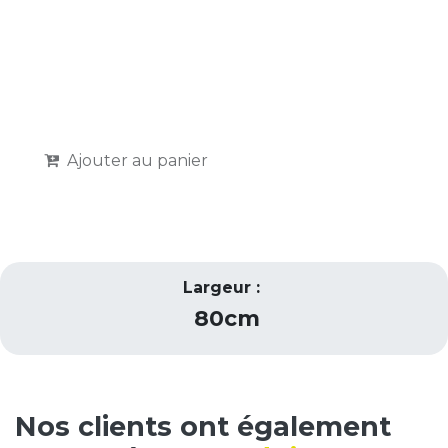
Ajouter au panier
Largeur :
80cm
Nos clients ont également