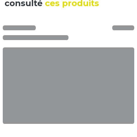
consulté
ces produits