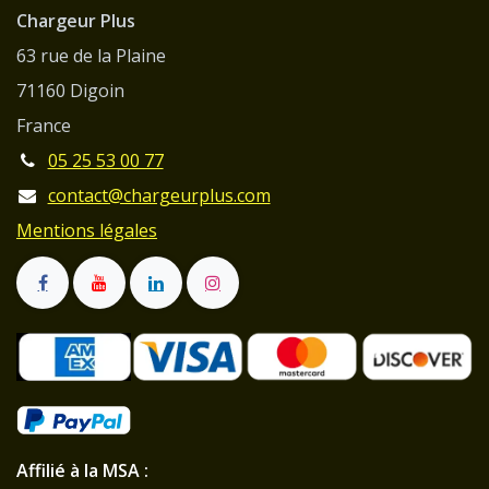
Chargeur Plus
63 rue de la Plaine
71160 Digoin
France
05 25 53 00 77
contact@chargeurplus.com
Mentions légales
Affilié à la MSA :