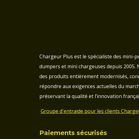
Chargeur Plus est le spécialiste des mini-pe
dumpers et mini chargeuses depuis 2005.
des produits entièrement modernisés, con
répondre aux exigences actuelles du march
préservant la qualité et l’innovation françai
Groupe d'entraide pour les clients Charge
Paiements sécurisés