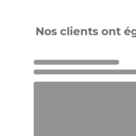
Nos clients ont 