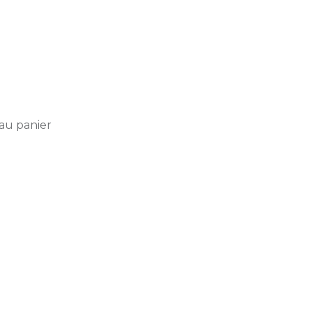
au panier