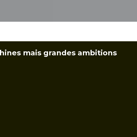
hines mais grandes ambitions