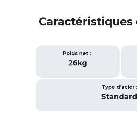
Caractéristiques
Poids net :
26kg
Type d'acier 
Standar