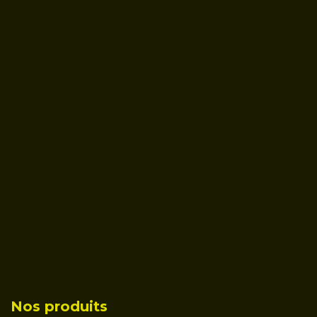
Nos produits