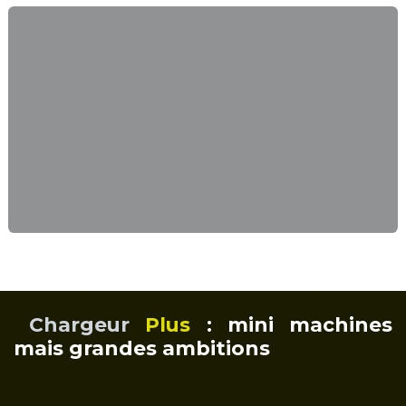
Chargeur
Plus
: mini machines
mais grandes ambitions