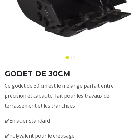
GODET DE 30CM
Ce godet de 30 cm est le mélange parfait entre
précision et capacité, fait pour les travaux de
terrassement et les tranchées
✔️En acier standard
✔️Polyvalent pour le creusage