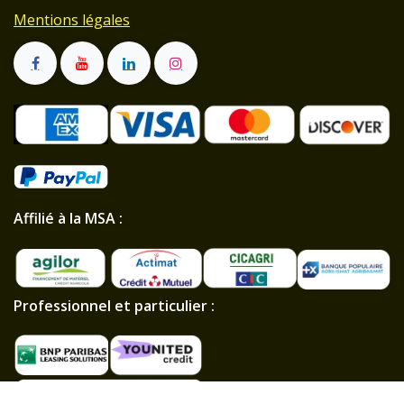
Mentions légales
Affilié à la MSA :
Professionnel et particulier :