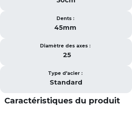
30cm
Dents :
45mm
Diamètre des axes :
25
Type d'acier :
Standard
Caractéristiques du produit