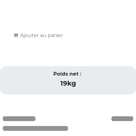
Ajouter au panier
Poids net :
19kg