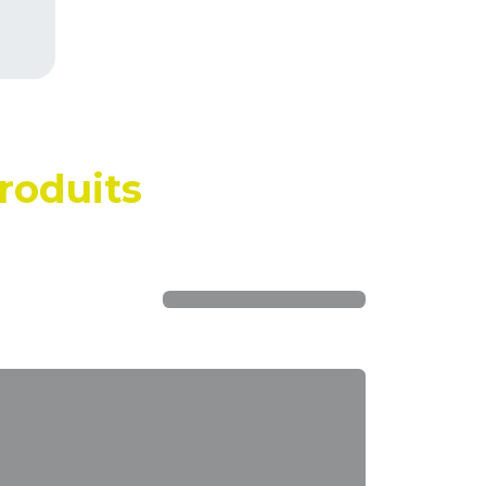
roduits