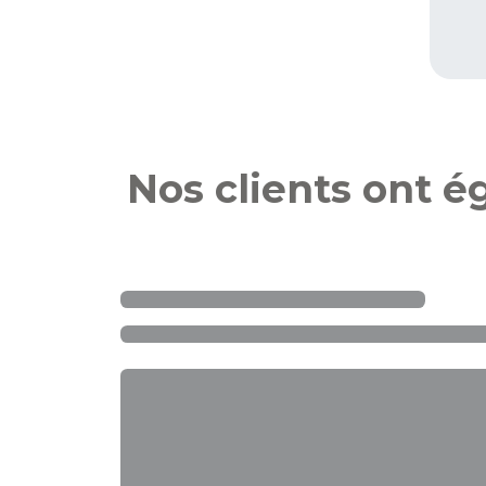
Nos clients ont 