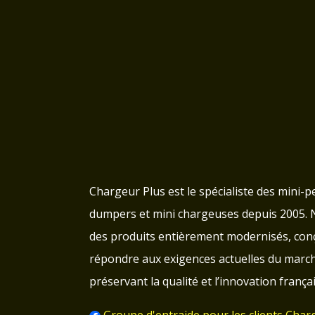
Chargeur Plus est le spécialiste des mini-pe
dumpers et mini chargeuses depuis 2005.
des produits entièrement modernisés, con
répondre aux exigences actuelles du march
préservant la qualité et l’innovation françai