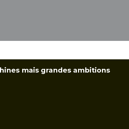
hines mais grandes ambitions