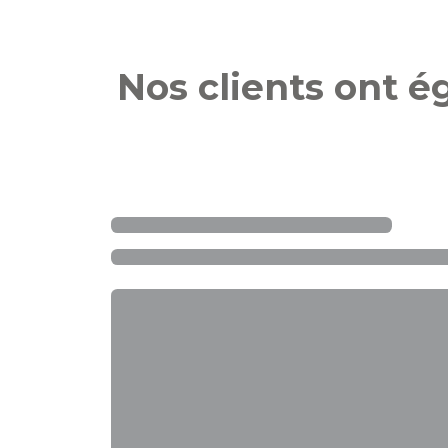
Nos clients ont 