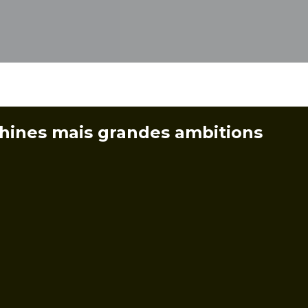
hines mais grandes ambitions