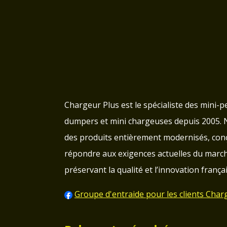
Chargeur Plus est le spécialiste des mini-pe
dumpers et mini chargeuses depuis 2005.
des produits entièrement modernisés, con
répondre aux exigences actuelles du march
préservant la qualité et l’innovation françai
Groupe d'entraide pour les clients Char