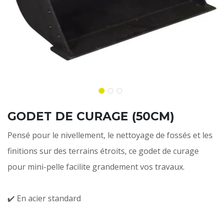
GODET DE CURAGE (50CM)
Pensé pour le nivellement, le nettoyage de fossés et les
finitions sur des terrains étroits, ce godet de curage
pour mini-pelle facilite grandement vos travaux.
✔️ En acier standard