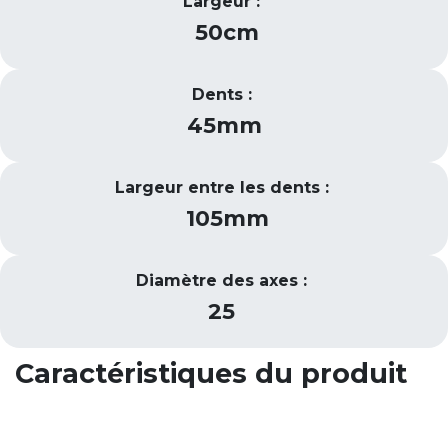
Largeur :
50cm
Dents :
45mm
Largeur entre les dents :
105mm
Diamètre des axes :
25
Caractéristiques du produit