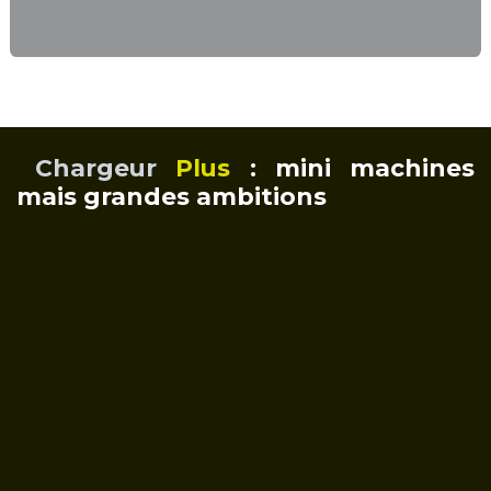
Chargeur
Plus
: mini machines
mais grandes ambitions