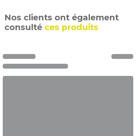
Nos clients ont également
consulté
ces produits