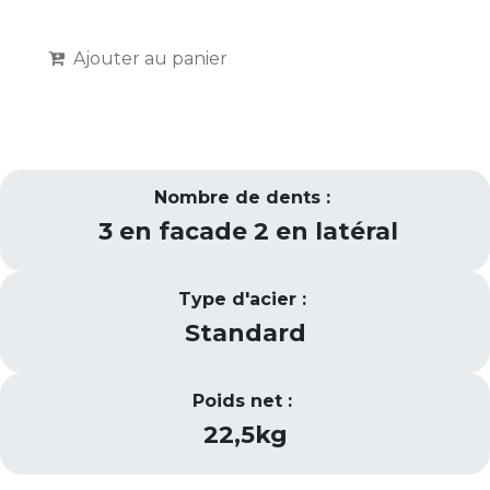
Ajouter au panier
Nombre de dents :
3 en facade 2 en latéral
Type d'acier :
Standard
Poids net :
22,5kg