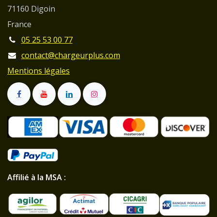
71160 Digoin
France
05 25 53 00 77
contact@chargeurplus.com
Mentions légales
Affilié à la MSA :