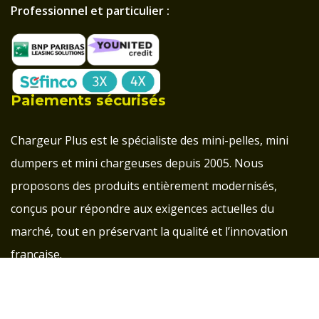
Professionnel et particulier :
Paiements sécurisés
Chargeur Plus est le spécialiste des mini-pelles, mini
dumpers et mini chargeuses depuis 2005. Nous
proposons des produits entièrement modernisés,
conçus pour répondre aux exigences actuelles du
marché, tout en préservant la qualité et l’innovation
française.
Groupe d'entraide pour les clients Chargeur Plus