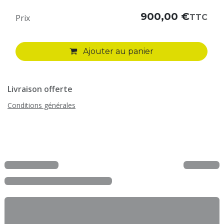
900,00
€
TTC
Prix
Ajouter au panier
Livraison offerte
Conditions générales