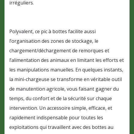
irréguliers.
Polyvalent, ce pic à bottes facilite aussi
l’organisation des zones de stockage, le
chargement/déchargement de remorques et
l’alimentation des animaux en limitant les efforts et
les manipulations manuelles. En quelques instants,
la mini-chargeuse se transforme en véritable outil
de manutention agricole, vous faisant gagner du
temps, du confort et de la sécurité sur chaque
intervention. Un accessoire simple, efficace, et
rapidement indispensable pour toutes les
exploitations qui travaillent avec des bottes au