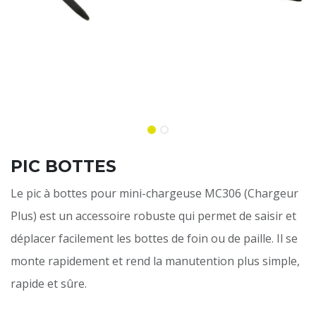
PIC BOTTES
Le pic à bottes pour mini-chargeuse MC306 (Chargeur
Plus) est un accessoire robuste qui permet de saisir et
déplacer facilement les bottes de foin ou de paille. Il se
monte rapidement et rend la manutention plus simple,
rapide et sûre.