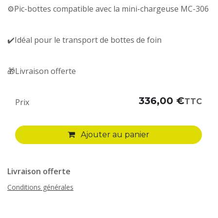
⚙️Pic-bottes compatible avec la mini-chargeuse MC-306
✔️Idéal pour le transport de bottes de foin
🎁Livraison offerte
336,00
€
TTC
Prix
Ajouter au panier
Livraison offerte
Conditions générales