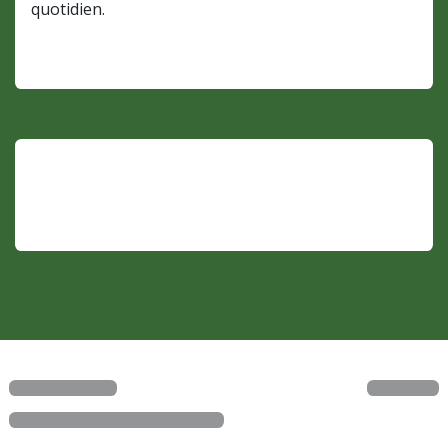
quotidien.