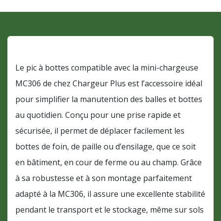
Un accessoire simple et efficace
Le pic à bottes compatible avec la mini-chargeuse
MC306 de chez Chargeur Plus est l’accessoire idéal
pour simplifier la manutention des balles et bottes
au quotidien. Conçu pour une prise rapide et
sécurisée, il permet de déplacer facilement les
bottes de foin, de paille ou d’ensilage, que ce soit
en bâtiment, en cour de ferme ou au champ. Grâce
à sa robustesse et à son montage parfaitement
adapté à la MC306, il assure une excellente stabilité
pendant le transport et le stockage, même sur sols