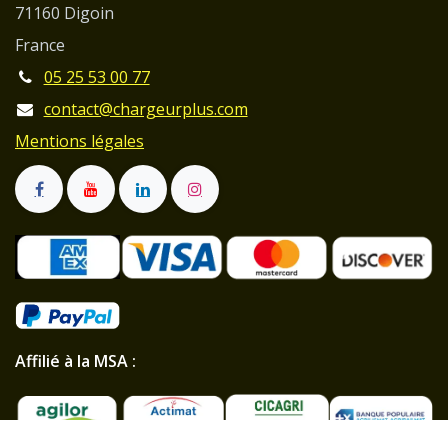
71160 Digoin
France
05 25 53 00 77
contact@chargeurplus.com
Mentions légales
Affilié à la MSA :