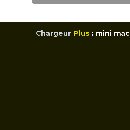
Chargeur
Plus
: mini mac