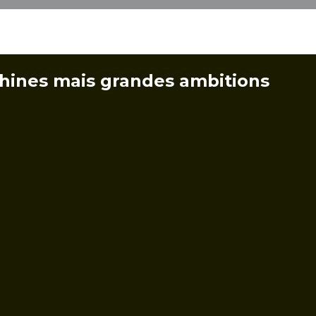
hines mais grandes ambitions