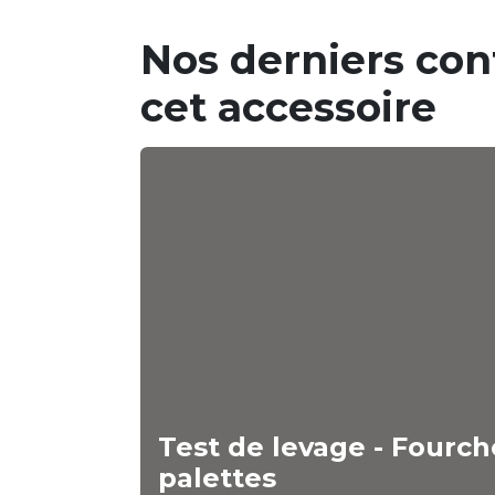
Nos derniers con
cet accessoire
Test de levage - Fourch
palettes