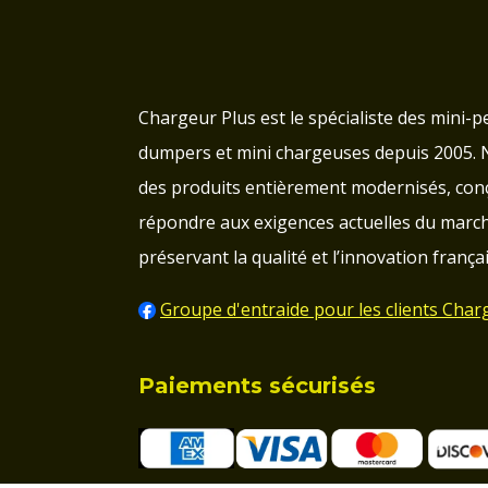
Chargeur Plus est le spécialiste des mini-pe
dumpers et mini chargeuses depuis 2005.
des produits entièrement modernisés, con
répondre aux exigences actuelles du march
préservant la qualité et l’innovation françai
Groupe d'entraide pour les clients Char
Paiements sécurisés