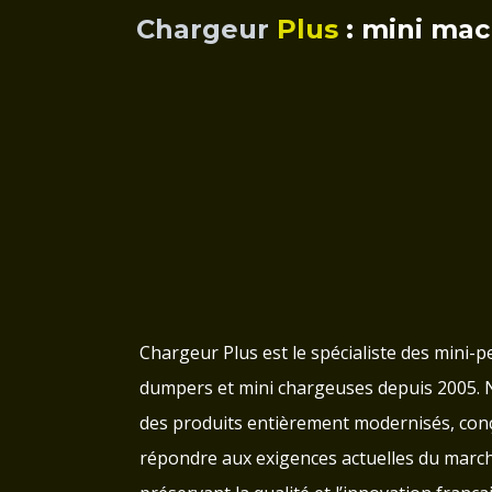
Chargeur
Plus
: mini mac
Chargeur Plus est le spécialiste des mini-pe
dumpers et mini chargeuses depuis 2005.
des produits entièrement modernisés, con
répondre aux exigences actuelles du march