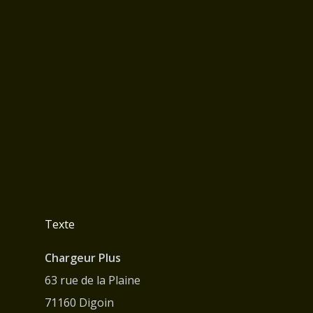
Texte
Chargeur Plus
63 rue de la Plaine
71160 Digoin