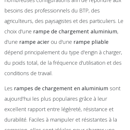
besoins des professionnels du BTP, des
agriculteurs, des paysagistes et des particuliers. Le
choix d'une
rampe de chargement aluminium
,
d'une
rampe acier
ou d'une
rampe pliable
dépend principalement du type d'engin à charger,
du poids total, de la fréquence d'utilisation et des
conditions de travail.
Les
rampes de chargement en aluminium
sont
aujourd'hui les plus populaires grâce à leur
excellent rapport entre légèreté, résistance et
durabilité. Faciles à manipuler et résistantes à la
corrosion, elles sont idéales pour charger une