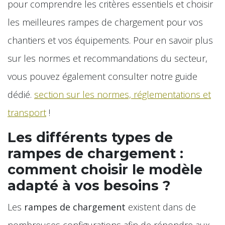
pour comprendre les critères essentiels et choisir
les meilleures rampes de chargement pour vos
chantiers et vos équipements. Pour en savoir plus
sur les normes et recommandations du secteur,
vous pouvez également consulter notre guide
dédié.
section sur les normes, réglementations et
transport
!
Les différents types de
rampes de chargement :
comment choisir le modèle
adapté à vos besoins ?
Les
rampes de chargement
existent dans de
nombreuses configurations afin de répondre aux