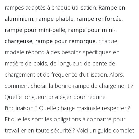
rampes adaptés à chaque utilisation.
Rampe en
aluminium
,
rampe pliable
,
rampe renforcée
,
rampe pour mini-pelle
,
rampe pour mini-
chargeuse
,
rampe pour remorque
, chaque
modèle répond à des besoins spécifiques en
matière de poids, de longueur, de pente de
chargement et de fréquence d'utilisation. Alors,
comment choisir la bonne rampe de chargement ?
Quelle longueur privilégier pour réduire
l'inclinaison ? Quelle charge maximale respecter ?
Et quelles sont les obligations à connaître pour
travailler en toute sécurité ? Voici un guide complet