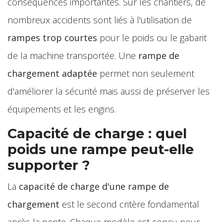
conséquences importantes. Sur les chantiers, de
nombreux accidents sont liés à l'utilisation de
rampes trop courtes
pour le poids ou le gabarit
de la machine transportée. Une
rampe de
chargement adaptée
permet non seulement
d'améliorer la sécurité mais aussi de préserver les
équipements et les engins.
Capacité de charge : quel
poids une rampe peut-elle
supporter ?
La
capacité de charge d'une rampe de
chargement
est le second critère fondamental
après la pente. Chaque modèle est conçu pour