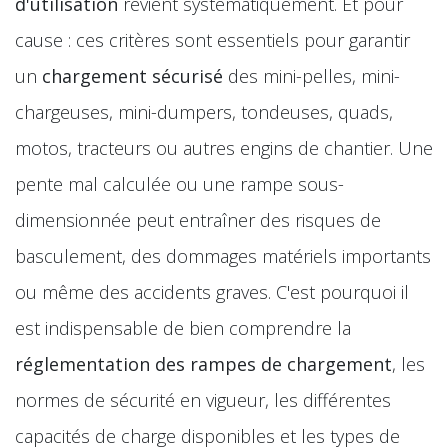
d'utilisation
revient systématiquement. Et pour
cause : ces critères sont essentiels pour garantir
un
chargement sécurisé
des mini-pelles, mini-
chargeuses, mini-dumpers, tondeuses, quads,
motos, tracteurs ou autres engins de chantier. Une
pente mal calculée ou une rampe sous-
dimensionnée peut entraîner des risques de
basculement, des dommages matériels importants
ou même des accidents graves. C'est pourquoi il
est indispensable de bien comprendre la
réglementation des rampes de chargement
, les
normes de sécurité en vigueur, les différentes
capacités de charge disponibles et les types de