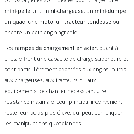
mini-pelle
, une
mini-chargeuse
, un
mini-dumper
,
un
quad
, une
moto
, un
tracteur tondeuse
ou
encore un petit engin agricole.
Les
rampes de chargement en acier
, quant à
elles, offrent une capacité de charge supérieure et
sont particulièrement adaptées aux engins lourds,
aux chargeuses, aux tracteurs ou aux
équipements de chantier nécessitant une
résistance maximale. Leur principal inconvénient
reste leur poids plus élevé, qui peut compliquer
les manipulations quotidiennes.