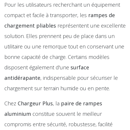
Pour les utilisateurs recherchant un équipement
compact et facile à transporter, les
rampes de
chargement pliables
représentent une excellente
solution. Elles prennent peu de place dans un
utilitaire ou une remorque tout en conservant une
bonne capacité de charge. Certains modèles
disposent également d'une
surface
antidérapante
, indispensable pour sécuriser le
chargement sur terrain humide ou en pente.
Chez
Chargeur Plus
, la
paire de rampes
aluminium
constitue souvent le meilleur
compromis entre sécurité, robustesse, facilité