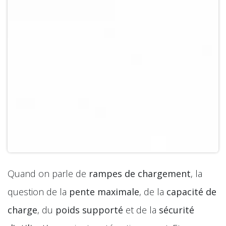
Quand on parle de
rampes de chargement
, la
question de la
pente maximale
, de la
capacité de
charge
, du
poids supporté
et de la
sécurité