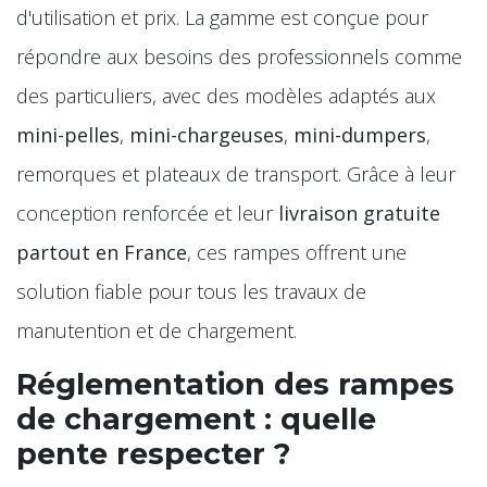
d'utilisation et prix. La gamme est conçue pour
répondre aux besoins des professionnels comme
des particuliers, avec des modèles adaptés aux
mini-pelles
,
mini-chargeuses
,
mini-dumpers
,
remorques et plateaux de transport. Grâce à leur
conception renforcée et leur
livraison gratuite
partout en France
, ces rampes offrent une
solution fiable pour tous les travaux de
manutention et de chargement.
Réglementation des rampes
de chargement : quelle
pente respecter ?