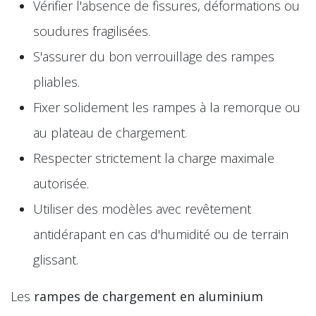
Vérifier l'absence de fissures, déformations ou
soudures fragilisées.
S'assurer du bon verrouillage des rampes
pliables.
Fixer solidement les rampes à la remorque ou
au plateau de chargement.
Respecter strictement la charge maximale
autorisée.
Utiliser des modèles avec revêtement
antidérapant en cas d'humidité ou de terrain
glissant.
Les
rampes de chargement en aluminium