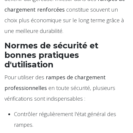
chargement renforcées
constitue souvent un
choix plus économique sur le long terme grâce à
une meilleure durabilité.
Normes de sécurité et
bonnes pratiques
d'utilisation
Pour utiliser des
rampes de chargement
professionnelles
en toute sécurité, plusieurs
vérifications sont indispensables :
Contrôler régulièrement l'état général des
rampes.