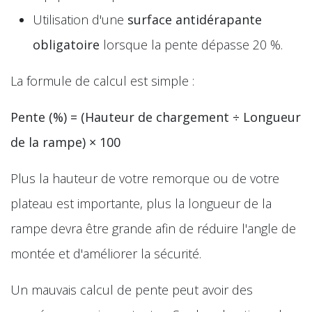
Utilisation d'une
surface antidérapante
obligatoire
lorsque la pente dépasse 20 %.
La formule de calcul est simple :
Pente (%) = (Hauteur de chargement ÷ Longueur
de la rampe) × 100
Plus la hauteur de votre remorque ou de votre
plateau est importante, plus la longueur de la
rampe devra être grande afin de réduire l'angle de
montée et d'améliorer la sécurité.
Un mauvais calcul de pente peut avoir des