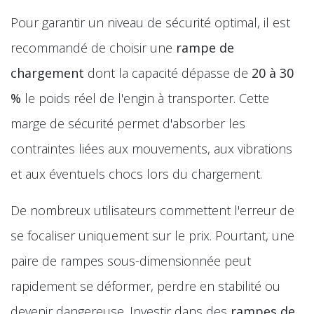
Pour garantir un niveau de sécurité optimal, il est
recommandé de choisir une
rampe de
chargement
dont la capacité dépasse de
20 à 30
%
le poids réel de l'engin à transporter. Cette
marge de sécurité permet d'absorber les
contraintes liées aux mouvements, aux vibrations
et aux éventuels chocs lors du chargement.
De nombreux utilisateurs commettent l'erreur de
se focaliser uniquement sur le prix. Pourtant, une
paire de rampes sous-dimensionnée peut
rapidement se déformer, perdre en stabilité ou
devenir dangereuse. Investir dans des
rampes de