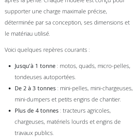
supporter une charge maximale précise,
déterminée par sa conception, ses dimensions et
le matériau utilisé.
Voici quelques repères courants :
Jusqu'à 1 tonne
: motos, quads, micro-pelles,
tondeuses autoportées.
De 2 à 3 tonnes
: mini-pelles, mini-chargeuses,
mini-dumpers et petits engins de chantier.
Plus de 4 tonnes
: tracteurs agricoles,
chargeuses, matériels lourds et engins de
travaux publics.