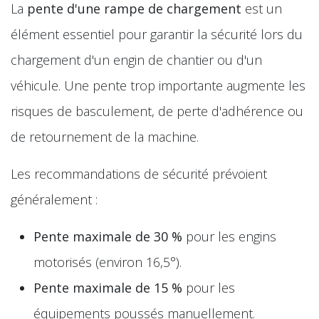
La
pente d'une rampe de chargement
est un
élément essentiel pour garantir la sécurité lors du
chargement d'un engin de chantier ou d'un
véhicule. Une pente trop importante augmente les
risques de basculement, de perte d'adhérence ou
de retournement de la machine.
Les recommandations de sécurité prévoient
généralement :
Pente maximale de 30 %
pour les engins
motorisés (environ 16,5°).
Pente maximale de 15 %
pour les
équipements poussés manuellement.